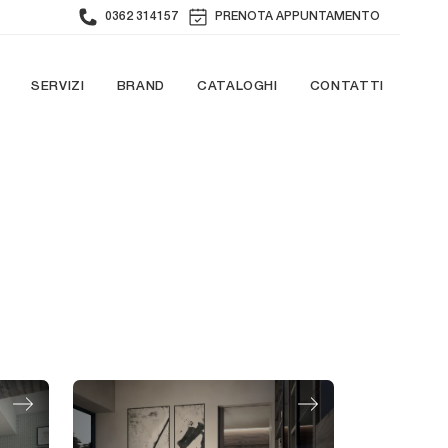
0362 314157
PRENOTA APPUNTAMENTO
SERVIZI
BRAND
CATALOGHI
CONTATTI