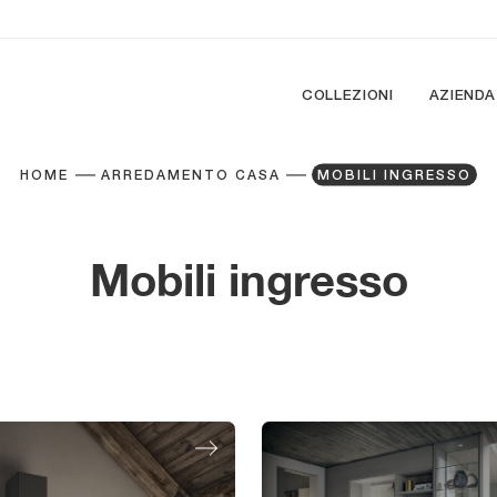
COLLEZIONI
AZIENDA
HOME
ARREDAMENTO CASA
MOBILI INGRESSO
Mobili ingresso