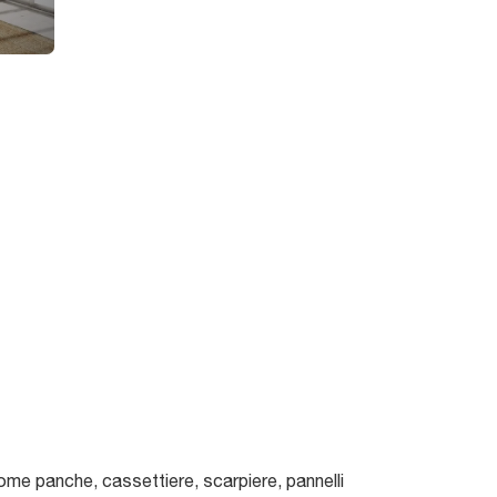
 come panche, cassettiere, scarpiere, pannelli