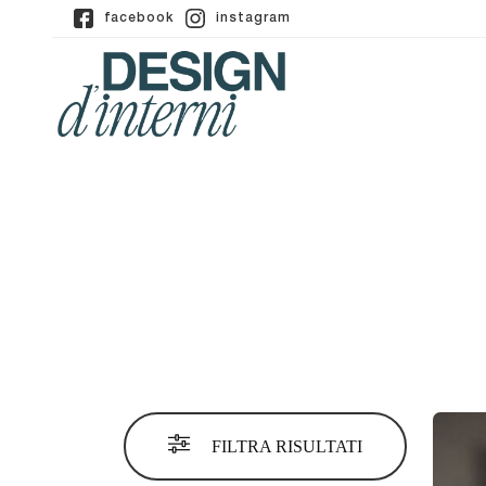
facebook
instagram
FILTRA RISULTATI