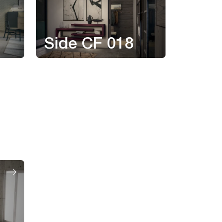
Side CF 018