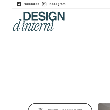
facebook
instagram