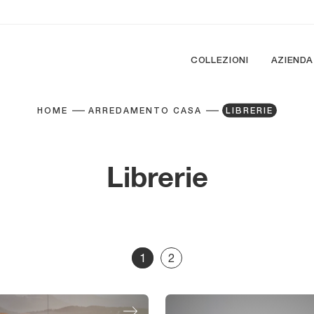
COLLEZIONI
AZIENDA
HOME
ARREDAMENTO CASA
LIBRERIE
Librerie
1
2