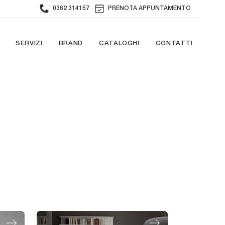
0362 314157
PRENOTA APPUNTAMENTO
SERVIZI
BRAND
CATALOGHI
CONTATTI