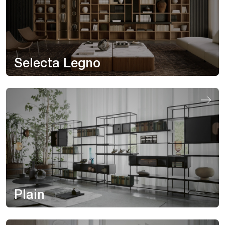
Selecta Legno
Plain