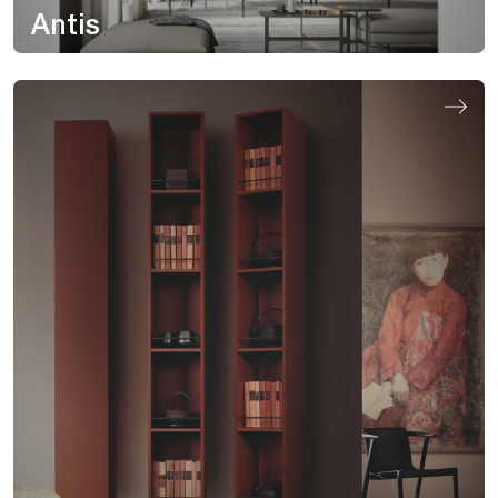
Antis