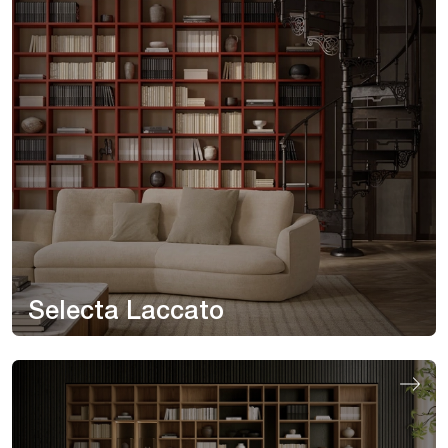
Selecta Laccato