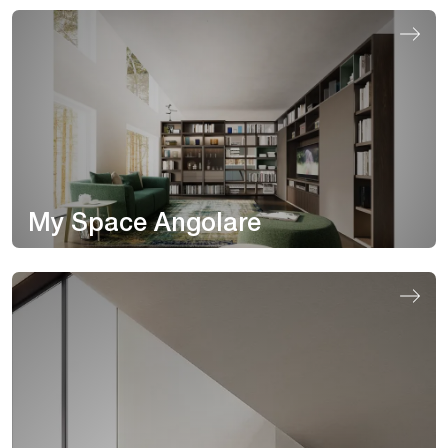
My Space Angolare