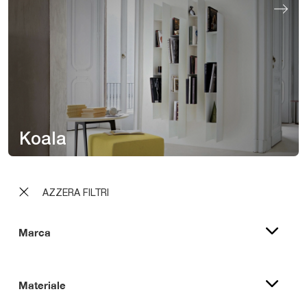
Koala
AZZERA FILTRI
Marca
Materiale