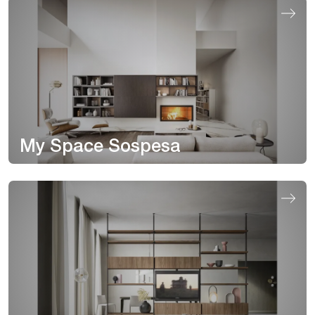
My Space Sospesa