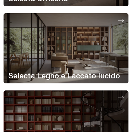
Selecta Legno e Laccato lucido