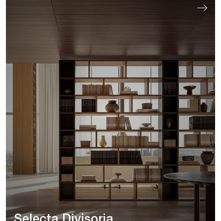
Selecta Divisoria