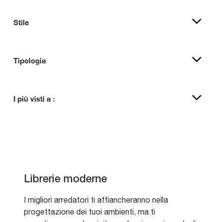
Stile
Tipologia
I più visti a :
Librerie moderne
I migliori arredatori ti affiancheranno nella
progettazione dei tuoi ambienti, ma ti