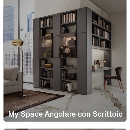
My Space Angolare con Scrittoio