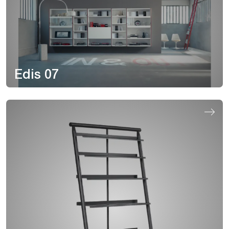
Edis 07