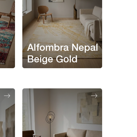
Alfombra Nepal
Beige Gold