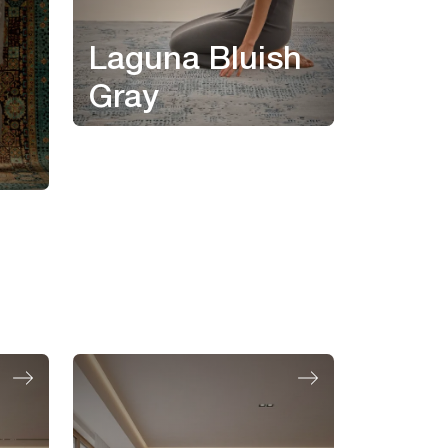
Laguna Bluish
Gray