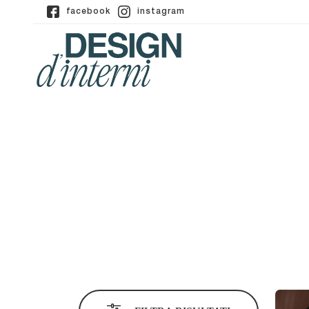
facebook
instagram