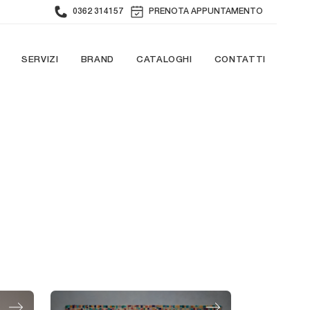
0362 314157
PRENOTA APPUNTAMENTO
SERVIZI
BRAND
CATALOGHI
CONTATTI