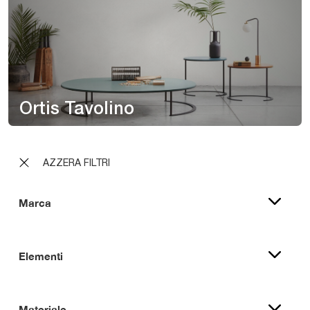
Ortis Tavolino
AZZERA FILTRI
Marca
Elementi
Materiale