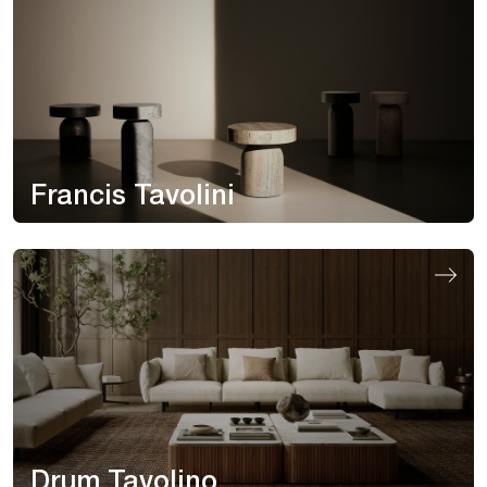
Francis Tavolini
Drum Tavolino