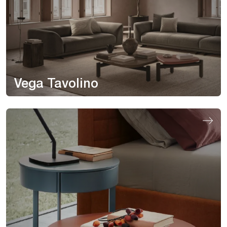
Vega Tavolino