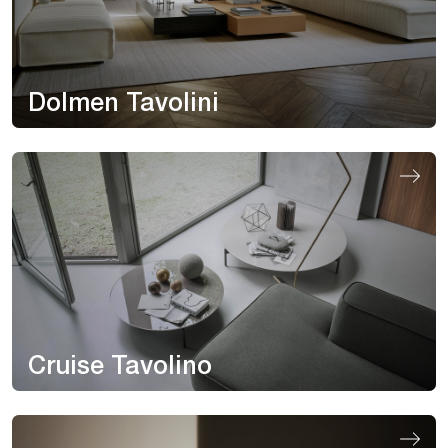
Dolmen Tavolini
Cruise Tavolino