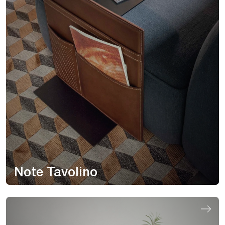
Note Tavolino