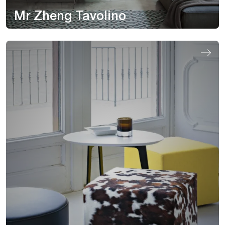
Mr Zheng Tavolino