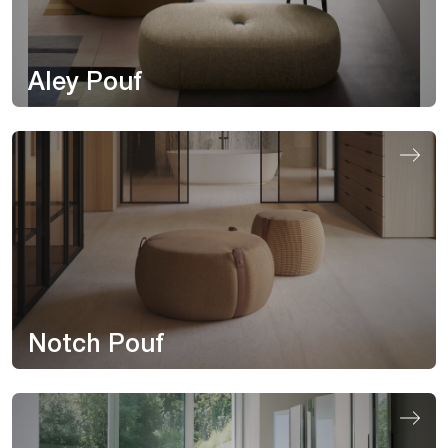
Aley Pouf
Notch Pouf