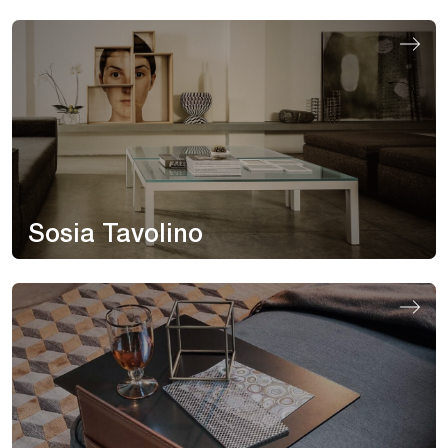
Sosia Tavolino