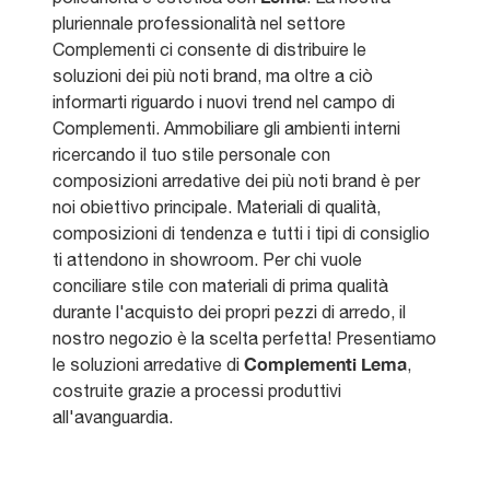
pluriennale professionalità nel settore
Complementi ci consente di distribuire le
soluzioni dei più noti brand, ma oltre a ciò
informarti riguardo i nuovi trend nel campo di
Complementi. Ammobiliare gli ambienti interni
ricercando il tuo stile personale con
composizioni arredative dei più noti brand è per
noi obiettivo principale. Materiali di qualità,
composizioni di tendenza e tutti i tipi di consiglio
ti attendono in showroom. Per chi vuole
conciliare stile con materiali di prima qualità
durante l'acquisto dei propri pezzi di arredo, il
nostro negozio è la scelta perfetta! Presentiamo
Complementi
Lema
le soluzioni arredative di
,
costruite grazie a processi produttivi
all'avanguardia.