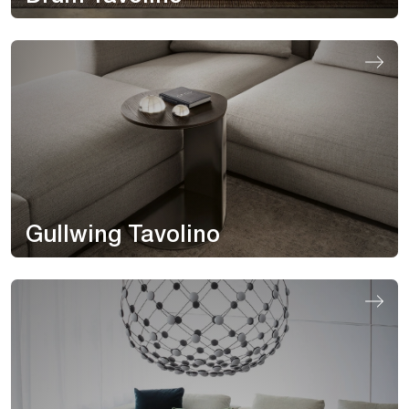
Gullwing Tavolino