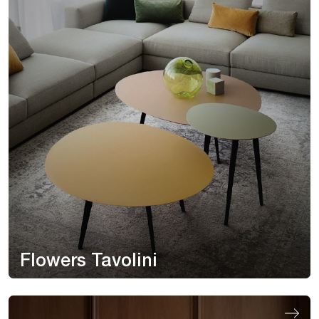
Flowers Tavolini