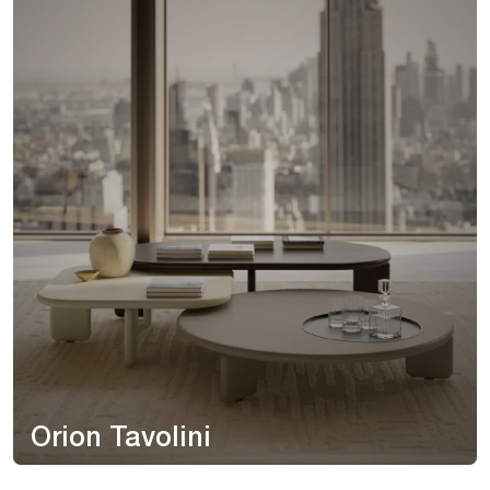
Orion Tavolini