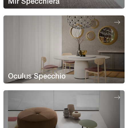
Mir Specchiera
Oculus Specchio