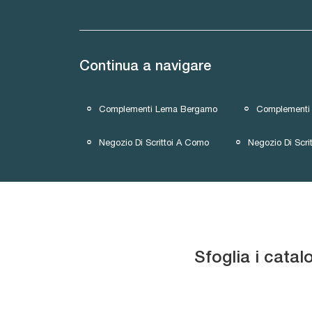
Continua a navigare
Complementi Lema Bergamo
Complementi
Negozio Di Scrittoi A Como
Negozio Di Scri
Sfoglia i catal