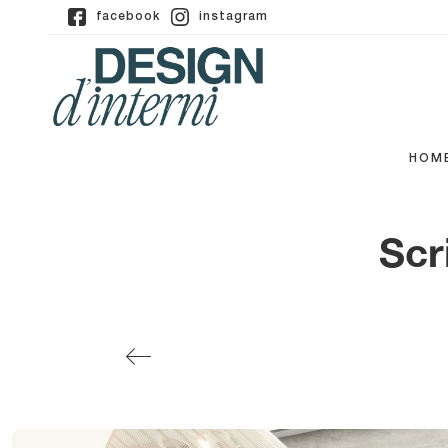
facebook
instagram
HOM
Scr