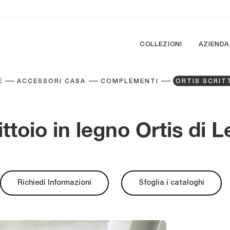
COLLEZIONI
AZIENDA
E
ACCESSORI CASA
COMPLEMENTI
ORTIS SCRIT
ittoio in legno Ortis di 
Richiedi Informazioni
Sfoglia i cataloghi