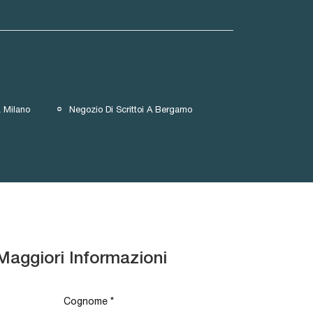
 Milano
Negozio Di Scrittoi A Bergamo
Maggiori Informazioni