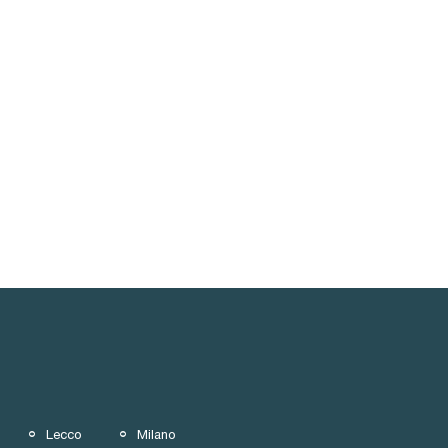
Lecco
Milano