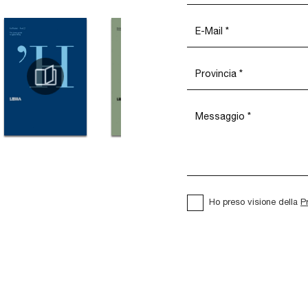
Ho preso visione della
P