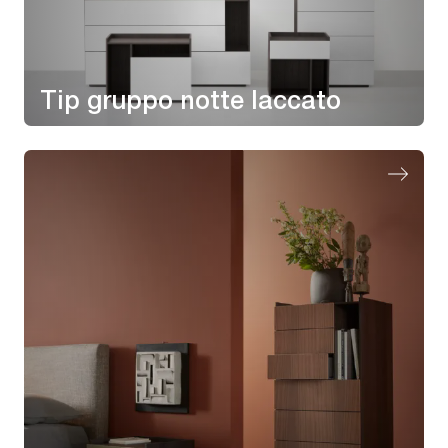
Tip gruppo notte laccato