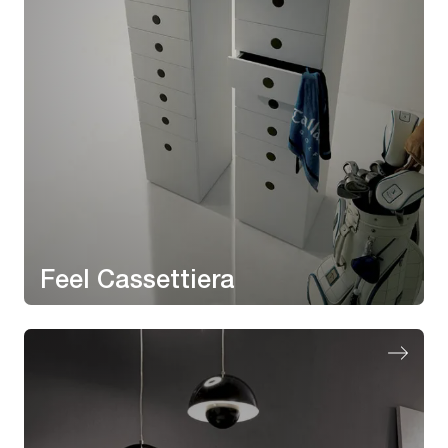
Feel Cassettiera