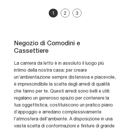
1
2
3
Negozio di Comodini e
Cassettiere
La camera da letto è in assoluto il luogo più
intimo della nostra casa: per creare
un'ambientazione sempre distensiva e piacevole,
è imprescindibile la scelta degli arredi di qualità
che fanno per te. Questi arredi sono belli e utili:
regalano un generoso spazio per contenere la
tua oggettistica, costituiscono un pratico piano
d’appoggio e arredano complessivamente
l'atmosfera dell'ambiente. A disposizione in una
vasta scelta di conformazioni e finiture di grande