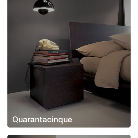
Quarantacinque