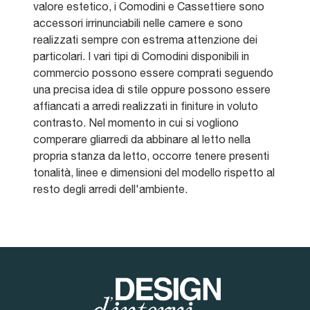
valore estetico, i Comodini e Cassettiere sono
accessori irrinunciabili nelle camere e sono
realizzati sempre con estrema attenzione dei
particolari. I vari tipi di Comodini disponibili in
commercio possono essere comprati seguendo
una precisa idea di stile oppure possono essere
affiancati a arredi realizzati in finiture in voluto
contrasto. Nel momento in cui si vogliono
comperare gliarredi da abbinare al letto nella
propria stanza da letto, occorre tenere presenti
tonalità, linee e dimensioni del modello rispetto al
resto degli arredi dell'ambiente.