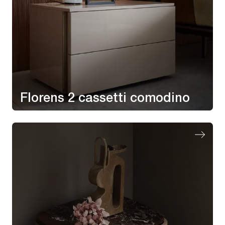
Florens 2 cassetti comodino