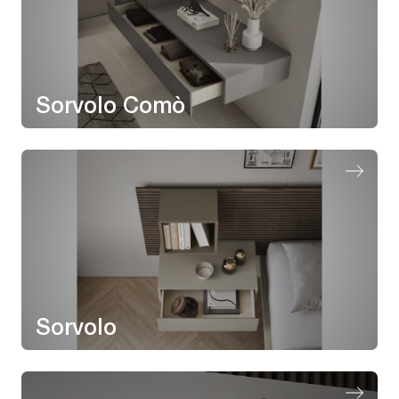
Sorvolo Comò
Sorvolo