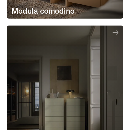
Modula comodino