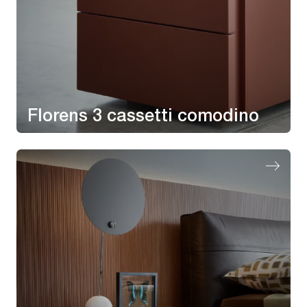
Florens 3 cassetti comodino