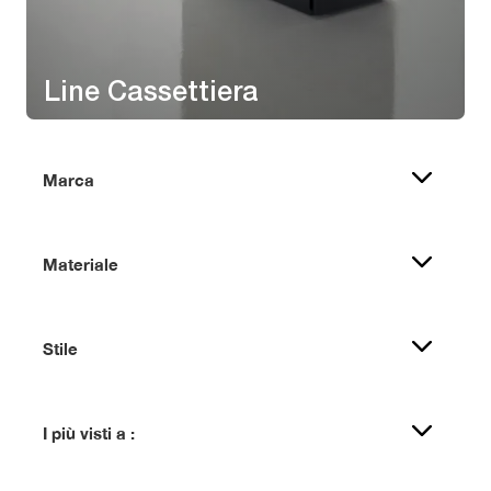
Line Cassettiera
Marca
Materiale
Stile
I più visti a :