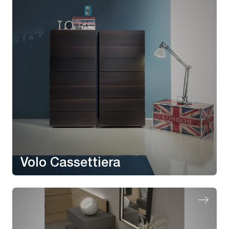
Volo Cassettiera