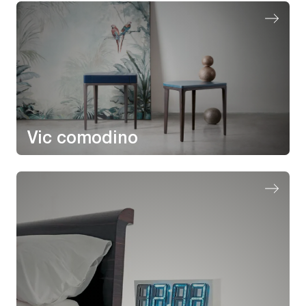
Vic comodino