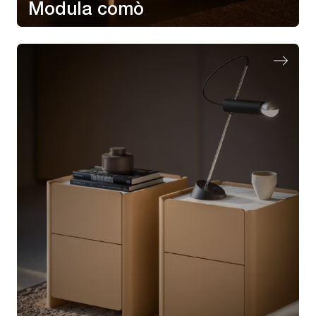
Modula comò