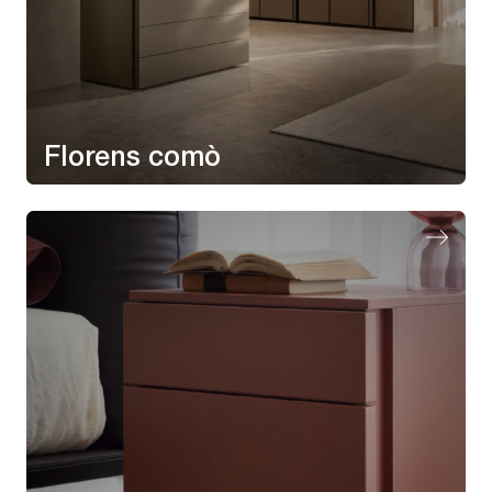
Florens comò