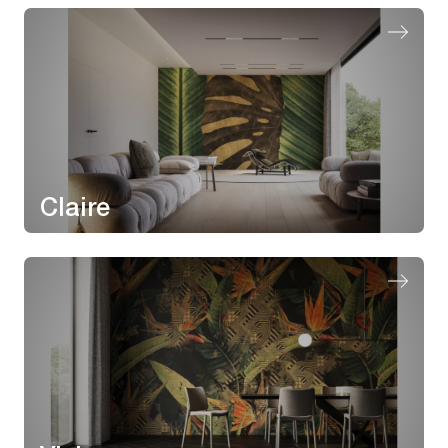
Claire