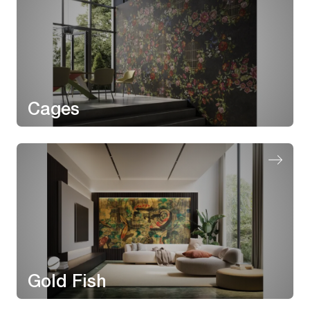
Cages
Gold Fish