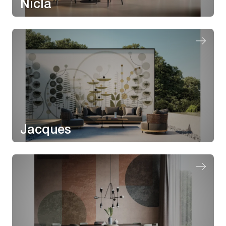
Nicla
Jacques