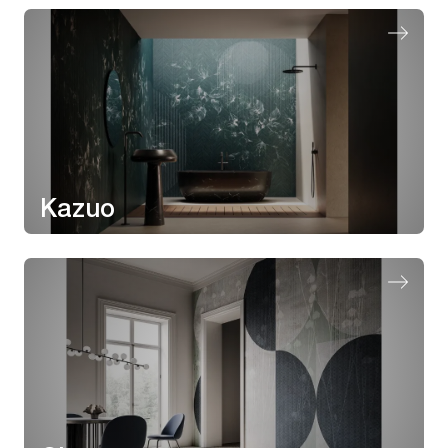
Kazuo