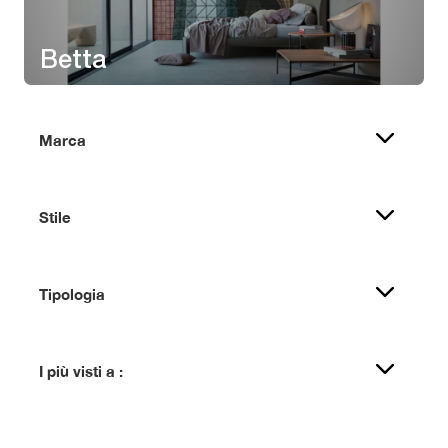
Betta
Marca
Stile
Tipologia
I più visti a :