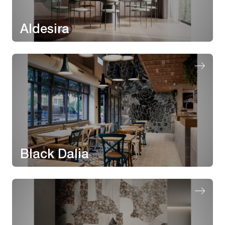
Aldesira
Black Dalia