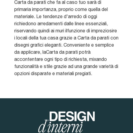
Carta da parati che fa al caso tuo sarà di
primaria importanza, proprio come quella del
materiale. Le tendenze d'arredo di oggi
richiedono arredamenti dalle linee essenziali,
riservando quindi ai muri ilfunzione di impreziosire
i locali della tua casa grazie a Carta da parati con
disegni grafici eleganti. Conveniente e semplice
da applicare, laCarta da parati potrà
accontentare ogni tipo di richiesta, mixando
funzionalità e stile grazie ad una grande varietà di
opzioni disparate e materiali pregiati.