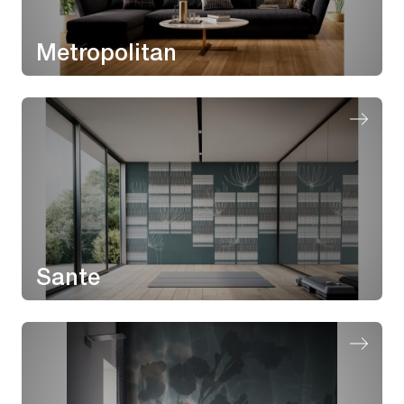
Metropolitan
Sante