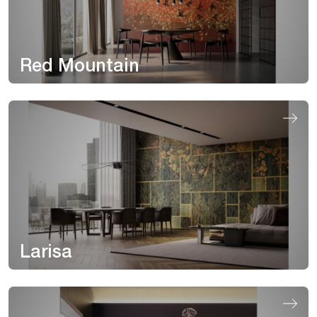
Red Mountain
Larisa