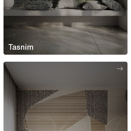
Tasnim