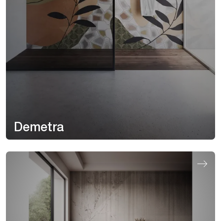
Demetra