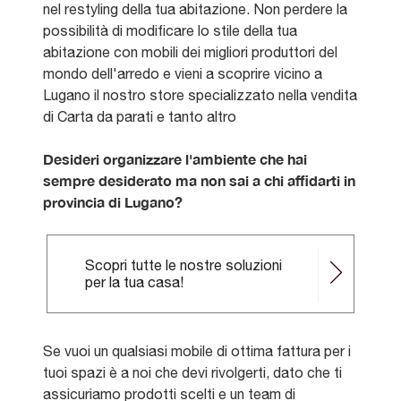
nel restyling della tua abitazione. Non perdere la
possibilità di modificare lo stile della tua
abitazione con mobili dei migliori produttori del
mondo dell'arredo e vieni a scoprire vicino a
Lugano il nostro store specializzato nella vendita
di Carta da parati e tanto altro
Desideri organizzare l'ambiente che hai
sempre desiderato ma non sai a chi affidarti in
provincia di Lugano?
Scopri tutte le nostre soluzioni
per la tua casa!
Se vuoi un qualsiasi mobile di ottima fattura per i
tuoi spazi è a noi che devi rivolgerti, dato che ti
assicuriamo prodotti scelti e un team di