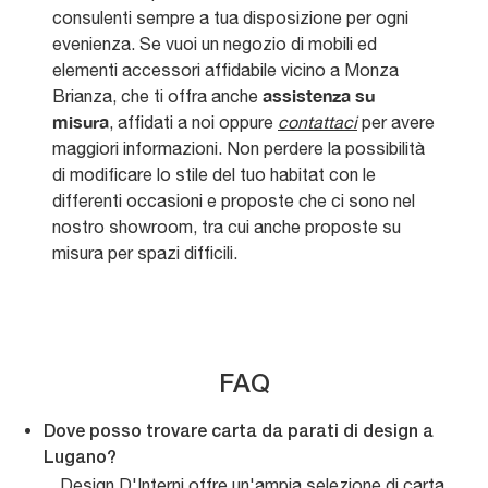
consulenti sempre a tua disposizione per ogni
evenienza. Se vuoi un negozio di mobili ed
elementi accessori affidabile vicino a Monza
assistenza su
Brianza, che ti offra anche
misura
, affidati a noi oppure
contattaci
per avere
maggiori informazioni. Non perdere la possibilità
di modificare lo stile del tuo habitat con le
differenti occasioni e proposte che ci sono nel
nostro showroom, tra cui anche proposte su
misura per spazi difficili.
FAQ
Dove posso trovare carta da parati di design a
Lugano?
Design D'Interni offre un'ampia selezione di carta