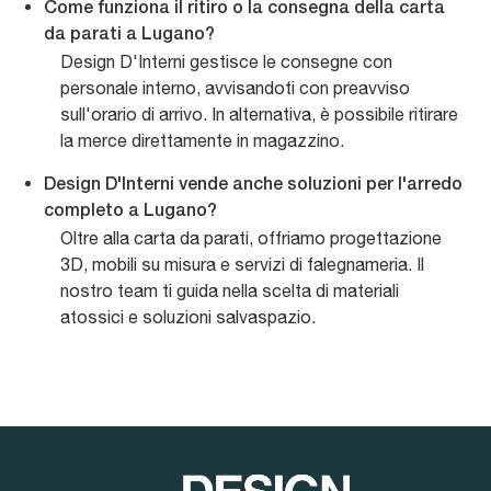
Come funziona il ritiro o la consegna della carta
da parati a Lugano?
Design D'Interni gestisce le consegne con
personale interno, avvisandoti con preavviso
sull'orario di arrivo. In alternativa, è possibile ritirare
la merce direttamente in magazzino.
Design D'Interni vende anche soluzioni per l'arredo
completo a Lugano?
Oltre alla carta da parati, offriamo progettazione
3D, mobili su misura e servizi di falegnameria. Il
nostro team ti guida nella scelta di materiali
atossici e soluzioni salvaspazio.