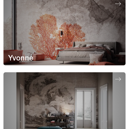
Yvonne