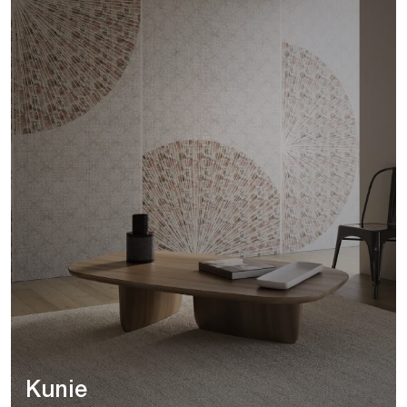
Kunie