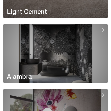
Light Cement
Alambra