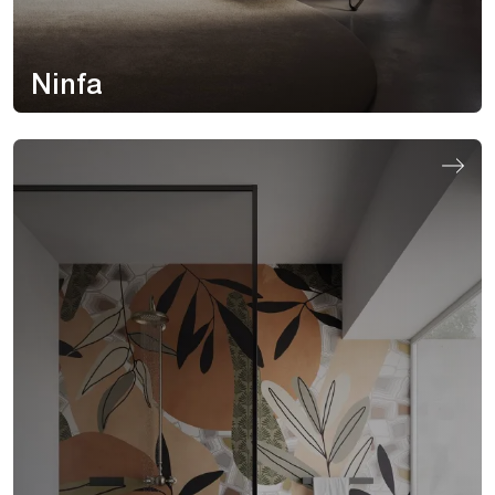
Ninfa