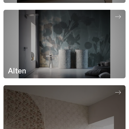
Alten