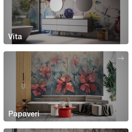
Vita
Papaveri