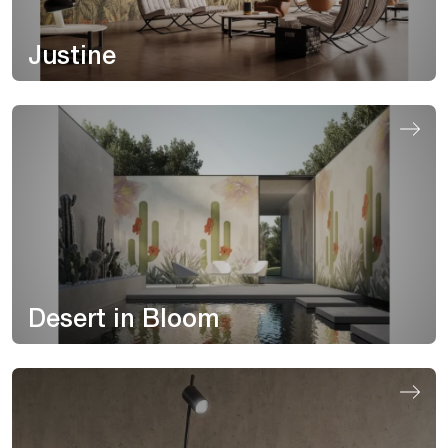
Justine
Desert in Bloom