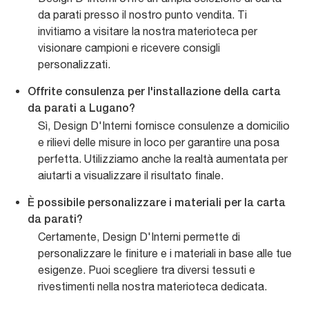
da parati presso il nostro punto vendita. Ti
invitiamo a visitare la nostra materioteca per
visionare campioni e ricevere consigli
personalizzati.
Offrite consulenza per l'installazione della carta
da parati a Lugano?
Sì, Design D'Interni fornisce consulenze a domicilio
e rilievi delle misure in loco per garantire una posa
perfetta. Utilizziamo anche la realtà aumentata per
aiutarti a visualizzare il risultato finale.
È possibile personalizzare i materiali per la carta
da parati?
Certamente, Design D'Interni permette di
personalizzare le finiture e i materiali in base alle tue
esigenze. Puoi scegliere tra diversi tessuti e
rivestimenti nella nostra materioteca dedicata.