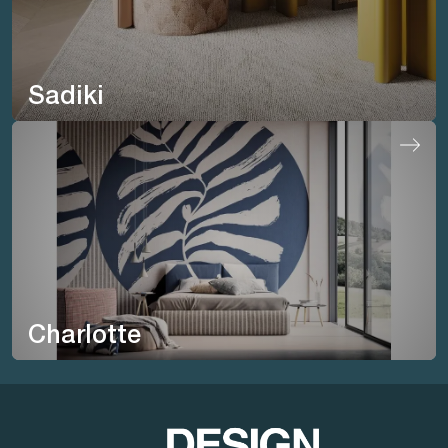
Sadiki
Charlotte