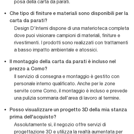
posa della carta da parati.
Che tipo di finiture e materiali sono disponibili per la
carta da parati?
Design D'Interni dispone di una materioteca completa
dove puoi visionare campioni di materiali, finiture e
rivestimenti. I prodotti sono realizzati con trattamenti
a basso impatto ambientale e atossici.
Il montaggio della carta da parati è incluso nel
prezzo a Como?
Il servizio di consegna e montaggio è gestito con
personale interno qualificato. Anche per le zone
servite come Como, il montaggio è incluso e prevede
una pulizia sommaria dell'area di lavoro al termine.
Posso visualizzare un progetto 3D della mia stanza
prima dell'acquisto?
Assolutamente sì, il negozio offre servizi di
progettazione 3D e utilizza la realtà aumentata per