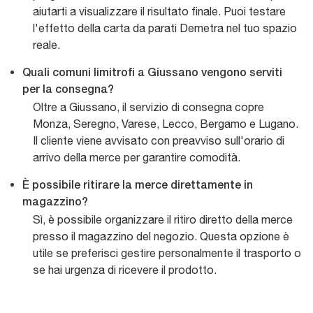
aiutarti a visualizzare il risultato finale. Puoi testare
l'effetto della carta da parati Demetra nel tuo spazio
reale.
Quali comuni limitrofi a Giussano vengono serviti
per la consegna?
Oltre a Giussano, il servizio di consegna copre
Monza, Seregno, Varese, Lecco, Bergamo e Lugano.
Il cliente viene avvisato con preavviso sull'orario di
arrivo della merce per garantire comodità.
È possibile ritirare la merce direttamente in
magazzino?
Sì, è possibile organizzare il ritiro diretto della merce
presso il magazzino del negozio. Questa opzione è
utile se preferisci gestire personalmente il trasporto o
se hai urgenza di ricevere il prodotto.