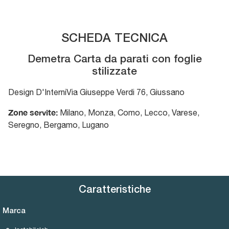
SCHEDA TECNICA
Demetra Carta da parati con foglie
stilizzate
Design D'Interni
Via Giuseppe Verdi 76
,
Giussano
Zone servite:
Milano, Monza, Como, Lecco, Varese,
Seregno, Bergamo, Lugano
Caratteristiche
Marca