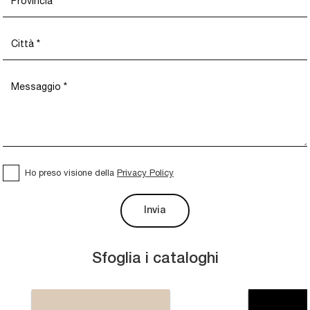
Ho preso visione della
Privacy Policy
Invia
Sfoglia i cataloghi