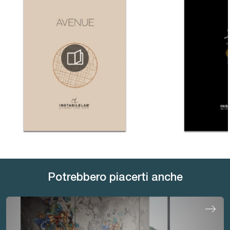
Potrebbero piacerti anche