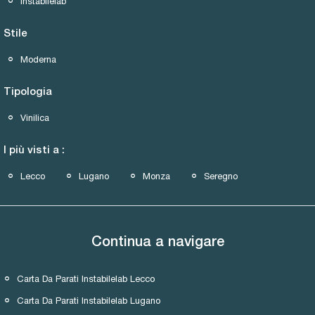
Instabilelab
Stile
Moderna
Tipologia
Vinilica
I più visti a :
Lecco
Lugano
Monza
Seregno
Continua a navigare
Carta Da Parati Instabilelab Lecco
Carta Da Parati Instabilelab Lugano