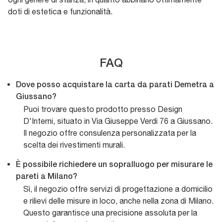
doti di estetica e funzionalità.
FAQ
Dove posso acquistare la carta da parati Demetra a
Giussano?
Puoi trovare questo prodotto presso Design
D'Interni, situato in Via Giuseppe Verdi 76 a Giussano.
Il negozio offre consulenza personalizzata per la
scelta dei rivestimenti murali.
È possibile richiedere un sopralluogo per misurare le
pareti a Milano?
Sì, il negozio offre servizi di progettazione a domicilio
e rilievi delle misure in loco, anche nella zona di Milano.
Questo garantisce una precisione assoluta per la