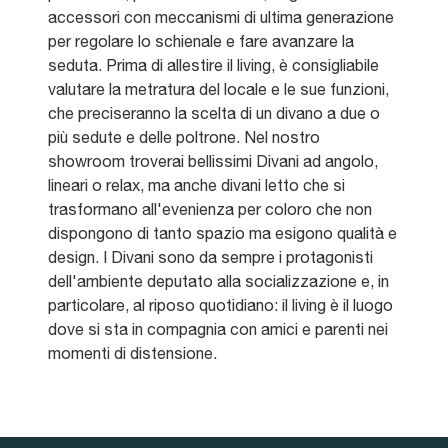
accessori con meccanismi di ultima generazione
per regolare lo schienale e fare avanzare la
seduta. Prima di allestire il living, è consigliabile
valutare la metratura del locale e le sue funzioni,
che preciseranno la scelta di un divano a due o
più sedute e delle poltrone. Nel nostro
showroom troverai bellissimi Divani ad angolo,
lineari o relax, ma anche divani letto che si
trasformano all'evenienza per coloro che non
dispongono di tanto spazio ma esigono qualità e
design. I Divani sono da sempre i protagonisti
dell'ambiente deputato alla socializzazione e, in
particolare, al riposo quotidiano: il living è il luogo
dove si sta in compagnia con amici e parenti nei
momenti di distensione.