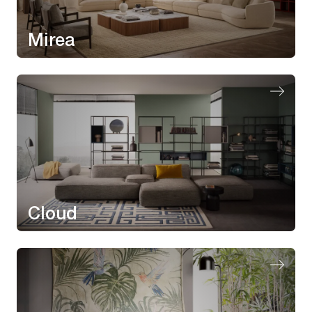
Mirea
Cloud