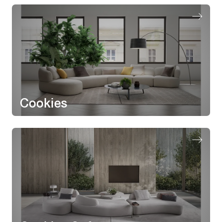
Cookies