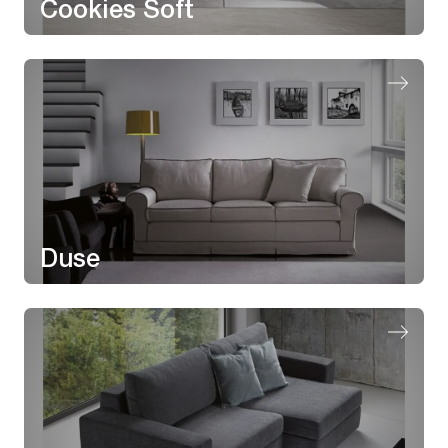
Cookies Soft
Duse