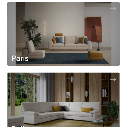
Paris