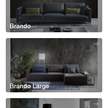
Brando
Brando Large