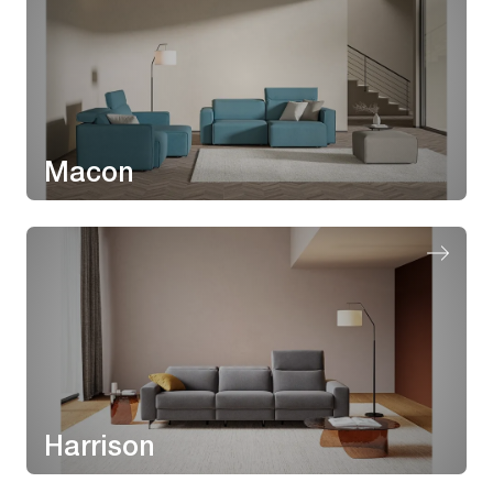
Macon
Harrison