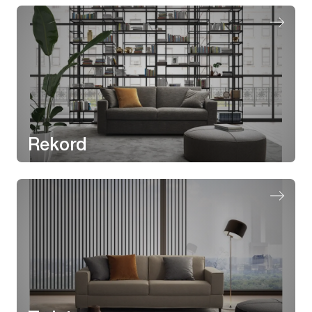
Rekord