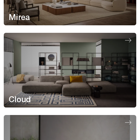
Mirea
Cloud