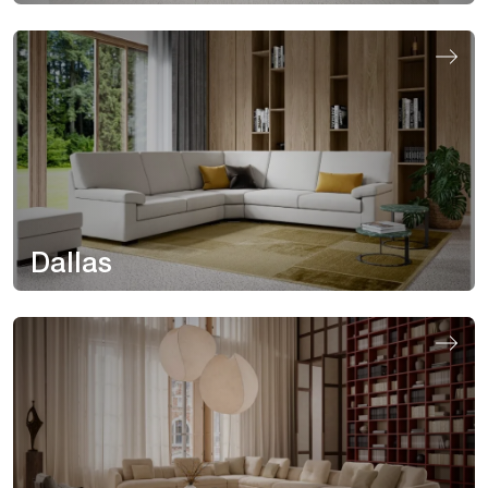
Dallas