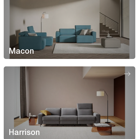
Macon
Harrison