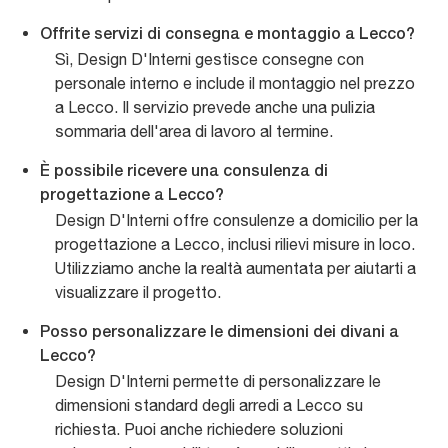
Offrite servizi di consegna e montaggio a Lecco?
Sì, Design D'Interni gestisce consegne con
personale interno e include il montaggio nel prezzo
a Lecco. Il servizio prevede anche una pulizia
sommaria dell'area di lavoro al termine.
È possibile ricevere una consulenza di
progettazione a Lecco?
Design D'Interni offre consulenze a domicilio per la
progettazione a Lecco, inclusi rilievi misure in loco.
Utilizziamo anche la realtà aumentata per aiutarti a
visualizzare il progetto.
Posso personalizzare le dimensioni dei divani a
Lecco?
Design D'Interni permette di personalizzare le
dimensioni standard degli arredi a Lecco su
richiesta. Puoi anche richiedere soluzioni