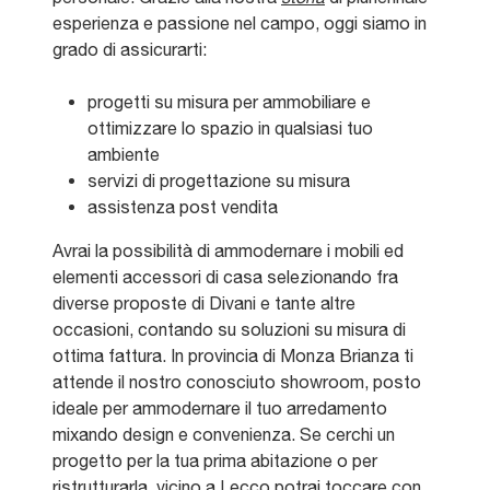
esperienza e passione nel campo, oggi siamo in
grado di assicurarti:
progetti su misura per ammobiliare e
ottimizzare lo spazio in qualsiasi tuo
ambiente
servizi di progettazione su misura
assistenza post vendita
Avrai la possibilità di ammodernare i mobili ed
elementi accessori di casa selezionando fra
diverse proposte di Divani e tante altre
occasioni, contando su soluzioni su misura di
ottima fattura. In provincia di Monza Brianza ti
attende il nostro conosciuto showroom, posto
ideale per ammodernare il tuo arredamento
mixando design e convenienza. Se cerchi un
progetto per la tua prima abitazione o per
ristrutturarla, vicino a Lecco potrai toccare con