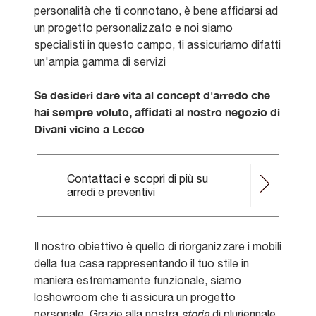
personalità che ti connotano, è bene affidarsi ad
un progetto personalizzato e noi siamo
specialisti in questo campo, ti assicuriamo difatti
un'ampia gamma di servizi
Se desideri dare vita al concept d'arredo che
hai sempre voluto, affidati al nostro negozio di
Divani vicino a Lecco
Contattaci e scopri di più su
arredi e preventivi
Il nostro obiettivo è quello di riorganizzare i mobili
della tua casa rappresentando il tuo stile in
maniera estremamente funzionale, siamo
loshowroom che ti assicura un progetto
personale. Grazie alla nostra
storia
di pluriennale