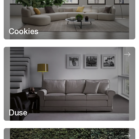
Cookies
Duse