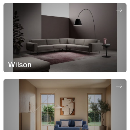
Wilson