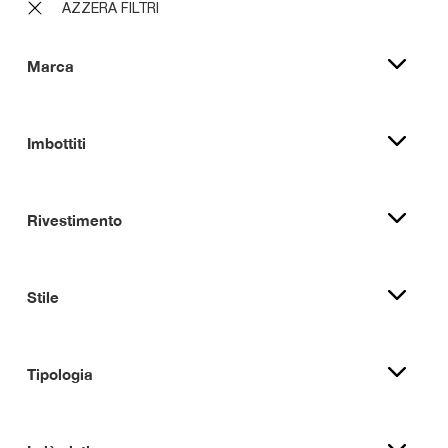
AZZERA FILTRI
Marca
Imbottiti
Rivestimento
Stile
Tipologia