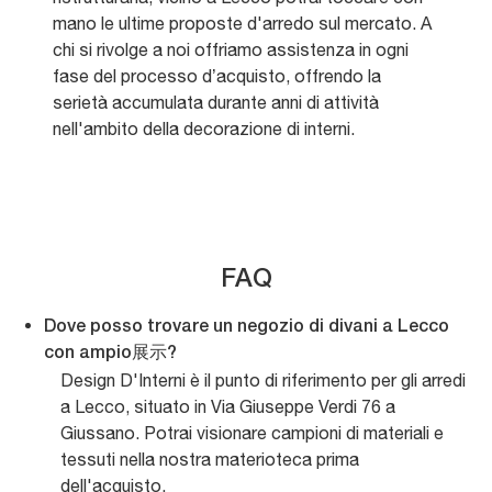
mano le ultime proposte d'arredo sul mercato. A
chi si rivolge a noi offriamo assistenza in ogni
fase del processo d’acquisto, offrendo la
serietà accumulata durante anni di attività
nell'ambito della decorazione di interni.
FAQ
Dove posso trovare un negozio di divani a Lecco
con ampio展示?
Design D'Interni è il punto di riferimento per gli arredi
a Lecco, situato in Via Giuseppe Verdi 76 a
Giussano. Potrai visionare campioni di materiali e
tessuti nella nostra materioteca prima
dell'acquisto.