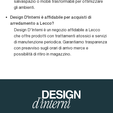
salvaspazio o mobili trasformabili per ottimizzare
gli ambienti.
Design D'Interni è affidabile per acquisti di
arredamento a Lecco?
Design D'Interni è un negozio affidabile a Lecco
che offre prodotti con trattamenti atossici e servizi
di manutenzione periodica. Garantiamo trasparenza
con preavviso sugli orari di arrivo merce e
possibilità di ritiro in magazzino.