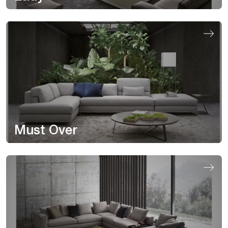
Must Over