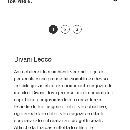
I più visti a :
1
2
3
Divani Lecco
Ammobiliare i tuoi ambienti secondo il gusto
personale e una grande funzionalità è adesso
fattibile grazie al nostro conosciuto negozio di
mobili di Divani, dove professionisti specialisti ti
aspettano per garantire la loro assistenza.
Esaudire le tue esigenze è il nostro obiettivo,
ogni arredatore del nostro negozio è difatti
specializzato nel realizzare progetti creativi.
Affinchè la tua casa rifletta lo stile e la