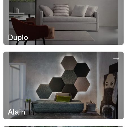
Duplo
Alain