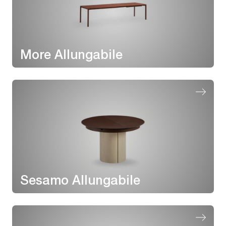
More Allungabile
Sesamo Allungabile