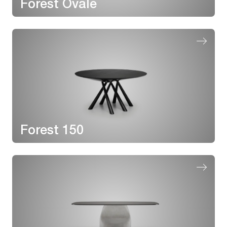
Forest Ovale
Forest 150