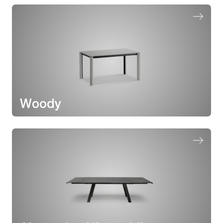
Woody