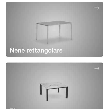
Nenè rettangolare