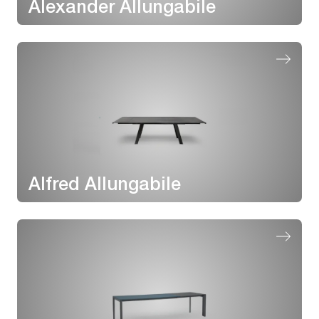
Alexander Allungabile
Alfred Allungabile