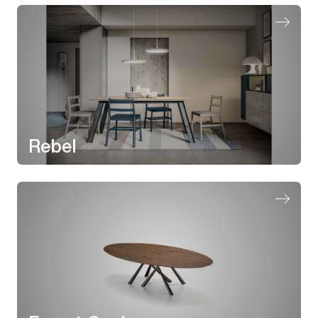
Rebel