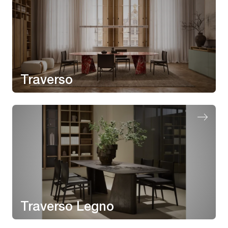
Traverso
Traverso Legno