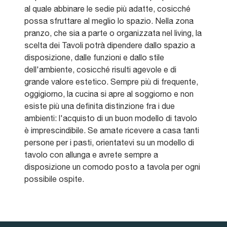
al quale abbinare le sedie più adatte, cosicché
possa sfruttare al meglio lo spazio. Nella zona
pranzo, che sia a parte o organizzata nel living, la
scelta dei Tavoli potrà dipendere dallo spazio a
disposizione, dalle funzioni e dallo stile
dell'ambiente, cosicché risulti agevole e di
grande valore estetico. Sempre più di frequente,
oggigiorno, la cucina si apre al soggiorno e non
esiste più una definita distinzione fra i due
ambienti: l'acquisto di un buon modello di tavolo
è imprescindibile. Se amate ricevere a casa tanti
persone per i pasti, orientatevi su un modello di
tavolo con allunga e avrete sempre a
disposizione un comodo posto a tavola per ogni
possibile ospite.