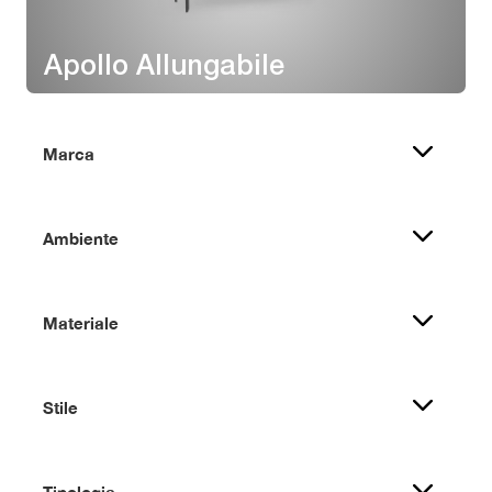
Apollo Allungabile
Marca
Ambiente
Materiale
Stile
Tipologia