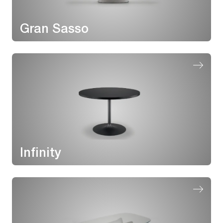
Gran Sasso
Infinity