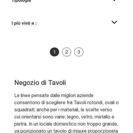
I più visti a :
1
2
3
Negozio di Tavoli
Le linee pensate dalle migliori aziende
consentono di scegliere fra Tavoli rotondi, ovali o
squadrati; anche per i materiali, le scelte verso
cui orientarsi sono varie: legno, vetro, metallo e
pietra. In un locale domestico non troppo grande,
va posizionato un tavolo di misure proporzionate