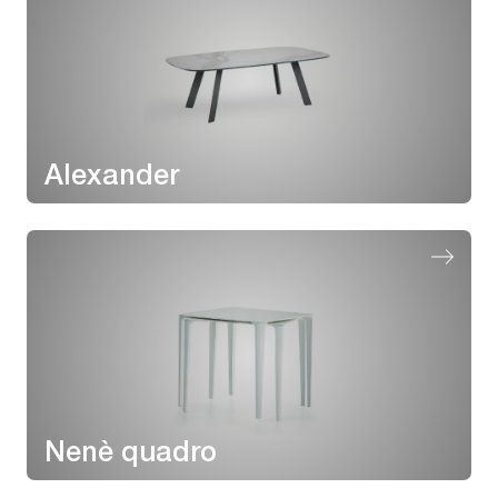
Alexander
Nenè quadro