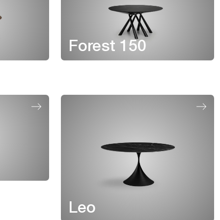
Forest 150
Leo