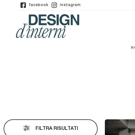
facebook
instagram
H
FILTRA RISULTATI