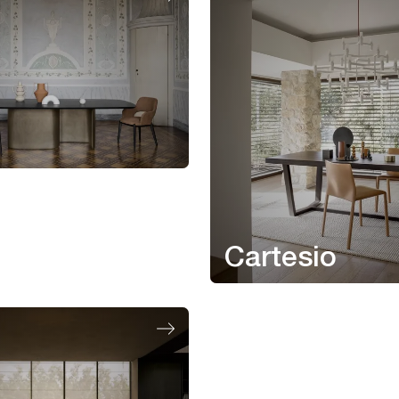
Cartesio