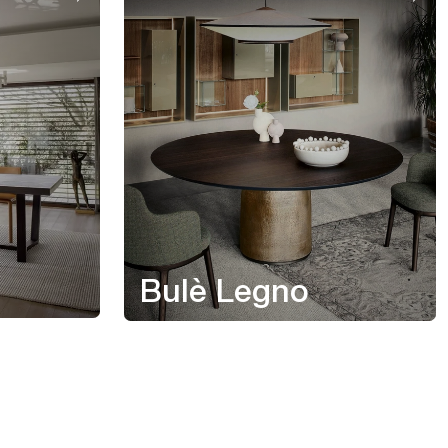
Bulè Legno