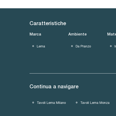
Caratteristiche
Marca
Ambiente
Mate
Lema
Da Pranzo
Continua a navigare
Tavoli Lema Milano
Tavoli Lema Monza