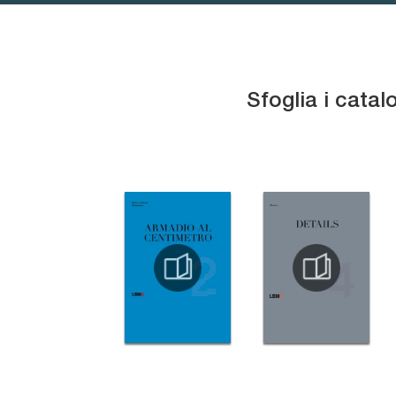
Sfoglia i catal