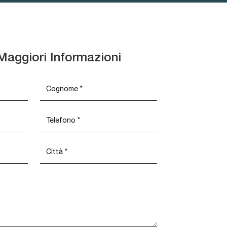
Maggiori Informazioni