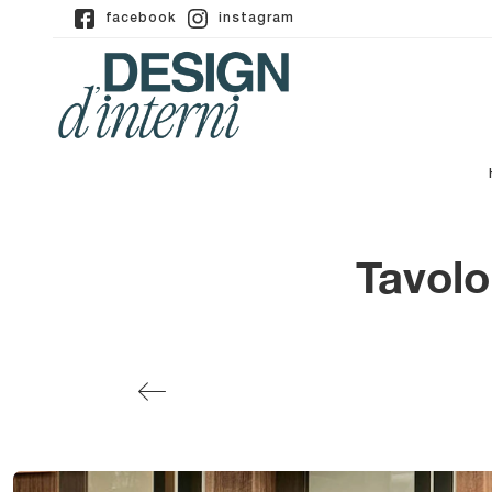
facebook
instagram
Tavolo