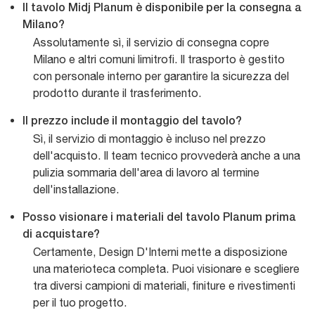
Il tavolo Midj Planum è disponibile per la consegna a
Milano?
Assolutamente sì, il servizio di consegna copre
Milano e altri comuni limitrofi. Il trasporto è gestito
con personale interno per garantire la sicurezza del
prodotto durante il trasferimento.
Il prezzo include il montaggio del tavolo?
Sì, il servizio di montaggio è incluso nel prezzo
dell'acquisto. Il team tecnico provvederà anche a una
pulizia sommaria dell'area di lavoro al termine
dell'installazione.
Posso visionare i materiali del tavolo Planum prima
di acquistare?
Certamente, Design D'Interni mette a disposizione
una materioteca completa. Puoi visionare e scegliere
tra diversi campioni di materiali, finiture e rivestimenti
per il tuo progetto.