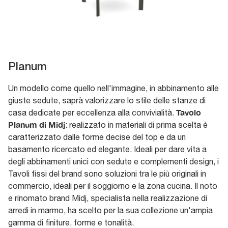
Planum
Un modello come quello nell'immagine, in abbinamento alle
giuste sedute, saprà valorizzare lo stile delle stanze di
Tavolo
casa dedicate per eccellenza alla convivialità.
Planum di Midj
: realizzato in materiali di prima scelta è
caratterizzato dalle forme decise del top e da un
basamento ricercato ed elegante. Ideali per dare vita a
degli abbinamenti unici con sedute e complementi design, i
Tavoli fissi del brand sono soluzioni tra le più originali in
commercio, ideali per il soggiorno e la zona cucina. Il noto
e rinomato brand Midj, specialista nella realizzazione di
arredi in marmo, ha scelto per la sua collezione un'ampia
gamma di finiture, forme e tonalità.