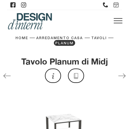
HOME
ARREDAMENTO CASA
TAVOLI
PLANUM
Tavolo Planum di Midj