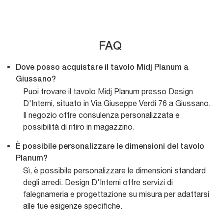
FAQ
Dove posso acquistare il tavolo Midj Planum a
Giussano?
Puoi trovare il tavolo Midj Planum presso Design
D'Interni, situato in Via Giuseppe Verdi 76 a Giussano.
Il negozio offre consulenza personalizzata e
possibilità di ritiro in magazzino.
È possibile personalizzare le dimensioni del tavolo
Planum?
Sì, è possibile personalizzare le dimensioni standard
degli arredi. Design D'Interni offre servizi di
falegnameria e progettazione su misura per adattarsi
alle tue esigenze specifiche.