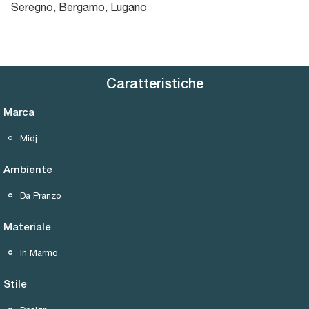
Seregno, Bergamo, Lugano
Caratteristiche
Marca
Midj
Ambiente
Da Pranzo
Materiale
In Marmo
Stile