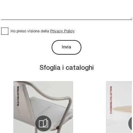
Ho preso visione della
Privacy Policy
Invia
Sfoglia i cataloghi