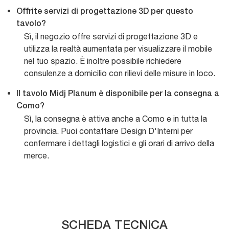
Offrite servizi di progettazione 3D per questo
tavolo?
Sì, il negozio offre servizi di progettazione 3D e
utilizza la realtà aumentata per visualizzare il mobile
nel tuo spazio. È inoltre possibile richiedere
consulenze a domicilio con rilievi delle misure in loco.
Il tavolo Midj Planum è disponibile per la consegna a
Como?
Sì, la consegna è attiva anche a Como e in tutta la
provincia. Puoi contattare Design D'Interni per
confermare i dettagli logistici e gli orari di arrivo della
merce.
SCHEDA TECNICA