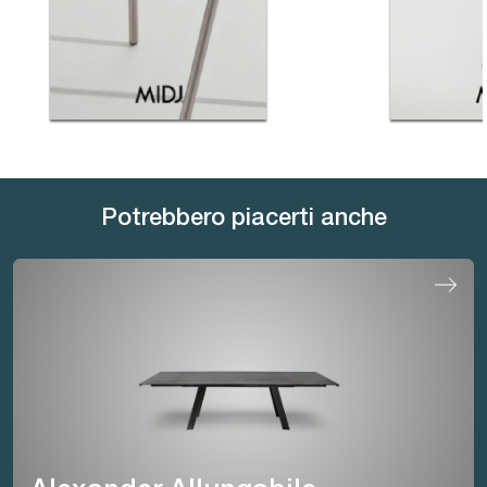
Potrebbero piacerti anche