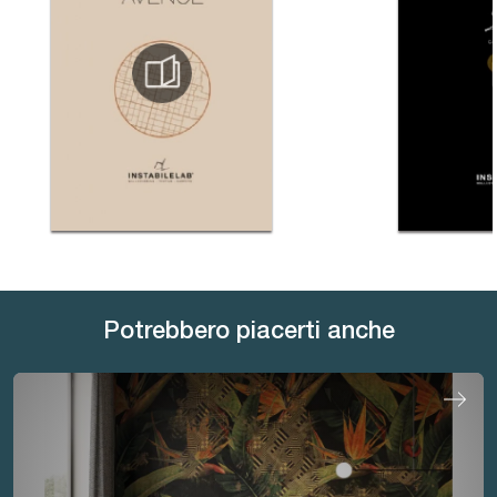
Potrebbero piacerti anche