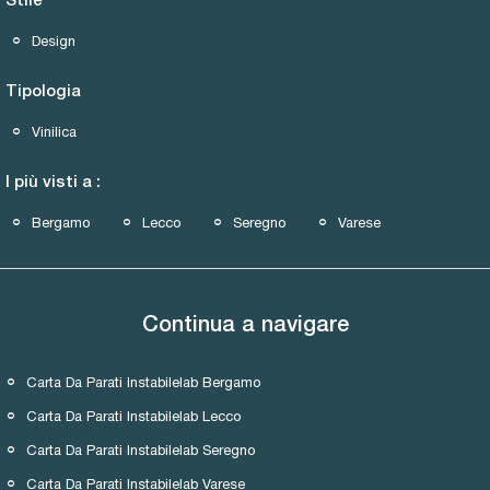
Stile
Design
Tipologia
Vinilica
I più visti a :
Bergamo
Lecco
Seregno
Varese
Continua a navigare
Carta Da Parati Instabilelab Bergamo
Carta Da Parati Instabilelab Lecco
Carta Da Parati Instabilelab Seregno
Carta Da Parati Instabilelab Varese