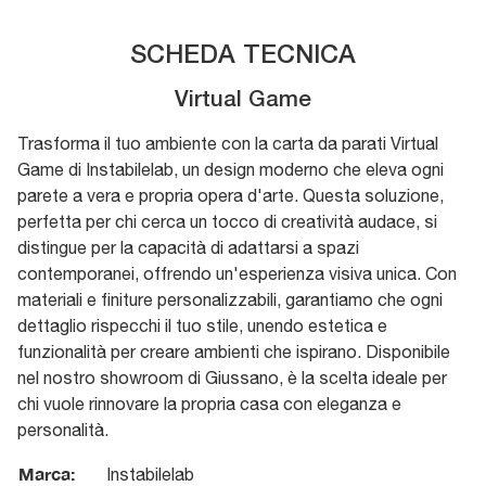
SCHEDA TECNICA
Virtual Game
Trasforma il tuo ambiente con la carta da parati Virtual
Game di Instabilelab, un design moderno che eleva ogni
parete a vera e propria opera d'arte. Questa soluzione,
perfetta per chi cerca un tocco di creatività audace, si
distingue per la capacità di adattarsi a spazi
contemporanei, offrendo un'esperienza visiva unica. Con
materiali e finiture personalizzabili, garantiamo che ogni
dettaglio rispecchi il tuo stile, unendo estetica e
funzionalità per creare ambienti che ispirano. Disponibile
nel nostro showroom di Giussano, è la scelta ideale per
chi vuole rinnovare la propria casa con eleganza e
personalità.
Marca:
Instabilelab