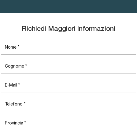
Richiedi Maggiori Informazioni