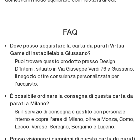
FAQ
Dove posso acquistare la carta da parati Virtual
Game di Instabilelab a Giussano?
Puoi trovare questo prodotto presso Design
D'Interni, situato in Via Giuseppe Verdi 76 a Giussano.
Il negozio offre consulenza personalizzata per
l'acquisto.
È possibile ordinare la consegna di questa carta da
parati a Milano?
Sì, il servizio di consegna è gestito con personale
interno e copre l'area di Milano, oltre a Monza, Como,
Lecco, Varese, Seregno, Bergamo e Lugano.
Posso visionare i campioni di questa carta da parati