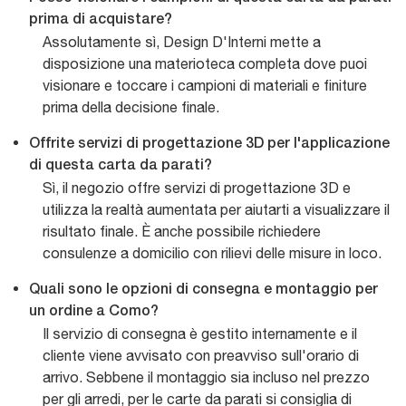
prima di acquistare?
Assolutamente sì, Design D'Interni mette a
disposizione una materioteca completa dove puoi
visionare e toccare i campioni di materiali e finiture
prima della decisione finale.
Offrite servizi di progettazione 3D per l'applicazione
di questa carta da parati?
Sì, il negozio offre servizi di progettazione 3D e
utilizza la realtà aumentata per aiutarti a visualizzare il
risultato finale. È anche possibile richiedere
consulenze a domicilio con rilievi delle misure in loco.
Quali sono le opzioni di consegna e montaggio per
un ordine a Como?
Il servizio di consegna è gestito internamente e il
cliente viene avvisato con preavviso sull'orario di
arrivo. Sebbene il montaggio sia incluso nel prezzo
per gli arredi, per le carte da parati si consiglia di