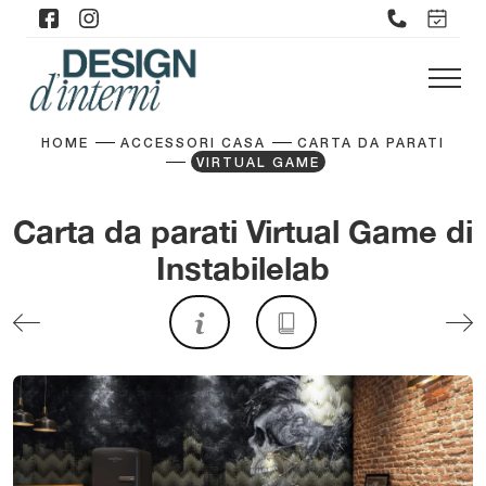
HOME
ACCESSORI CASA
CARTA DA PARATI
VIRTUAL GAME
Carta da parati Virtual Game di
Instabilelab