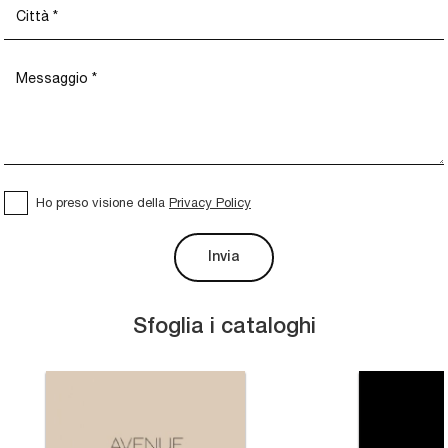
Ho preso visione della
Privacy Policy
Invia
Sfoglia i cataloghi