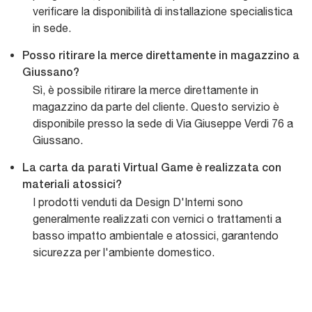
verificare la disponibilità di installazione specialistica
in sede.
Posso ritirare la merce direttamente in magazzino a
Giussano?
Sì, è possibile ritirare la merce direttamente in
magazzino da parte del cliente. Questo servizio è
disponibile presso la sede di Via Giuseppe Verdi 76 a
Giussano.
La carta da parati Virtual Game è realizzata con
materiali atossici?
I prodotti venduti da Design D'Interni sono
generalmente realizzati con vernici o trattamenti a
basso impatto ambientale e atossici, garantendo
sicurezza per l'ambiente domestico.