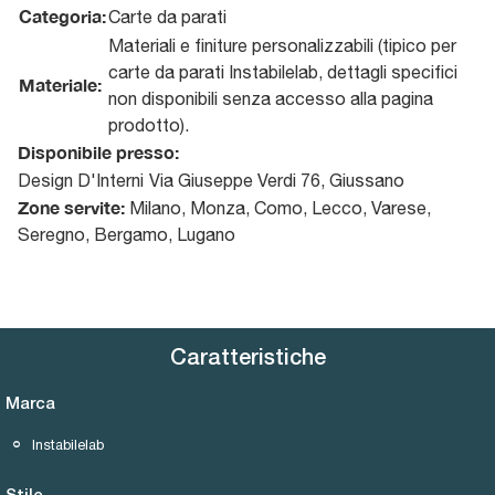
Categoria:
Carte da parati
Materiali e finiture personalizzabili (tipico per
carte da parati Instabilelab, dettagli specifici
Materiale:
non disponibili senza accesso alla pagina
prodotto).
Disponibile presso:
Design D'Interni
Via Giuseppe Verdi 76
,
Giussano
Zone servite:
Milano, Monza, Como, Lecco, Varese,
Seregno, Bergamo, Lugano
Caratteristiche
Marca
Instabilelab