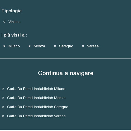
Tipologia
Vinilica
I più visti a :
Milano
Monza
Seregno
Varese
Continua a navigare
Carta Da Parati Instabilelab Milano
Carta Da Parati Instabilelab Monza
Carta Da Parati Instabilelab Seregno
Carta Da Parati Instabilelab Varese