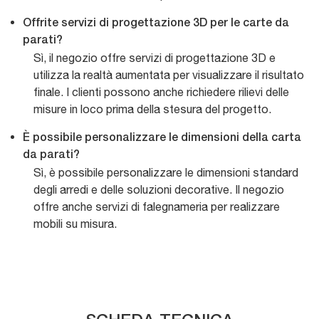
Offrite servizi di progettazione 3D per le carte da
parati?
Sì, il negozio offre servizi di progettazione 3D e
utilizza la realtà aumentata per visualizzare il risultato
finale. I clienti possono anche richiedere rilievi delle
misure in loco prima della stesura del progetto.
È possibile personalizzare le dimensioni della carta
da parati?
Sì, è possibile personalizzare le dimensioni standard
degli arredi e delle soluzioni decorative. Il negozio
offre anche servizi di falegnameria per realizzare
mobili su misura.