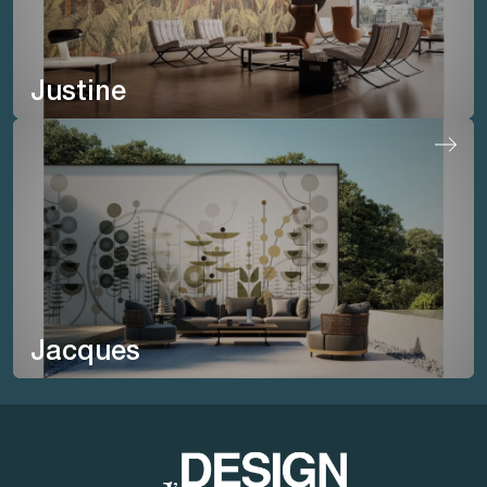
Justine
Jacques