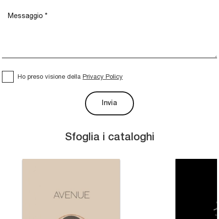
Ho preso visione della
Privacy Policy
Invia
Sfoglia i cataloghi