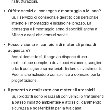
ristrutturazioni.
Offrite servizi di consegna e montaggio a Milano?
Sì, il servizio di consegna è gestito con personale
interno e il montaggio è incluso nel prezzo. La
consegna e il montaggio sono disponibili anche a
Milano e negli altri comuni serviti.
Posso visionare i campioni di materiali prima di
acquistare?
Assolutamente sì, il negozio dispone di una
materioteca completa dove puoi visionare, scegliere
e farti consigliare su materiali, finiture e rivestimenti.
Puoi anche richiedere consulenze a domicilio per la
progettazione.
Il prodotto è realizzato con materiali atossici?
Sì, i prodotti sono realizzati con vernici o trattamenti
a basso impatto ambientale e atossici, garantendo
sicurezza e sostenibilità per la tua casa.