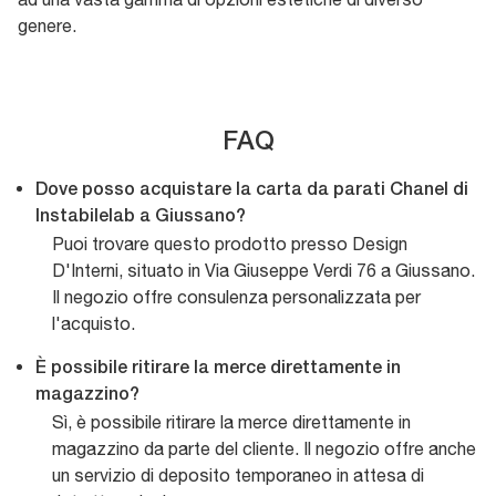
genere.
FAQ
Dove posso acquistare la carta da parati Chanel di
Instabilelab a Giussano?
Puoi trovare questo prodotto presso Design
D'Interni, situato in Via Giuseppe Verdi 76 a Giussano.
Il negozio offre consulenza personalizzata per
l'acquisto.
È possibile ritirare la merce direttamente in
magazzino?
Sì, è possibile ritirare la merce direttamente in
magazzino da parte del cliente. Il negozio offre anche
un servizio di deposito temporaneo in attesa di