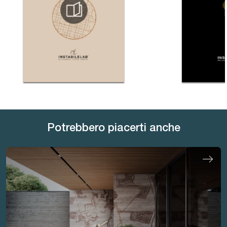
Potrebbero piacerti anche