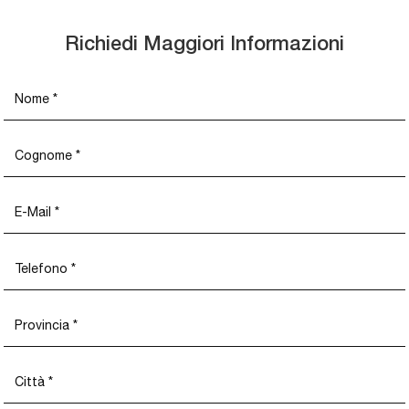
Richiedi Maggiori Informazioni