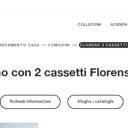
COLLEZIONI
AZIENDA
REDAMENTO CASA
COMODINI
FLORENS 2 CASSETT
 con 2 cassetti Floren
Richiedi Informazioni
Sfoglia i cataloghi