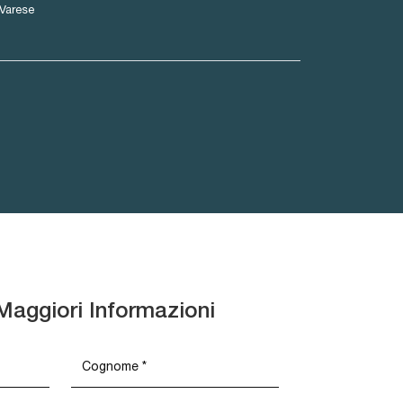
Varese
Maggiori Informazioni