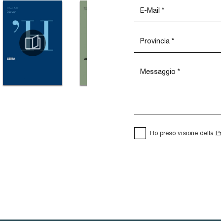
Ho preso visione della
P