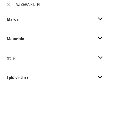
AZZERA FILTRI
Marca
Materiale
Stile
I più visti a :