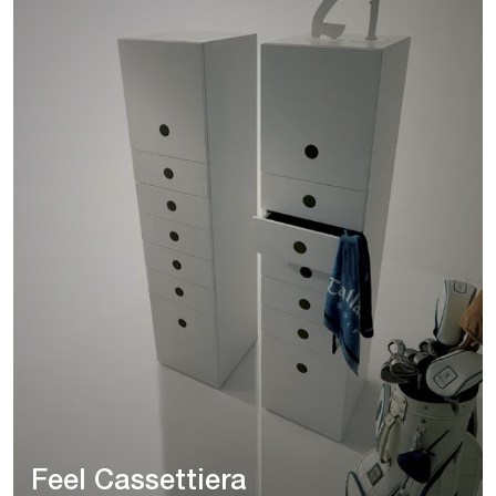
Feel Cassettiera