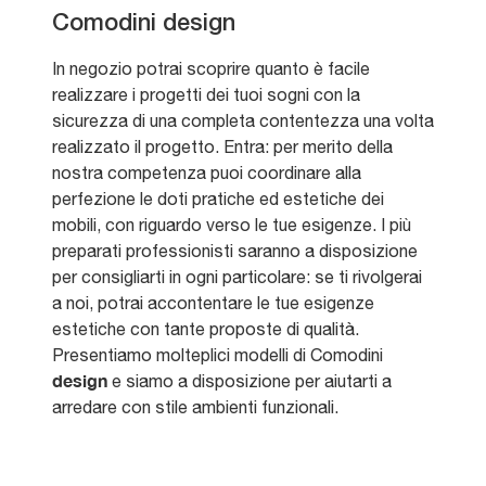
Comodini design
In negozio potrai scoprire quanto è facile
realizzare i progetti dei tuoi sogni con la
sicurezza di una completa contentezza una volta
realizzato il progetto. Entra: per merito della
nostra competenza puoi coordinare alla
perfezione le doti pratiche ed estetiche dei
mobili, con riguardo verso le tue esigenze. I più
preparati professionisti saranno a disposizione
per consigliarti in ogni particolare: se ti rivolgerai
a noi, potrai accontentare le tue esigenze
estetiche con tante proposte di qualità.
Presentiamo molteplici modelli di Comodini
design
e siamo a disposizione per aiutarti a
arredare con stile ambienti funzionali.