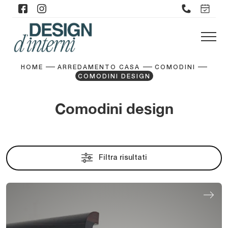
HOME
ARREDAMENTO CASA
COMODINI
COMODINI DESIGN
Comodini design
Filtra risultati