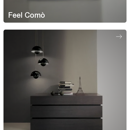
Feel Comò