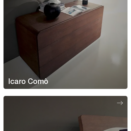
Icaro Comò