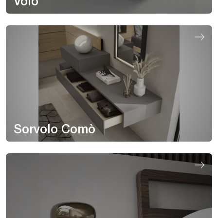
Volo
Sorvolo Comò