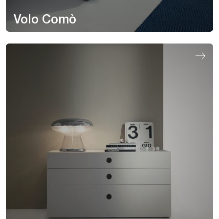
Volo Comò