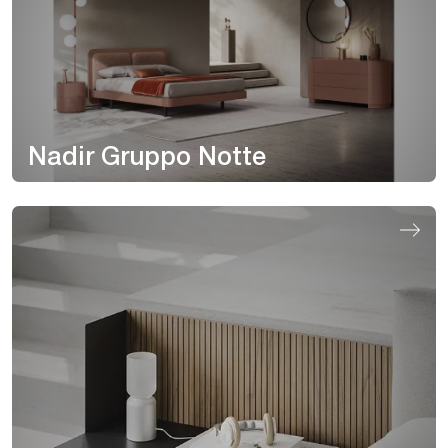
Nadir Gruppo Notte