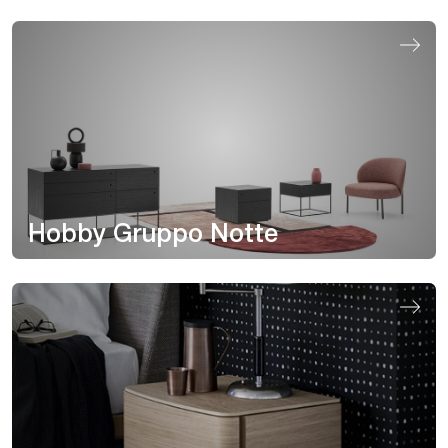
Hobby Gruppo Notte