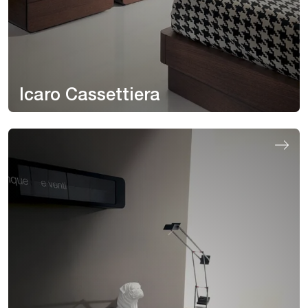
Icaro Cassettiera