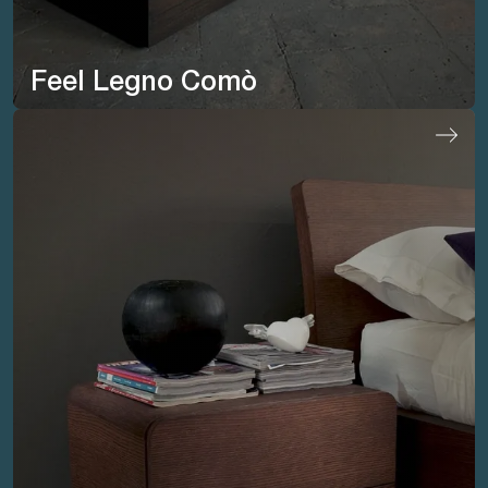
Feel Legno Comò