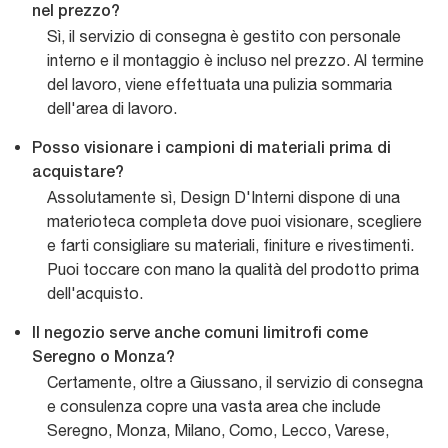
nel prezzo?
Sì, il servizio di consegna è gestito con personale
interno e il montaggio è incluso nel prezzo. Al termine
del lavoro, viene effettuata una pulizia sommaria
dell'area di lavoro.
Posso visionare i campioni di materiali prima di
acquistare?
Assolutamente sì, Design D'Interni dispone di una
materioteca completa dove puoi visionare, scegliere
e farti consigliare su materiali, finiture e rivestimenti.
Puoi toccare con mano la qualità del prodotto prima
dell'acquisto.
Il negozio serve anche comuni limitrofi come
Seregno o Monza?
Certamente, oltre a Giussano, il servizio di consegna
e consulenza copre una vasta area che include
Seregno, Monza, Milano, Como, Lecco, Varese,