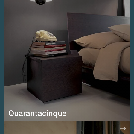
Quarantacinque