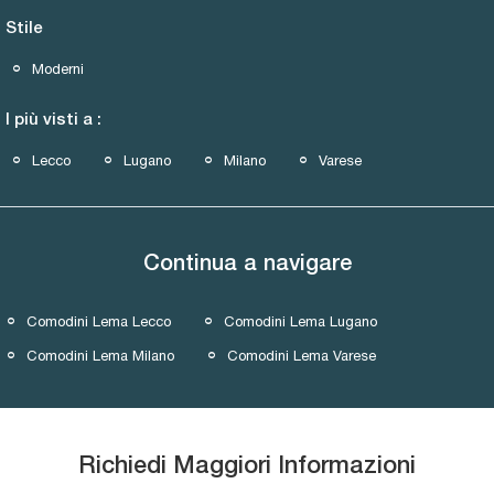
Stile
Moderni
I più visti a :
Lecco
Lugano
Milano
Varese
Continua a navigare
Comodini Lema Lecco
Comodini Lema Lugano
Comodini Lema Milano
Comodini Lema Varese
Richiedi Maggiori Informazioni