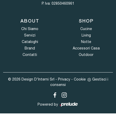
P. Iva: 02850460961
ABOUT
SHOP
Chi Siamo
Cucine
Servizi
Living
Cataloghi
Notte
Brand
Accessori Casa
Contatti
Outdoor
© 2026 Design D'Interni Srl -
Privacy
-
Cookie
Gestisci i
consensi
Powered by