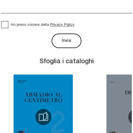
Ho preso visione della
Privacy Policy
Invia
Sfoglia i cataloghi