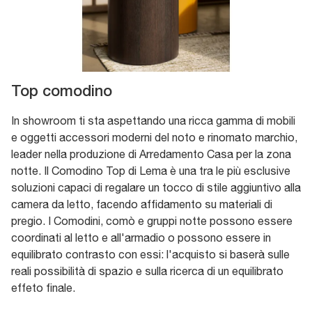
Top comodino
In showroom ti sta aspettando una ricca gamma di mobili
e oggetti accessori moderni del noto e rinomato marchio,
leader nella produzione di Arredamento Casa per la zona
notte. Il Comodino Top di Lema è una tra le più esclusive
soluzioni capaci di regalare un tocco di stile aggiuntivo alla
camera da letto, facendo affidamento su materiali di
pregio. I Comodini, comò e gruppi notte possono essere
coordinati al letto e all'armadio o possono essere in
equilibrato contrasto con essi: l'acquisto si baserà sulle
reali possibilità di spazio e sulla ricerca di un equilibrato
effeto finale.