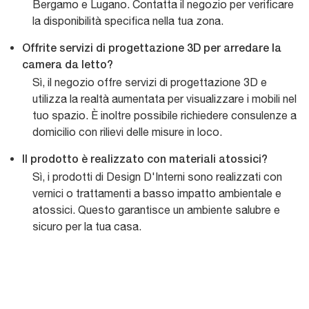
Bergamo e Lugano. Contatta il negozio per verificare
la disponibilità specifica nella tua zona.
Offrite servizi di progettazione 3D per arredare la
camera da letto?
Sì, il negozio offre servizi di progettazione 3D e
utilizza la realtà aumentata per visualizzare i mobili nel
tuo spazio. È inoltre possibile richiedere consulenze a
domicilio con rilievi delle misure in loco.
Il prodotto è realizzato con materiali atossici?
Sì, i prodotti di Design D'Interni sono realizzati con
vernici o trattamenti a basso impatto ambientale e
atossici. Questo garantisce un ambiente salubre e
sicuro per la tua casa.