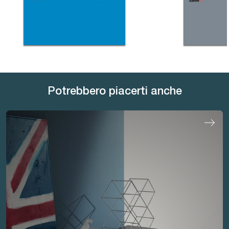
Potrebbero piacerti anche