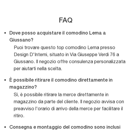
FAQ
Dove posso acquistare il comodino Lema a
Giussano?
Puoi trovare questo top comodino Lema presso
Design D'Interni, situato in Via Giuseppe Verdi 76 a
Giussano. Il negozio offre consulenza personalizzata
per aiutarti nella scelta.
È possibile ritirare il comodino direttamente in
magazzino?
Sì, è possibile ritirare la merce direttamente in
magazzino da parte del cliente. Il negozio avvisa con
preavviso l'orario di arrivo della merce per facilitare il
ritiro.
Consegna e montaggio del comodino sono inclusi