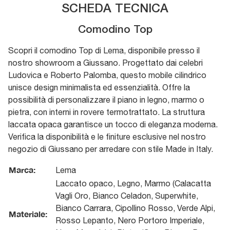
SCHEDA TECNICA
Comodino Top
Scopri il comodino Top di Lema, disponibile presso il
nostro showroom a Giussano. Progettato dai celebri
Ludovica e Roberto Palomba, questo mobile cilindrico
unisce design minimalista ed essenzialità. Offre la
possibilità di personalizzare il piano in legno, marmo o
pietra, con interni in rovere termotrattato. La struttura
laccata opaca garantisce un tocco di eleganza moderna.
Verifica la disponibilità e le finiture esclusive nel nostro
negozio di Giussano per arredare con stile Made in Italy.
Marca:
Lema
Laccato opaco, Legno, Marmo (Calacatta
Vagli Oro, Bianco Celadon, Superwhite,
Bianco Carrara, Cipollino Rosso, Verde Alpi,
Materiale:
Rosso Lepanto, Nero Portoro Imperiale,