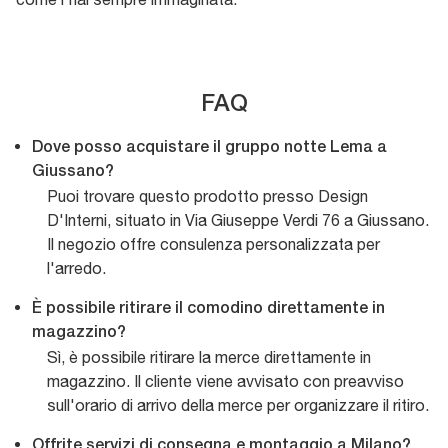
FAQ
Dove posso acquistare il gruppo notte Lema a
Giussano?
Puoi trovare questo prodotto presso Design
D'Interni, situato in Via Giuseppe Verdi 76 a Giussano.
Il negozio offre consulenza personalizzata per
l'arredo.
È possibile ritirare il comodino direttamente in
magazzino?
Sì, è possibile ritirare la merce direttamente in
magazzino. Il cliente viene avvisato con preavviso
sull'orario di arrivo della merce per organizzare il ritiro.
Offrite servizi di consegna e montaggio a Milano?