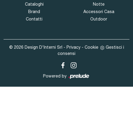
Cataloghi
Notte
Brand
Accessori Casa
Contatti
Outdoor
© 2026 Design D'Interni Srl -
Privacy
-
Cookie
Gestisci i
consensi
Powered by