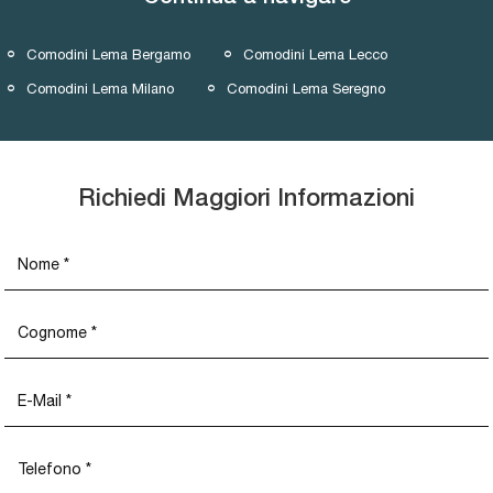
Comodini Lema Bergamo
Comodini Lema Lecco
Comodini Lema Milano
Comodini Lema Seregno
Richiedi Maggiori Informazioni