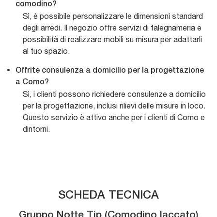
comodino?
Sì, è possibile personalizzare le dimensioni standard
degli arredi. Il negozio offre servizi di falegnameria e
possibilità di realizzare mobili su misura per adattarli
al tuo spazio.
Offrite consulenza a domicilio per la progettazione
a Como?
Sì, i clienti possono richiedere consulenze a domicilio
per la progettazione, inclusi rilievi delle misure in loco.
Questo servizio è attivo anche per i clienti di Como e
dintorni.
SCHEDA TECNICA
Gruppo Notte Tip (Comodino laccato)