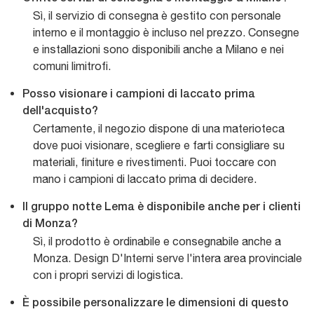
Sì, il servizio di consegna è gestito con personale
interno e il montaggio è incluso nel prezzo. Consegne
e installazioni sono disponibili anche a Milano e nei
comuni limitrofi.
Posso visionare i campioni di laccato prima
dell'acquisto?
Certamente, il negozio dispone di una materioteca
dove puoi visionare, scegliere e farti consigliare su
materiali, finiture e rivestimenti. Puoi toccare con
mano i campioni di laccato prima di decidere.
Il gruppo notte Lema è disponibile anche per i clienti
di Monza?
Sì, il prodotto è ordinabile e consegnabile anche a
Monza. Design D'Interni serve l'intera area provinciale
con i propri servizi di logistica.
È possibile personalizzare le dimensioni di questo