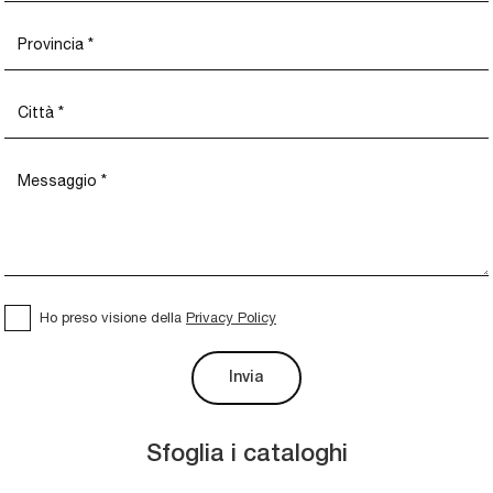
Ho preso visione della
Privacy Policy
Invia
Sfoglia i cataloghi