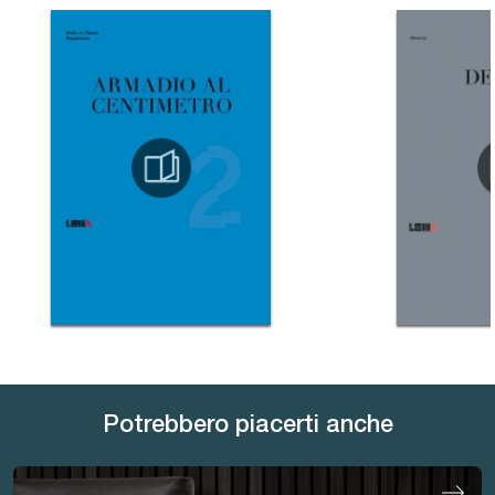
Potrebbero piacerti anche