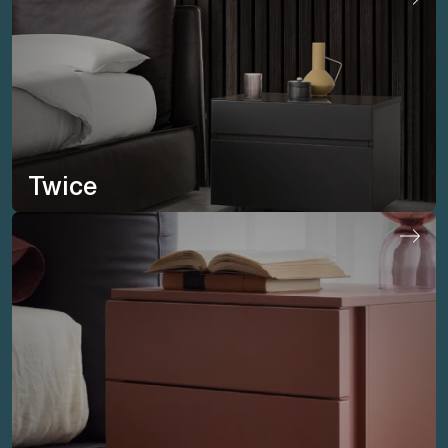
Twice