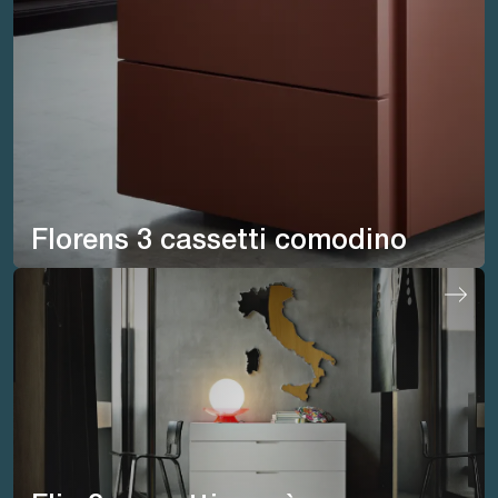
Florens 3 cassetti comodino