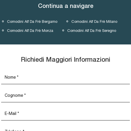
Continua a navigare
Comodini Alf Da Frè Bergamo
Comodini Alf Da Frè Milano
Comodini Alf Da Frè Monza
Comodini Alf Da Frè Seregno
Richiedi Maggiori Informazioni