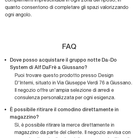
quanto consentono di completare gli spazi valorizzando
ogni angolo.
FAQ
Dove posso acquistare il gruppo notte Da-Do
System di Alf DaFrè a Giussano?
Puoi trovare questo prodotto presso Design
D'Interni, situato in Via Giuseppe Verdi 76 a Giussano.
Il negozio offre un'ampia selezione di arredi e
consulenza personalizzata per ogni esigenza.
È possibile ritirare il comodino direttamente in
magazzino?
Sì, è possibile ritirare la merce direttamente in
magazzino da parte del cliente. Il negozio avvisa con