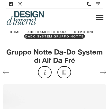
HOME
ARREDAMENTO CASA
COMODINI
DADO SYSTEM GRUPPO NOTTE
Gruppo Notte Da-Do System
di Alf Da Frè