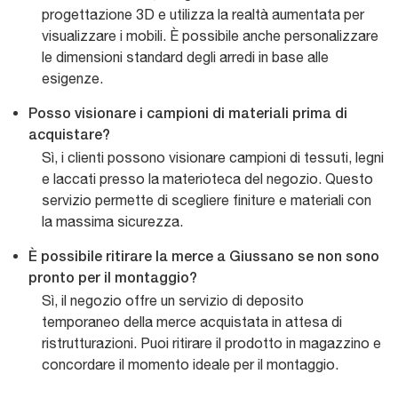
progettazione 3D e utilizza la realtà aumentata per
visualizzare i mobili. È possibile anche personalizzare
le dimensioni standard degli arredi in base alle
esigenze.
Posso visionare i campioni di materiali prima di
acquistare?
Sì, i clienti possono visionare campioni di tessuti, legni
e laccati presso la materioteca del negozio. Questo
servizio permette di scegliere finiture e materiali con
la massima sicurezza.
È possibile ritirare la merce a Giussano se non sono
pronto per il montaggio?
Sì, il negozio offre un servizio di deposito
temporaneo della merce acquistata in attesa di
ristrutturazioni. Puoi ritirare il prodotto in magazzino e
concordare il momento ideale per il montaggio.