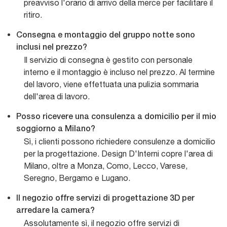
preavviso l'orario di arrivo della merce per facilitare il
ritiro.
Consegna e montaggio del gruppo notte sono
inclusi nel prezzo?
Il servizio di consegna è gestito con personale
interno e il montaggio è incluso nel prezzo. Al termine
del lavoro, viene effettuata una pulizia sommaria
dell'area di lavoro.
Posso ricevere una consulenza a domicilio per il mio
soggiorno a Milano?
Sì, i clienti possono richiedere consulenze a domicilio
per la progettazione. Design D'Interni copre l'area di
Milano, oltre a Monza, Como, Lecco, Varese,
Seregno, Bergamo e Lugano.
Il negozio offre servizi di progettazione 3D per
arredare la camera?
Assolutamente sì, il negozio offre servizi di