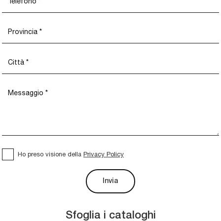
Ho preso visione della
Privacy Policy
Invia
Sfoglia i cataloghi