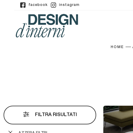
facebook
instagram
HOME
FILTRA RISULTATI
AZZERA FILTRI