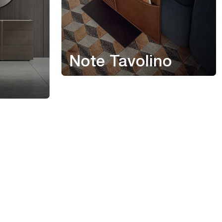
Note Tavolino