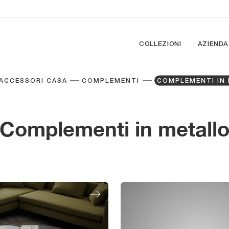
COLLEZIONI
AZIENDA
ACCESSORI CASA
COMPLEMENTI
COMPLEMENTI IN
Complementi in metall