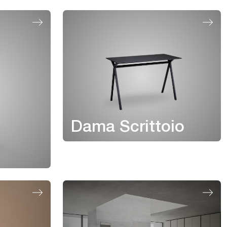
Dama Scrittoio