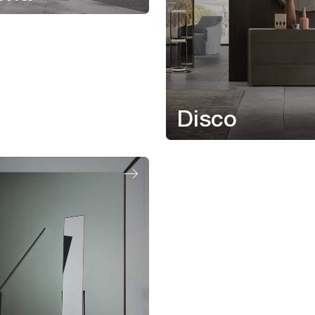
Disco