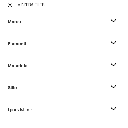
AZZERA FILTRI
Marca
Elementi
Materiale
Stile
I più visti a :