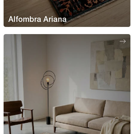
Alfombra Ariana