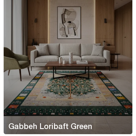
Gabbeh Loribaft Green