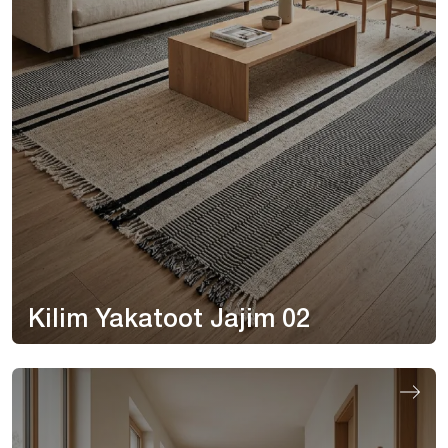
Kilim Yakatoot Jajim 02