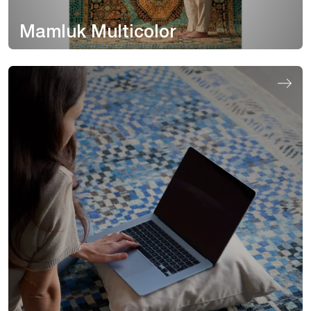
Mamluk Multicolor