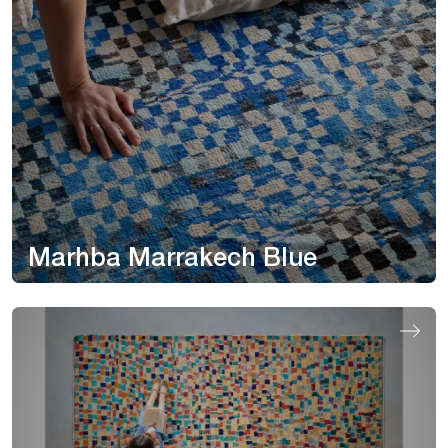
Marhba Marrakech Blue