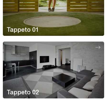
Tappeto 01
Tappeto 02