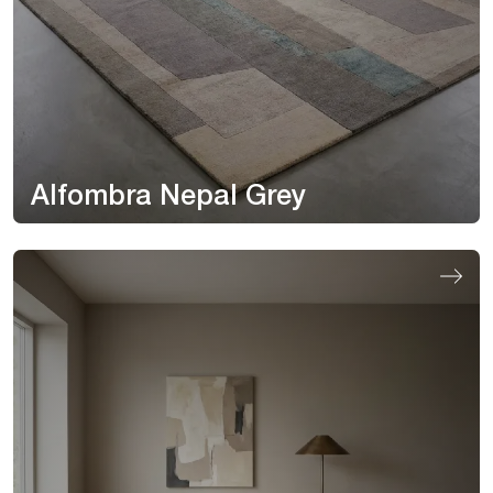
Alfombra Nepal Grey