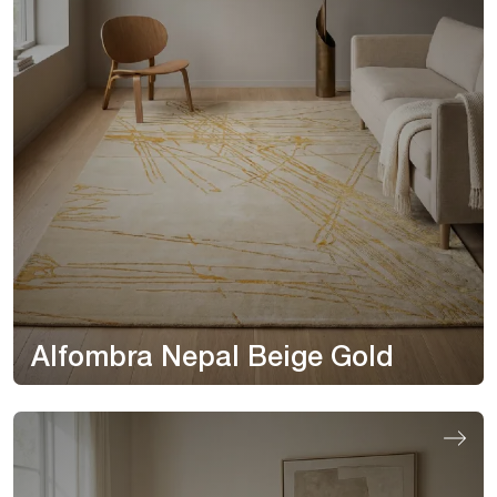
Alfombra Nepal Beige Gold