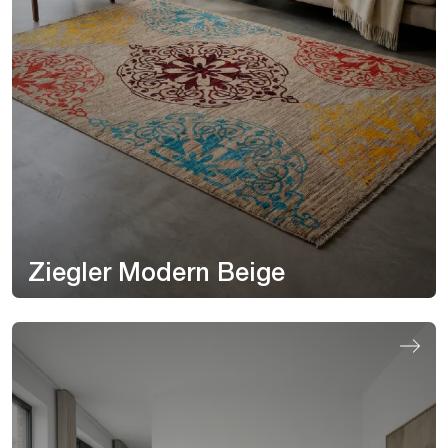
Ziegler Modern Beige