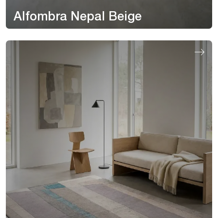
Alfombra Nepal Beige