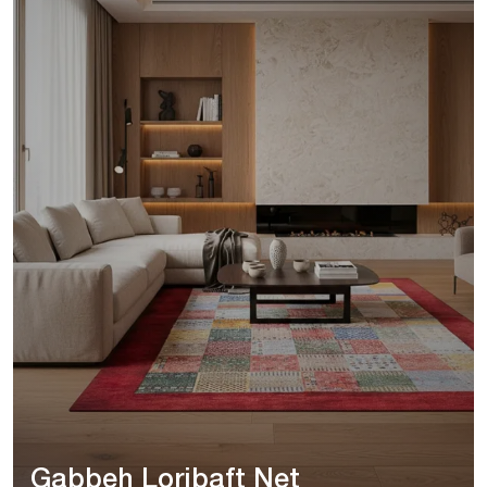
Gabbeh Loribaft Net