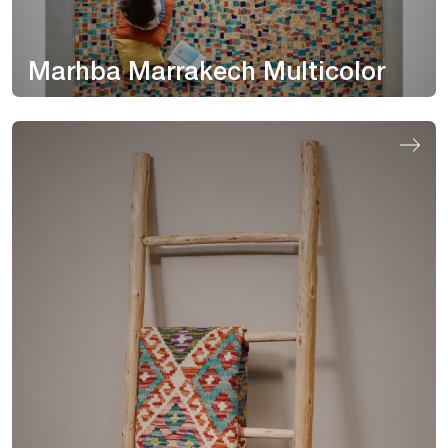
Marhba Marrakech Multicolor