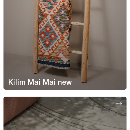
Kilim Mai Mai new