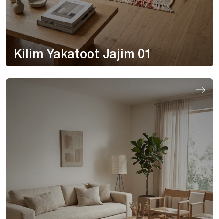
Kilim Yakatoot Jajim 01