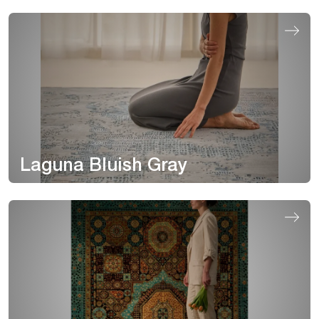
Laguna Bluish Gray