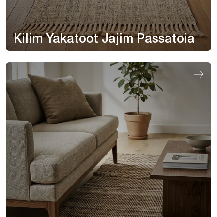
Kilim Yakatoot Jajim Passatoia