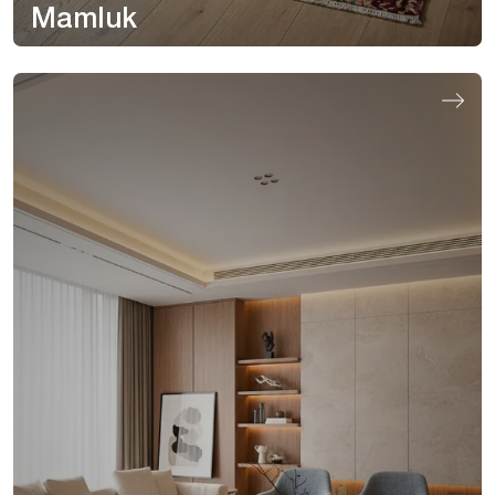
Mamluk