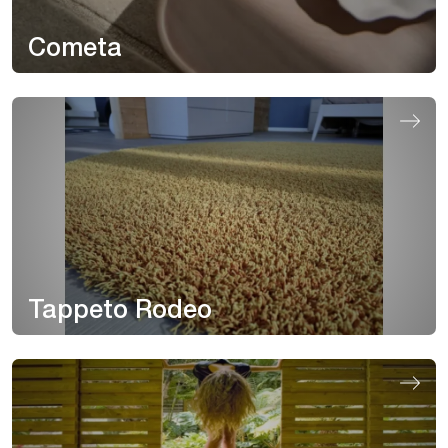
Cometa
Tappeto Rodeo