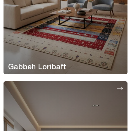
Gabbeh Loribaft