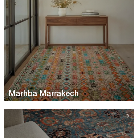
Marhba Marrakech