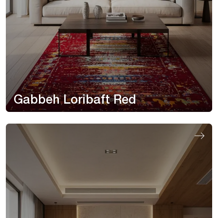
Gabbeh Loribaft Red