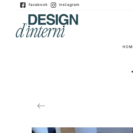
facebook
instagram
HOM