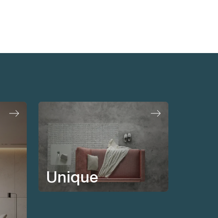
Unique