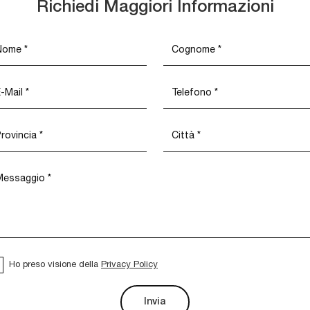
Richiedi Maggiori Informazioni
Ho preso visione della
Privacy Policy
Invia