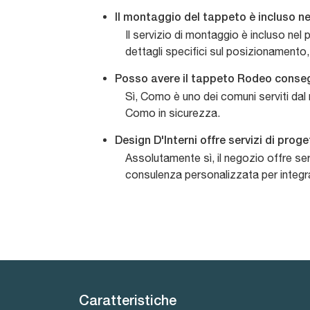
Il montaggio del tappeto è incluso n
Il servizio di montaggio è incluso nel 
dettagli specifici sul posizionamento,
Posso avere il tappeto Rodeo cons
Sì, Como è uno dei comuni serviti dal 
Como in sicurezza.
Design D'Interni offre servizi di pro
Assolutamente sì, il negozio offre ser
consulenza personalizzata per integr
Caratteristiche