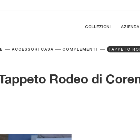
COLLEZIONI
AZIENDA
E
ACCESSORI CASA
COMPLEMENTI
TAPPETO RO
Tappeto Rodeo di Core