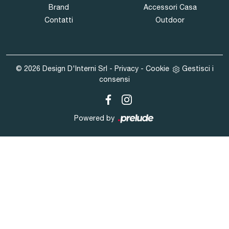
Brand
Accessori Casa
Contatti
Outdoor
© 2026 Design D'Interni Srl -
Privacy
-
Cookie
Gestisci i
consensi
Powered by