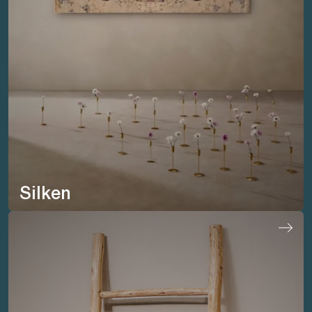
Silken