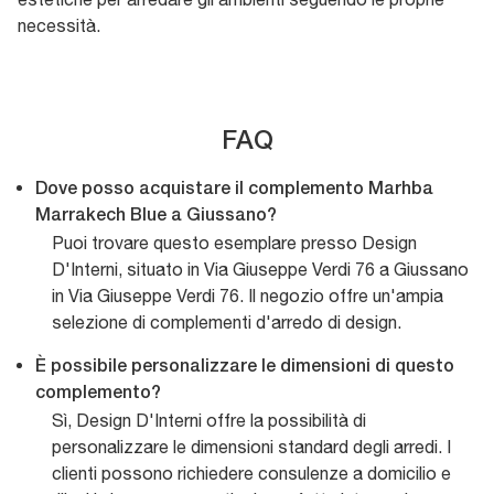
necessità.
FAQ
Dove posso acquistare il complemento Marhba
Marrakech Blue a Giussano?
Puoi trovare questo esemplare presso Design
D'Interni, situato in Via Giuseppe Verdi 76 a Giussano
in Via Giuseppe Verdi 76. Il negozio offre un'ampia
selezione di complementi d'arredo di design.
È possibile personalizzare le dimensioni di questo
complemento?
Sì, Design D'Interni offre la possibilità di
personalizzare le dimensioni standard degli arredi. I
clienti possono richiedere consulenze a domicilio e