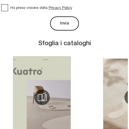
Ho preso visione della
Privacy Policy
Invia
Sfoglia i cataloghi