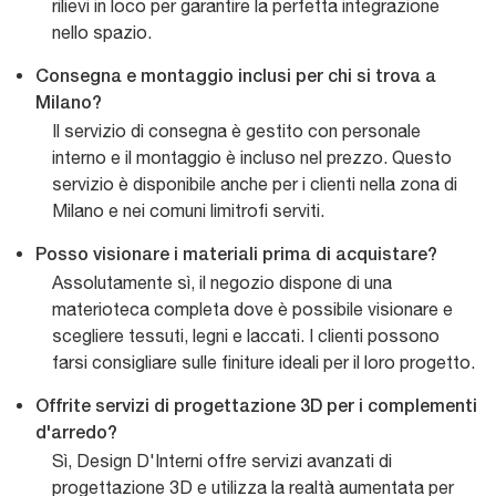
rilievi in loco per garantire la perfetta integrazione
nello spazio.
Consegna e montaggio inclusi per chi si trova a
Milano?
Il servizio di consegna è gestito con personale
interno e il montaggio è incluso nel prezzo. Questo
servizio è disponibile anche per i clienti nella zona di
Milano e nei comuni limitrofi serviti.
Posso visionare i materiali prima di acquistare?
Assolutamente sì, il negozio dispone di una
materioteca completa dove è possibile visionare e
scegliere tessuti, legni e laccati. I clienti possono
farsi consigliare sulle finiture ideali per il loro progetto.
Offrite servizi di progettazione 3D per i complementi
d'arredo?
Sì, Design D'Interni offre servizi avanzati di
progettazione 3D e utilizza la realtà aumentata per