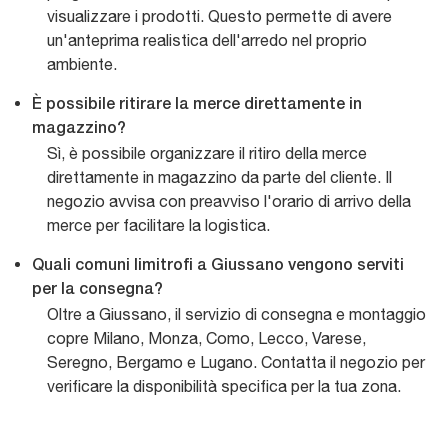
visualizzare i prodotti. Questo permette di avere
un'anteprima realistica dell'arredo nel proprio
ambiente.
È possibile ritirare la merce direttamente in
magazzino?
Sì, è possibile organizzare il ritiro della merce
direttamente in magazzino da parte del cliente. Il
negozio avvisa con preavviso l'orario di arrivo della
merce per facilitare la logistica.
Quali comuni limitrofi a Giussano vengono serviti
per la consegna?
Oltre a Giussano, il servizio di consegna e montaggio
copre Milano, Monza, Como, Lecco, Varese,
Seregno, Bergamo e Lugano. Contatta il negozio per
verificare la disponibilità specifica per la tua zona.