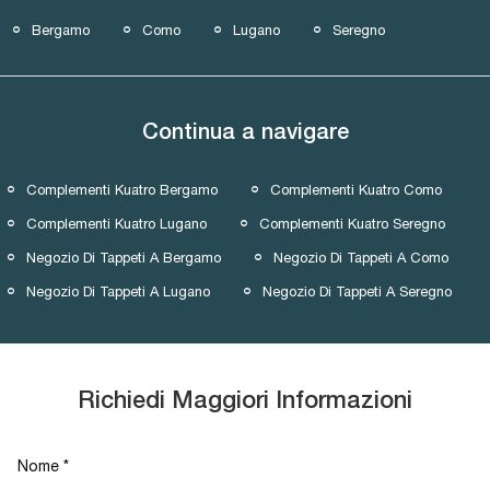
Bergamo
Como
Lugano
Seregno
Continua a navigare
Complementi Kuatro Bergamo
Complementi Kuatro Como
Complementi Kuatro Lugano
Complementi Kuatro Seregno
Negozio Di Tappeti A Bergamo
Negozio Di Tappeti A Como
Negozio Di Tappeti A Lugano
Negozio Di Tappeti A Seregno
Richiedi Maggiori Informazioni