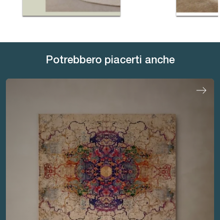
Potrebbero piacerti anche