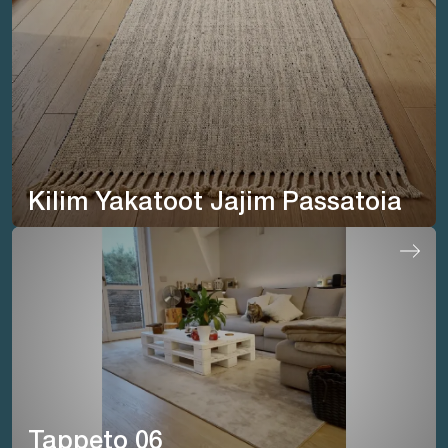
Kilim Yakatoot Jajim Passatoia
Tappeto 06