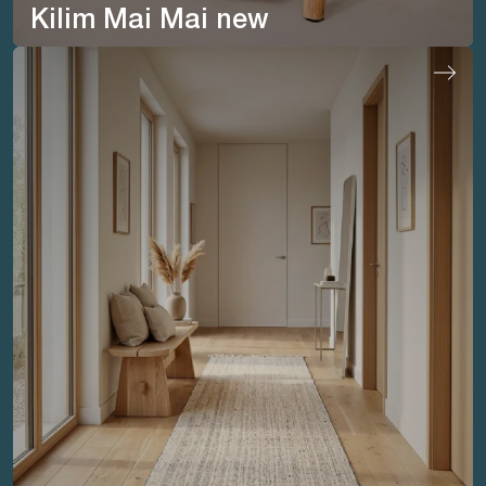
Kilim Mai Mai new