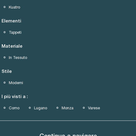
Kuatro
Elementi
Tappeti
Materiale
In Tessuto
Stile
Moderni
I più visti a :
Como
Lugano
Monza
Varese