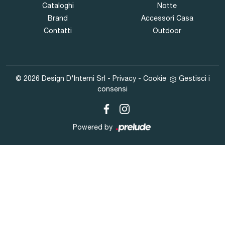
Cataloghi
Notte
Brand
Accessori Casa
Contatti
Outdoor
© 2026 Design D'Interni Srl -
Privacy
-
Cookie
Gestisci i
consensi
Powered by