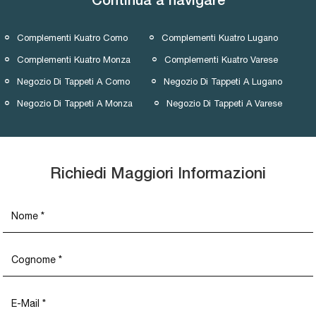
Continua a navigare
Complementi Kuatro Como
Complementi Kuatro Lugano
Complementi Kuatro Monza
Complementi Kuatro Varese
Negozio Di Tappeti A Como
Negozio Di Tappeti A Lugano
Negozio Di Tappeti A Monza
Negozio Di Tappeti A Varese
Richiedi Maggiori Informazioni