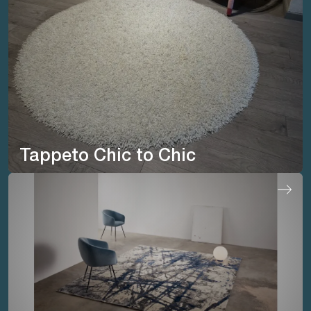
Tappeto Chic to Chic