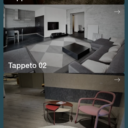
Tappeto 02