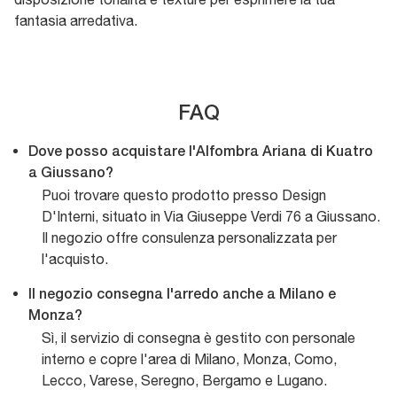
fantasia arredativa.
FAQ
Dove posso acquistare l'Alfombra Ariana di Kuatro
a Giussano?
Puoi trovare questo prodotto presso Design
D'Interni, situato in Via Giuseppe Verdi 76 a Giussano.
Il negozio offre consulenza personalizzata per
l'acquisto.
Il negozio consegna l'arredo anche a Milano e
Monza?
Sì, il servizio di consegna è gestito con personale
interno e copre l'area di Milano, Monza, Como,
Lecco, Varese, Seregno, Bergamo e Lugano.