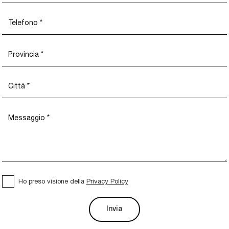
Ho preso visione della
Privacy Policy
Invia