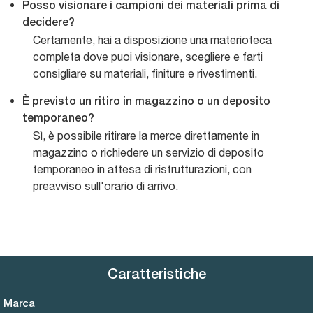
Posso visionare i campioni dei materiali prima di
decidere?
Certamente, hai a disposizione una materioteca
completa dove puoi visionare, scegliere e farti
consigliare su materiali, finiture e rivestimenti.
È previsto un ritiro in magazzino o un deposito
temporaneo?
Sì, è possibile ritirare la merce direttamente in
magazzino o richiedere un servizio di deposito
temporaneo in attesa di ristrutturazioni, con
preavviso sull'orario di arrivo.
Caratteristiche
Marca