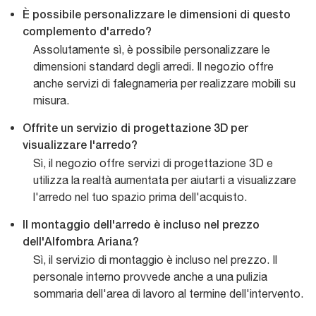
È possibile personalizzare le dimensioni di questo
complemento d'arredo?
Assolutamente sì, è possibile personalizzare le
dimensioni standard degli arredi. Il negozio offre
anche servizi di falegnameria per realizzare mobili su
misura.
Offrite un servizio di progettazione 3D per
visualizzare l'arredo?
Sì, il negozio offre servizi di progettazione 3D e
utilizza la realtà aumentata per aiutarti a visualizzare
l'arredo nel tuo spazio prima dell'acquisto.
Il montaggio dell'arredo è incluso nel prezzo
dell'Alfombra Ariana?
Sì, il servizio di montaggio è incluso nel prezzo. Il
personale interno provvede anche a una pulizia
sommaria dell'area di lavoro al termine dell'intervento.