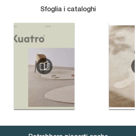
Sfoglia i cataloghi