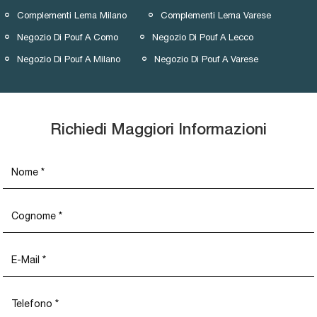
Complementi Lema Milano
Complementi Lema Varese
Negozio Di Pouf A Como
Negozio Di Pouf A Lecco
Negozio Di Pouf A Milano
Negozio Di Pouf A Varese
Richiedi Maggiori Informazioni