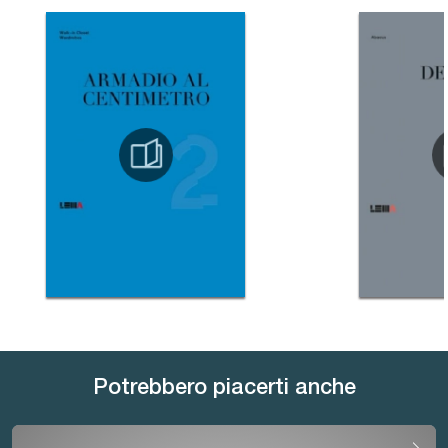
Potrebbero piacerti anche