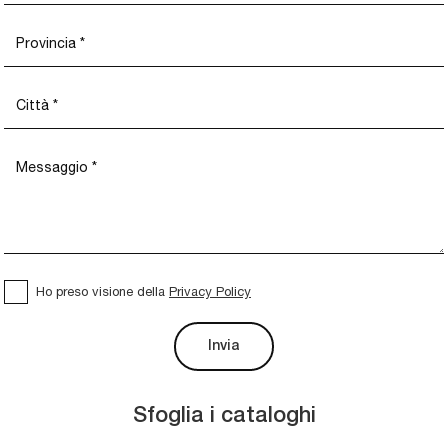
Ho preso visione della
Privacy Policy
Invia
Sfoglia i cataloghi