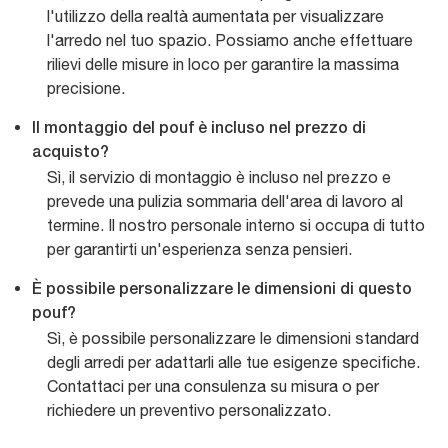
l'utilizzo della realtà aumentata per visualizzare
l'arredo nel tuo spazio. Possiamo anche effettuare
rilievi delle misure in loco per garantire la massima
precisione.
Il montaggio del pouf è incluso nel prezzo di
acquisto?
Sì, il servizio di montaggio è incluso nel prezzo e
prevede una pulizia sommaria dell'area di lavoro al
termine. Il nostro personale interno si occupa di tutto
per garantirti un'esperienza senza pensieri.
È possibile personalizzare le dimensioni di questo
pouf?
Sì, è possibile personalizzare le dimensioni standard
degli arredi per adattarli alle tue esigenze specifiche.
Contattaci per una consulenza su misura o per
richiedere un preventivo personalizzato.