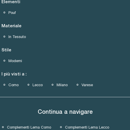
Elementi
Pouf
Materiale
In Tessuto
Stile
Moderni
I più visti a :
Como
Lecco
Milano
Varese
Continua a navigare
Complementi Lema Como
Complementi Lema Lecco