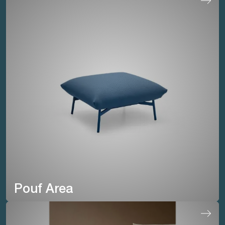
Pouf Area