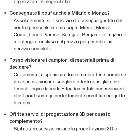
organizzare al meglio il ritiro.
Consegnate il pouf anche a Milano o Monza?
Assolutamente sì, il servizio di consegna gestito dal
nostro personale interno copre Milano, Monza,
Como, Lecco, Varese, Seregno, Bergamo e Lugano. Il
montaggio è incluso nel prezzo per garantire un
servizio completo.
Posso visionare i campioni di materiali prima di
decidere?
Certamente, disponiamo di una materioteca completa
dove puoi visionare, scegliere e farti consigliare su
tessuti, legni e laccati. È fondamentale per assicurarti
che il pouf si integri perfettamente con il tuo progetto
d'interni.
Offrite servizi di progettazione 3D per questo
complemento?
Sì, il nostro servizio include la progettazione 3D e