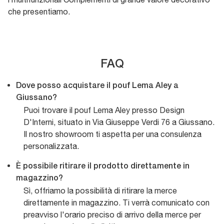
che presentiamo.
FAQ
Dove posso acquistare il pouf Lema Aley a
Giussano?
Puoi trovare il pouf Lema Aley presso Design
D'Interni, situato in Via Giuseppe Verdi 76 a Giussano.
Il nostro showroom ti aspetta per una consulenza
personalizzata.
È possibile ritirare il prodotto direttamente in
magazzino?
Sì, offriamo la possibilità di ritirare la merce
direttamente in magazzino. Ti verrà comunicato con
preavviso l'orario preciso di arrivo della merce per