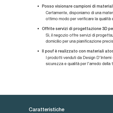
Posso visionare campioni di material
Certamente, disponiamo di una materiot
ottimo modo per verificare la qualità 
Offrite servizi di progettazione 3D 
Sì, il negozio offre servizi di progett
domicilio per una pianificazione preci
Il pouf è realizzato con materiali ato
I prodotti venduti da Design D'Intern
sicurezza e qualità per l'arredo della 
Caratteristiche