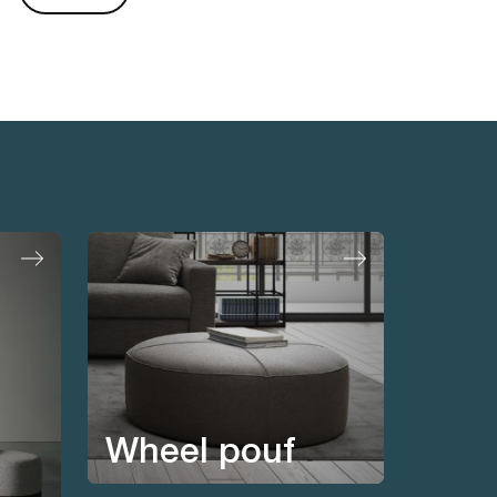
Wheel pouf