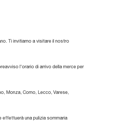
. Ti invitiamo a visitare il nostro
reavviso l'orario di arrivo della merce per
lano, Monza, Como, Lecco, Varese,
ale effettuerà una pulizia sommaria