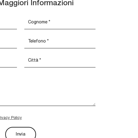
Maggiori Informazioni
rivacy Policy
Invia