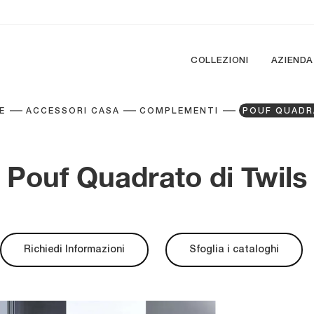
COLLEZIONI
AZIENDA
E
ACCESSORI CASA
COMPLEMENTI
POUF QUAD
Pouf Quadrato di Twils
Richiedi Informazioni
Sfoglia i cataloghi