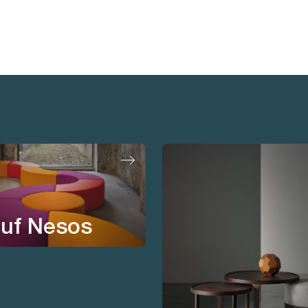
uf Nesos