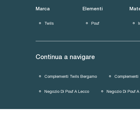
Marca
Elementi
Mate
Twils
Pouf
I
Continua a navigare
Complementi Twils Bergamo
Complementi 
Negozio Di Pouf A Lecco
Negozio Di Pouf A