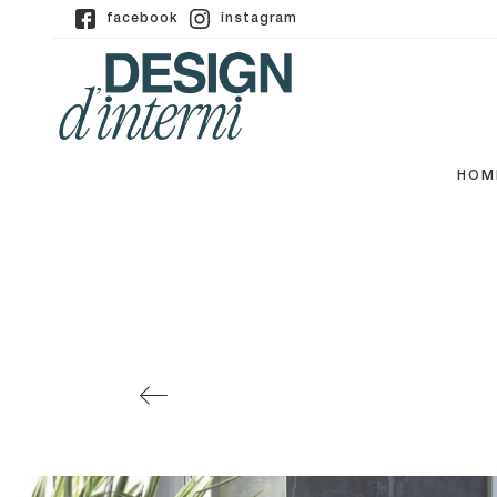
facebook
instagram
HOM