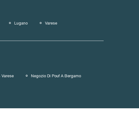
Lugano
Varese
 Varese
Negozio Di Pouf A Bergamo