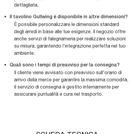
dettagliata.
Il tavolino Gullwing è disponibile in altre dimensioni?
È possibile personalizzare le dimensioni standard
degli arredi in base alle tue esigenze. Il negozio offre
anche servizi di falegnameria per realizzare soluzioni
su misura, garantendo l'integrazione perfetta nel tuo
ambiente.
Quali sono i tempi di preavviso per la consegna?
Il cliente viene avvisato con preavviso sull'orario di
arrivo della merce per garantire la massima comodità.
Il servizio di consegna è gestito internamente per
assicurare puntualità e cura nel trasporto.