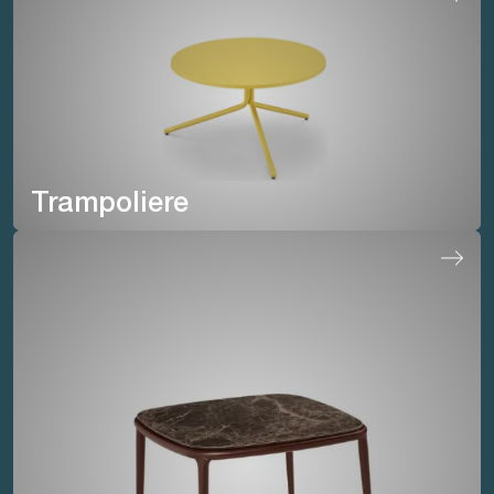
Trampoliere