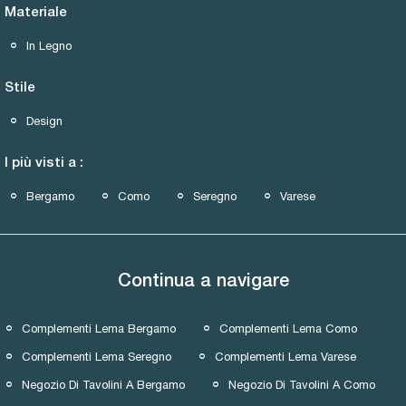
Materiale
In Legno
Stile
Design
I più visti a :
Bergamo
Como
Seregno
Varese
Continua a navigare
Complementi Lema Bergamo
Complementi Lema Como
Complementi Lema Seregno
Complementi Lema Varese
Negozio Di Tavolini A Bergamo
Negozio Di Tavolini A Como