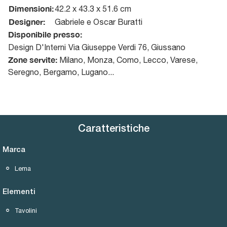
Dimensioni:
42.2 x 43.3 x 51.6 cm
Designer:
Gabriele e Oscar Buratti
Disponibile presso:
Design D'Interni
Via Giuseppe Verdi 76
,
Giussano
Zone servite:
Milano, Monza, Como, Lecco, Varese,
Seregno, Bergamo, Lugano...
Caratteristiche
Marca
Lema
Elementi
Tavolini