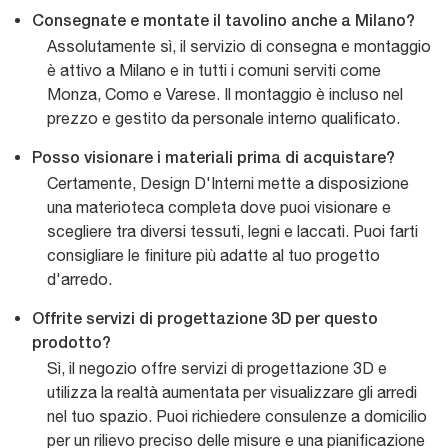
Consegnate e montate il tavolino anche a Milano?
Assolutamente sì, il servizio di consegna e montaggio
è attivo a Milano e in tutti i comuni serviti come
Monza, Como e Varese. Il montaggio è incluso nel
prezzo e gestito da personale interno qualificato.
Posso visionare i materiali prima di acquistare?
Certamente, Design D'Interni mette a disposizione
una materioteca completa dove puoi visionare e
scegliere tra diversi tessuti, legni e laccati. Puoi farti
consigliare le finiture più adatte al tuo progetto
d'arredo.
Offrite servizi di progettazione 3D per questo
prodotto?
Sì, il negozio offre servizi di progettazione 3D e
utilizza la realtà aumentata per visualizzare gli arredi
nel tuo spazio. Puoi richiedere consulenze a domicilio
per un rilievo preciso delle misure e una pianificazione