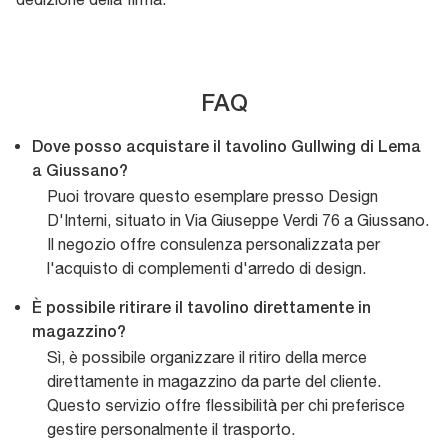
FAQ
Dove posso acquistare il tavolino Gullwing di Lema
a Giussano?
Puoi trovare questo esemplare presso Design
D'Interni, situato in Via Giuseppe Verdi 76 a Giussano.
Il negozio offre consulenza personalizzata per
l'acquisto di complementi d'arredo di design.
È possibile ritirare il tavolino direttamente in
magazzino?
Sì, è possibile organizzare il ritiro della merce
direttamente in magazzino da parte del cliente.
Questo servizio offre flessibilità per chi preferisce
gestire personalmente il trasporto.