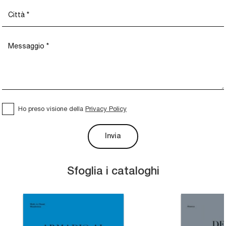
Ho preso visione della
Privacy Policy
Invia
Sfoglia i cataloghi