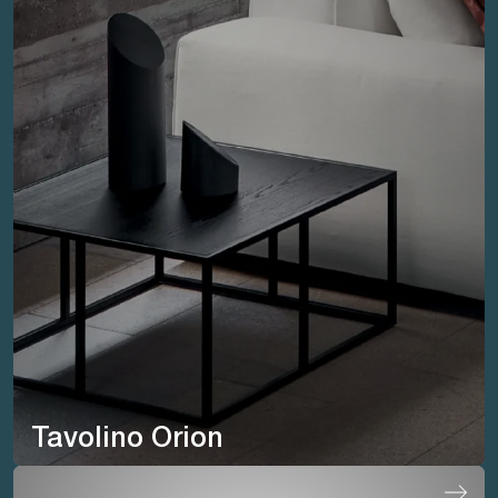
Tavolino Orion