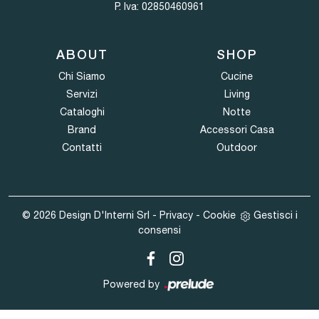
P. Iva: 02850460961
ABOUT
SHOP
Chi Siamo
Cucine
Servizi
Living
Cataloghi
Notte
Brand
Accessori Casa
Contatti
Outdoor
© 2026 Design D'Interni Srl -
Privacy
-
Cookie
Gestisci i
consensi
Powered by