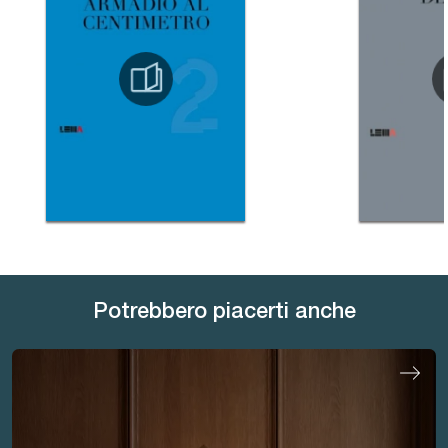
Potrebbero piacerti anche