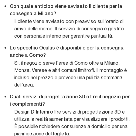
Con quale anticipo viene avvisato il cliente per la
consegna a Milano?
Il cliente viene avvisato con preavviso sull'orario di
arrivo della merce. Il servizio di consegna è gestito
con personale interno per garantire puntualità.
Lo specchio Oculus è disponibile per la consegna
anche a Como?
Sì, il negozio serve l'area di Como oltre a Milano,
Monza, Varese e altri comuni limitrofi. Il montaggio è
incluso nel prezzo e prevede una pulizia sommaria
dell'area.
Quali servizi di progettazione 3D offre il negozio per
i complementi?
Design D'Interni offre servizi di progettazione 3D e
utilizza la realtà aumentata per visualizzare i prodotti.
È possibile richiedere consulenze a domicilio per una
pianificazione dettagliata.