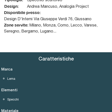
Design:
Andrea Mancuso, Analogia Project
Disponibile presso:
Design D'Interni
Via Giuseppe Verdi 76
,
Giussano
Zone servite:
Milano, Monza, Como, Lecco, Varese,
Seregno, Bergamo, Lugano...
Caratteristiche
Marca
Lema
Elementi
Specchi
Materiale