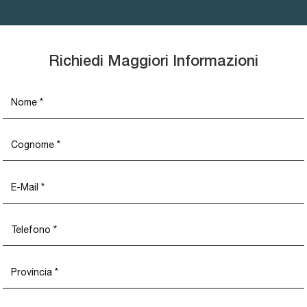
Richiedi Maggiori Informazioni