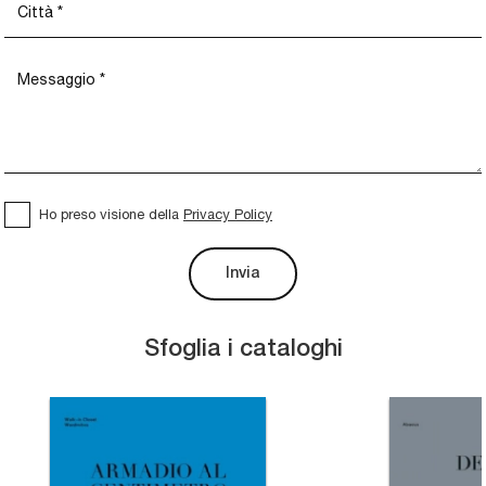
Ho preso visione della
Privacy Policy
Invia
Sfoglia i cataloghi