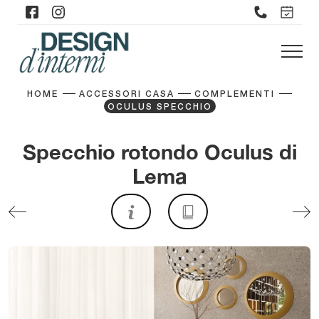
HOME
ACCESSORI CASA
COMPLEMENTI
OCULUS SPECCHIO
Specchio rotondo Oculus di
Lema