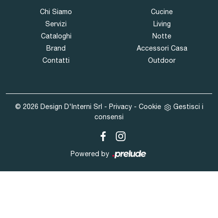
Chi Siamo
Cucine
Servizi
Living
Cataloghi
Notte
Brand
Accessori Casa
Contatti
Outdoor
© 2026 Design D'Interni Srl -
Privacy
-
Cookie
Gestisci i
consensi
Powered by