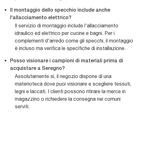
Il montaggio dello specchio include anche
l'allacciamento elettrico?
Il servizio di montaggio include l'allacciamento
idraulico ed elettrico per cucine e bagni. Per i
complementi d'arredo come gli specchi, il montaggio
è incluso ma verifica le specifiche di installazione.
Posso visionare i campioni di materiali prima di
acquistare a Seregno?
Assolutamente sì, il negozio dispone di una
materioteca dove puoi visionare e scegliere tessuti,
legni e laccati. I clienti possono ritirare la merce in
magazzino o richiedere la consegna nei comuni
serviti.