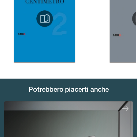
Potrebbero piacerti anche