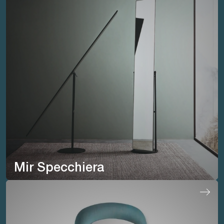
Mir Specchiera