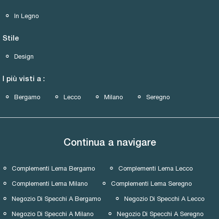
In Legno
Stile
Design
I più visti a :
Bergamo
Lecco
Milano
Seregno
Continua a navigare
Complementi Lema Bergamo
Complementi Lema Lecco
Complementi Lema Milano
Complementi Lema Seregno
Negozio Di Specchi A Bergamo
Negozio Di Specchi A Lecco
Negozio Di Specchi A Milano
Negozio Di Specchi A Seregno