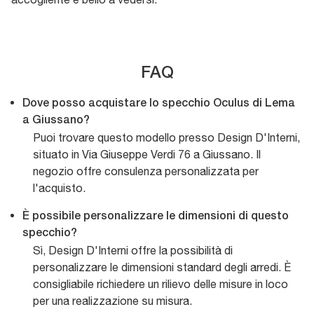
FAQ
Dove posso acquistare lo specchio Oculus di Lema
a Giussano?
Puoi trovare questo modello presso Design D'Interni,
situato in Via Giuseppe Verdi 76 a Giussano. Il
negozio offre consulenza personalizzata per
l'acquisto.
È possibile personalizzare le dimensioni di questo
specchio?
Sì, Design D'Interni offre la possibilità di
personalizzare le dimensioni standard degli arredi. È
consigliabile richiedere un rilievo delle misure in loco
per una realizzazione su misura.