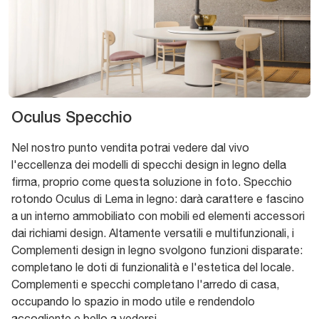
Oculus Specchio
Nel nostro punto vendita potrai vedere dal vivo
l'eccellenza dei modelli di specchi design in legno della
firma, proprio come questa soluzione in foto. Specchio
rotondo Oculus di Lema in legno: darà carattere e fascino
a un interno ammobiliato con mobili ed elementi accessori
dai richiami design. Altamente versatili e multifunzionali, i
Complementi design in legno svolgono funzioni disparate:
completano le doti di funzionalità e l'estetica del locale.
Complementi e specchi completano l'arredo di casa,
occupando lo spazio in modo utile e rendendolo
accogliente e bello a vedersi.