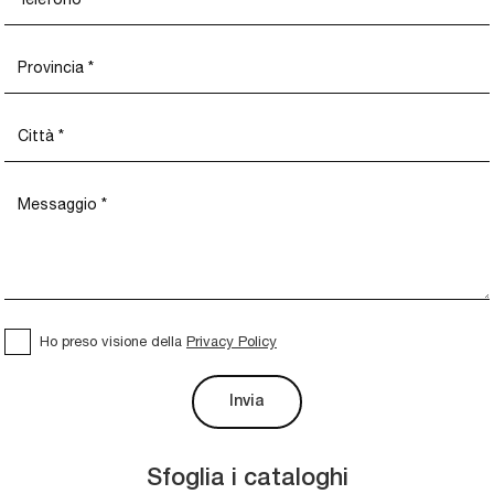
Ho preso visione della
Privacy Policy
Invia
Sfoglia i cataloghi