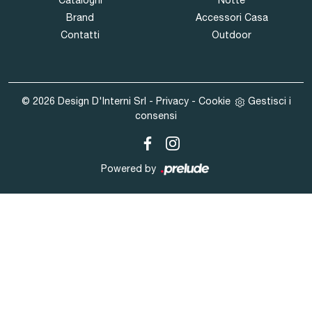
Cataloghi
Notte
Brand
Accessori Casa
Contatti
Outdoor
© 2026 Design D'Interni Srl -
Privacy
-
Cookie
Gestisci i
consensi
Powered by