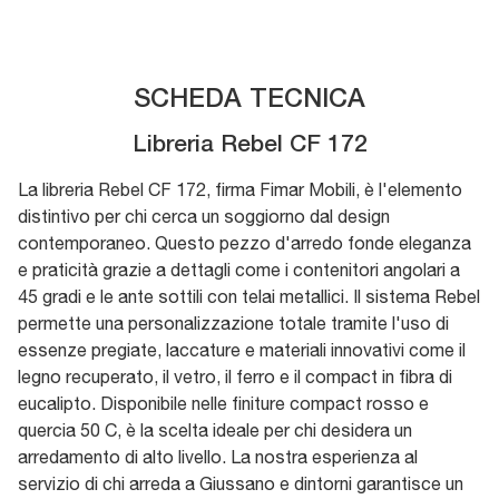
SCHEDA TECNICA
Libreria Rebel CF 172
La libreria Rebel CF 172, firma Fimar Mobili, è l'elemento
distintivo per chi cerca un soggiorno dal design
contemporaneo. Questo pezzo d'arredo fonde eleganza
e praticità grazie a dettagli come i contenitori angolari a
45 gradi e le ante sottili con telai metallici. Il sistema Rebel
permette una personalizzazione totale tramite l'uso di
essenze pregiate, laccature e materiali innovativi come il
legno recuperato, il vetro, il ferro e il compact in fibra di
eucalipto. Disponibile nelle finiture compact rosso e
quercia 50 C, è la scelta ideale per chi desidera un
arredamento di alto livello. La nostra esperienza al
servizio di chi arreda a Giussano e dintorni garantisce un