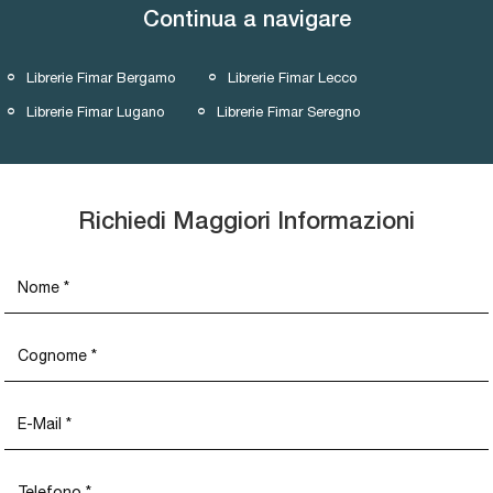
Continua a navigare
Librerie Fimar Bergamo
Librerie Fimar Lecco
Librerie Fimar Lugano
Librerie Fimar Seregno
Richiedi Maggiori Informazioni