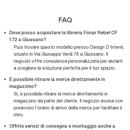
FAQ
Dove posso acquistare la libreria Fimar Rebel CF
172 a Giussano?
Puoi trovare questo modello presso Design D'Interni,
situato in Via Giuseppe Verdi 76 a Giussano. Il
negozio offre consulenza personalizzata per aiutarti
a scegliere la soluzione perfetta per il tuo spazio.
È possibile ritirare la merce direttamente in
magazzino?
Sì, è possibile ritirare la merce direttamente in
magazzino da parte del cliente. Il negozio avvisa con
preavviso l'orario di arrivo della merce per facilitare il
ritiro.
Offrite servizi di consegna e montaggio anche a