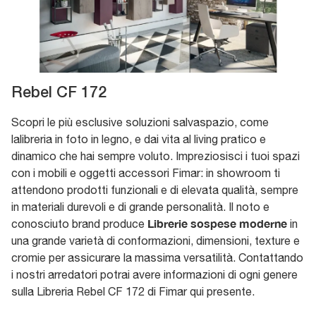
Rebel CF 172
Scopri le più esclusive soluzioni salvaspazio, come
lalibreria in foto in legno, e dai vita al living pratico e
dinamico che hai sempre voluto. Impreziosisci i tuoi spazi
con i mobili e oggetti accessori Fimar: in showroom ti
attendono prodotti funzionali e di elevata qualità, sempre
in materiali durevoli e di grande personalità. Il noto e
Librerie sospese moderne
conosciuto brand produce
in
una grande varietà di conformazioni, dimensioni, texture e
cromie per assicurare la massima versatilità. Contattando
i nostri arredatori potrai avere informazioni di ogni genere
sulla Libreria Rebel CF 172 di Fimar qui presente.