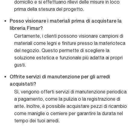
domicilio e si effettuano rilievi delle misure in loco
prima della stesura del progetto.
Posso visionare i materiali prima di acquistare la
libreria Fimar?
Certamente, i clienti possono visionare campioni di
materiali come legni e finiture presso la materioteca
del negozio. Questo permette di scegliere la
soluzione estetica e funzionale più adatta ai propri
gusti.
Offrite servizi di manutenzione per gli arredi
acquistati?
Sì, vengono offerti servizi di manutenzione periodica
a pagamento, come la pulizia o la registrazione di
ante. Inoltre, è possibile acquistare pezzi di ricambio
come maniglie o cerniere per garantire la durata nel
tempo dei tuoi arredi.