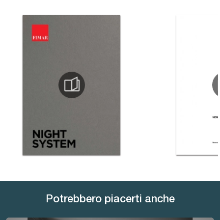
Potrebbero piacerti anche