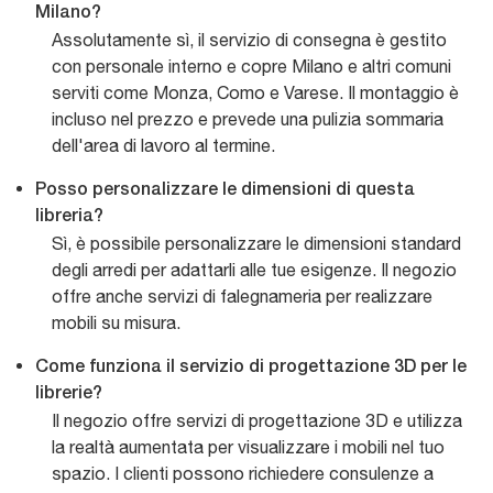
Milano?
Assolutamente sì, il servizio di consegna è gestito
con personale interno e copre Milano e altri comuni
serviti come Monza, Como e Varese. Il montaggio è
incluso nel prezzo e prevede una pulizia sommaria
dell'area di lavoro al termine.
Posso personalizzare le dimensioni di questa
libreria?
Sì, è possibile personalizzare le dimensioni standard
degli arredi per adattarli alle tue esigenze. Il negozio
offre anche servizi di falegnameria per realizzare
mobili su misura.
Come funziona il servizio di progettazione 3D per le
librerie?
Il negozio offre servizi di progettazione 3D e utilizza
la realtà aumentata per visualizzare i mobili nel tuo
spazio. I clienti possono richiedere consulenze a