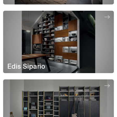
Edis Sipario