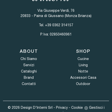
Via Giuseppe Verdi, 76
20833 - Paina di Giussano (Monza Brianza)
Tel.
+39 0362 314157
P. Iva: 02850460961
ABOUT
SHOP
Chi Siamo
Cucine
Servizi
Living
Cataloghi
Notte
Brand
Accessori Casa
Contatti
Outdoor
© 2026 Design D'Interni Srl -
Privacy
-
Cookie
Gestisci i