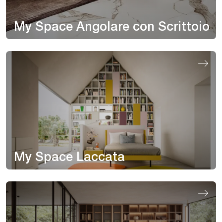
My Space Angolare con Scrittoio
My Space Laccata