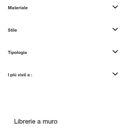
Materiale
Stile
Tipologia
I più visti a :
Librerie a muro