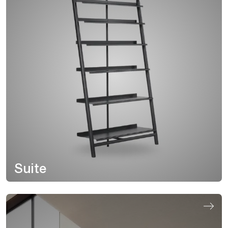
Suite