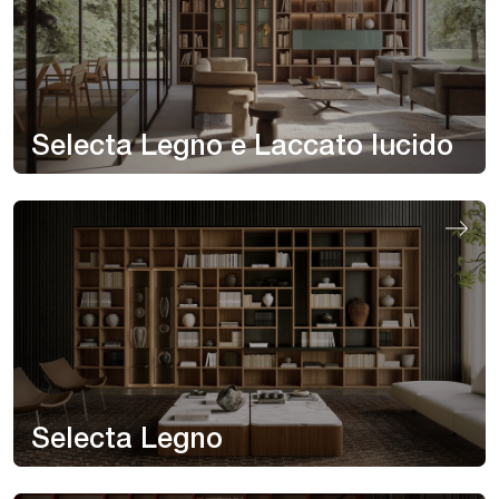
Selecta Legno e Laccato lucido
Selecta Legno