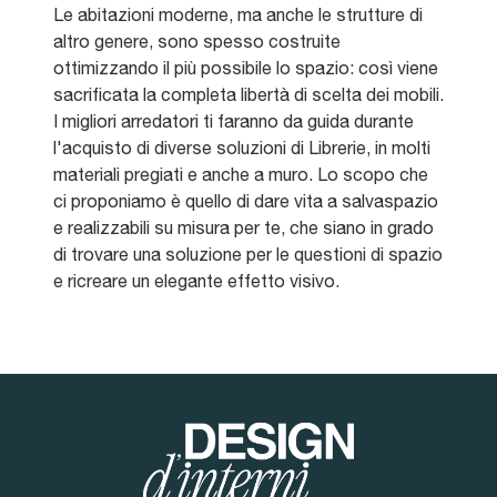
Le abitazioni moderne, ma anche le strutture di
altro genere, sono spesso costruite
ottimizzando il più possibile lo spazio: così viene
sacrificata la completa libertà di scelta dei mobili.
I migliori arredatori ti faranno da guida durante
l'acquisto di diverse soluzioni di Librerie, in molti
materiali pregiati e anche a muro. Lo scopo che
ci proponiamo è quello di dare vita a salvaspazio
e realizzabili su misura per te, che siano in grado
di trovare una soluzione per le questioni di spazio
e ricreare un elegante effetto visivo.