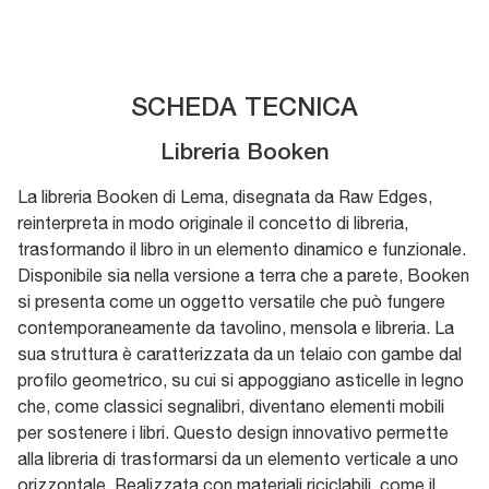
SCHEDA TECNICA
Libreria Booken
La libreria Booken di Lema, disegnata da Raw Edges,
reinterpreta in modo originale il concetto di libreria,
trasformando il libro in un elemento dinamico e funzionale.
Disponibile sia nella versione a terra che a parete, Booken
si presenta come un oggetto versatile che può fungere
contemporaneamente da tavolino, mensola e libreria. La
sua struttura è caratterizzata da un telaio con gambe dal
profilo geometrico, su cui si appoggiano asticelle in legno
che, come classici segnalibri, diventano elementi mobili
per sostenere i libri. Questo design innovativo permette
alla libreria di trasformarsi da un elemento verticale a uno
orizzontale. Realizzata con materiali riciclabili, come il