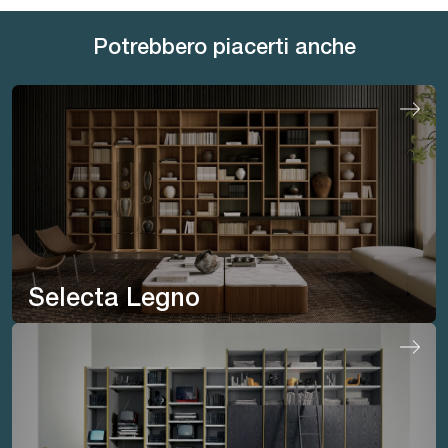
Potrebbero piacerti anche
Selecta Legno