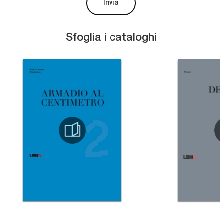
Invia
Sfoglia i cataloghi