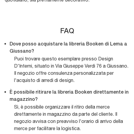
FAQ
Dove posso acquistare la libreria Booken di Lema a
Giussano?
Puoi trovare questo esemplare presso Design
D'Interni, situato in Via Giuseppe Verdi 76 a Giussano.
Il negozio offre consulenza personalizzata per
l'acquisto di arredi di design.
È possibile ritirare la libreria Booken direttamente in
magazzino?
Sì, è possibile organizzare il ritiro della merce
direttamente in magazzino da parte del cliente. Il
negozio avvisa con preavviso l'orario di arrivo della
merce per facilitare la logistica.