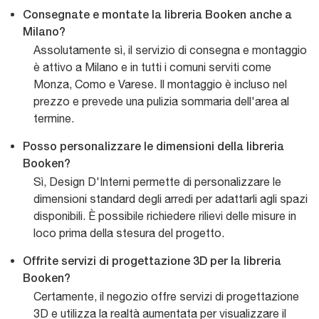
Consegnate e montate la libreria Booken anche a
Milano?
Assolutamente sì, il servizio di consegna e montaggio
è attivo a Milano e in tutti i comuni serviti come
Monza, Como e Varese. Il montaggio è incluso nel
prezzo e prevede una pulizia sommaria dell'area al
termine.
Posso personalizzare le dimensioni della libreria
Booken?
Sì, Design D'Interni permette di personalizzare le
dimensioni standard degli arredi per adattarli agli spazi
disponibili. È possibile richiedere rilievi delle misure in
loco prima della stesura del progetto.
Offrite servizi di progettazione 3D per la libreria
Booken?
Certamente, il negozio offre servizi di progettazione
3D e utilizza la realtà aumentata per visualizzare il