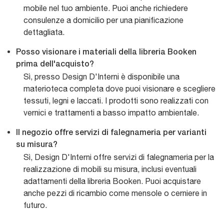
mobile nel tuo ambiente. Puoi anche richiedere
consulenze a domicilio per una pianificazione
dettagliata.
Posso visionare i materiali della libreria Booken
prima dell'acquisto?
Sì, presso Design D'Interni è disponibile una
materioteca completa dove puoi visionare e scegliere
tessuti, legni e laccati. I prodotti sono realizzati con
vernici e trattamenti a basso impatto ambientale.
Il negozio offre servizi di falegnameria per varianti
su misura?
Sì, Design D'Interni offre servizi di falegnameria per la
realizzazione di mobili su misura, inclusi eventuali
adattamenti della libreria Booken. Puoi acquistare
anche pezzi di ricambio come mensole o cerniere in
futuro.