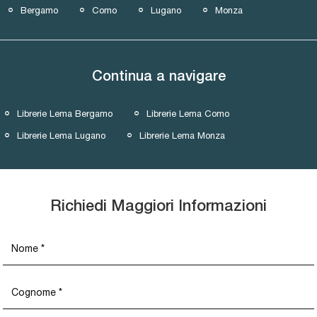
Bergamo
Como
Lugano
Monza
Continua a navigare
Librerie Lema Bergamo
Librerie Lema Como
Librerie Lema Lugano
Librerie Lema Monza
Richiedi Maggiori Informazioni