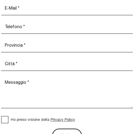
Ho preso visione della
Privacy Policy