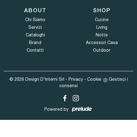
ABOUT
SHOP
Chi Siamo
Cucine
Servizi
Living
Cataloghi
Notte
Brand
Accessori Casa
Contatti
Outdoor
© 2026 Design D'Interni Srl -
Privacy
-
Cookie
Gestisci i
consensi
Powered by