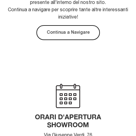
presente all'interno del nostro sito.
Continua a navigare per scoprire tante altre interessanti
iniziative!
Continua a Navigare
ORARI D'APERTURA
SHOWROOM
Via Giuseppe Verdi, 76