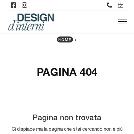
HOME
>
PAGINA 404
Pagina non trovata
Ci dispiace ma la pagina che stai cercando non è più