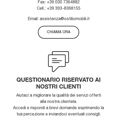
Fax: +39 030 7364882
Cell.: +39 393-8368155
Email: assistenza@ostiliomobili.it
CHIAMA ORA
QUESTIONARIO RISERVATO AI
NOSTRI CLIENTI
Aiutaci a migliorare la qualità dei servizi offerti
alla nostra clientela.
Accedi e rispondi a brevi domande esprimendo la
tua percezione e inviandoci eventuali consigli.