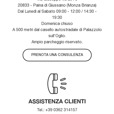
20833 - Paina di Giussano (Monza Brianza)
Dal Lunedì al Sabato 09:00 - 12:00 / 14:30 -
19:30
Domenica chiuso
A 500 metri dal casello autostradale di Palazzolo
sull'Oglio.
Ampio parcheggio riservato.
PRENOTA UNA CONSULENZA
ASSISTENZA CLIENTI
Tel.: +39 0362 314157