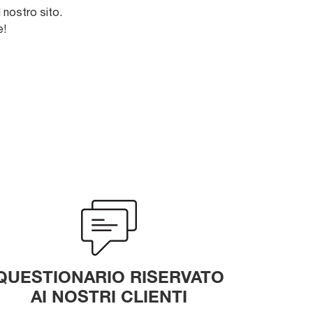
 nostro sito.
e!
QUESTIONARIO RISERVATO
AI NOSTRI CLIENTI