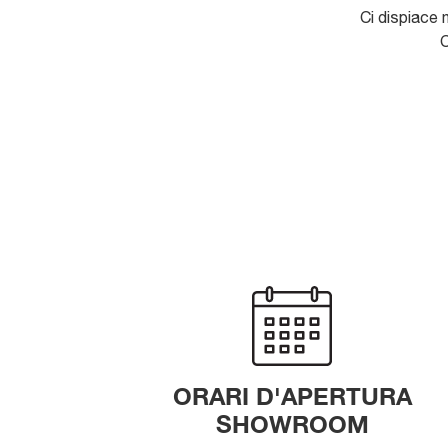
Ci dispiace 
C
ORARI D'APERTURA
SHOWROOM