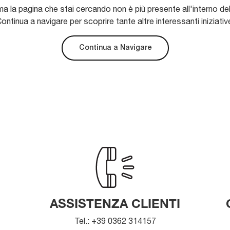
ma la pagina che stai cercando non è più presente all'interno del
ontinua a navigare per scoprire tante altre interessanti iniziativ
Continua a Navigare
ASSISTENZA CLIENTI
Tel.: +39 0362 314157