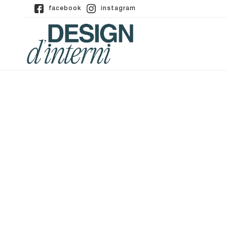
facebook
instagram