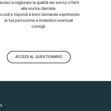
iutaci a migliorare la qualità dei servizi offerti
alla nostra clientela.
ccedi e rispondi a brevi domande esprimendo
la tua percezione e inviandoci eventuali
consigli.
ACCEDI AL QUESTIONARIO
P