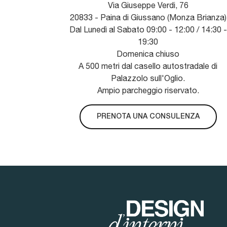
Via Giuseppe Verdi, 76
20833 - Paina di Giussano (Monza Brianza)
Dal Lunedì al Sabato 09:00 - 12:00 / 14:30 -
19:30
Domenica chiuso
A 500 metri dal casello autostradale di
Palazzolo sull'Oglio.
Ampio parcheggio riservato.
PRENOTA UNA CONSULENZA