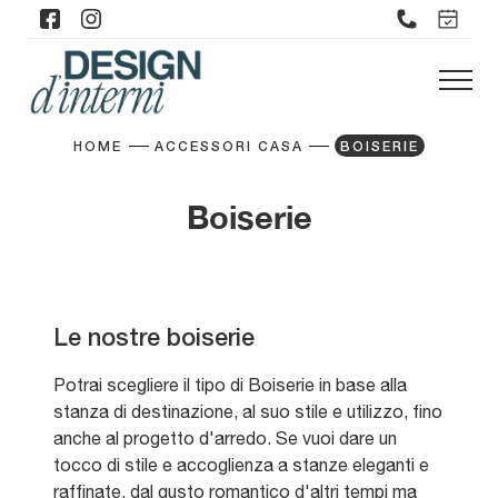
HOME
ACCESSORI CASA
BOISERIE
Boiserie
Le nostre boiserie
Potrai scegliere il tipo di Boiserie in base alla
stanza di destinazione, al suo stile e utilizzo, fino
anche al progetto d'arredo. Se vuoi dare un
tocco di stile e accoglienza a stanze eleganti e
raffinate, dal gusto romantico d'altri tempi ma