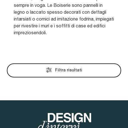
sempre in voga. Le Boiserie sono pannelli in
legno o laccato spesso decorati con dettagli
intarsiati o cornici ad imitazione fodrina, impiegati
per rivestire i muri e i soffitti di case ed edifici
impreziosendoli.
Filtra risultati