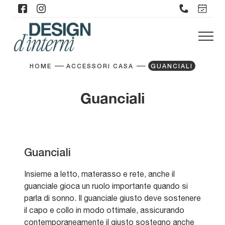
HOME
ACCESSORI CASA
GUANCIALI
Guanciali
Guanciali
Insieme a letto, materasso e rete, anche il
guanciale gioca un ruolo importante quando si
parla di sonno. Il guanciale giusto deve sostenere
il capo e collo in modo ottimale, assicurando
contemporaneamente il giusto sostegno anche