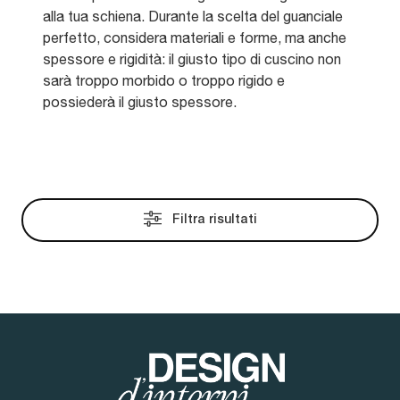
alla tua schiena. Durante la scelta del guanciale
perfetto, considera materiali e forme, ma anche
spessore e rigidità: il giusto tipo di cuscino non
sarà troppo morbido o troppo rigido e
possiederà il giusto spessore.
Filtra risultati