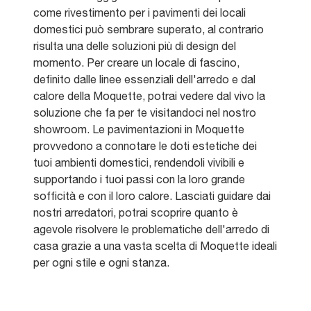
come rivestimento per i pavimenti dei locali
domestici può sembrare superato, al contrario
risulta una delle soluzioni più di design del
momento. Per creare un locale di fascino,
definito dalle linee essenziali dell'arredo e dal
calore della Moquette, potrai vedere dal vivo la
soluzione che fa per te visitandoci nel nostro
showroom. Le pavimentazioni in Moquette
provvedono a connotare le doti estetiche dei
tuoi ambienti domestici, rendendoli vivibili e
supportando i tuoi passi con la loro grande
sofficità e con il loro calore. Lasciati guidare dai
nostri arredatori, potrai scoprire quanto è
agevole risolvere le problematiche dell'arredo di
casa grazie a una vasta scelta di Moquette ideali
per ogni stile e ogni stanza.