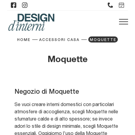
HOME
ACCESSORI CASA
MOQUETTE
Moquette
Negozio di Moquette
Se vuoi creare interni domestici con particolari
atmosfere di accoglienza, scegli Moquette nelle
sfumature calde e di alto spessore; se invece
adori lo stile di design minimale, scegli Moquette
essenziali. Oggigiorno l'uso della Moquette