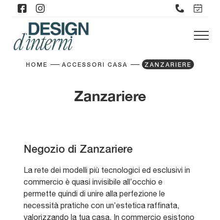
HOME
ACCESSORI CASA
ZANZARIERE
Zanzariere
Negozio di Zanzariere
La rete dei modelli più tecnologici ed esclusivi in
commercio è quasi invisibile all’occhio e
permette quindi di unire alla perfezione le
necessità pratiche con un’estetica raffinata,
valorizzando la tua casa. In commercio esistono