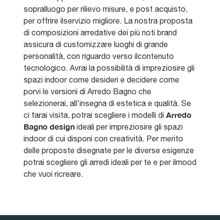
sopralluogo per rilievo misure, e post acquisto,
per offrire ilservizio migliore. La nostra proposta
di composizioni arredative dei più noti brand
assicura di customizzare luoghi di grande
personalità, con riguardo verso ilcontenuto
tecnologico. Avrai la possibilità di impreziosire gli
spazi indoor come desideri e decidere come
porvi le versioni di Arredo Bagno che
selezionerai, all'insegna di estetica e qualità. Se
Arredo
ci farai visita, potrai scegliere i modelli di
Bagno design
ideali per impreziosire gli spazi
indoor di cui disponi con creatività. Per merito
delle proposte disegnate per le diverse esigenze
potrai scegliere gli arredi ideali per te e per ilmood
che vuoi ricreare.