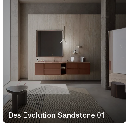
Des Evolution Sandstone 01