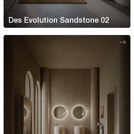
Des Evolution Sandstone 02