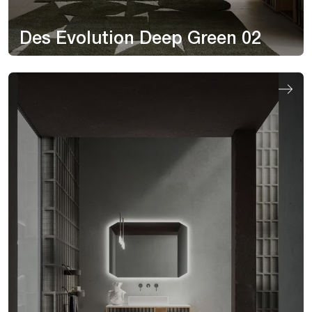
Des Evolution Deep Green 02