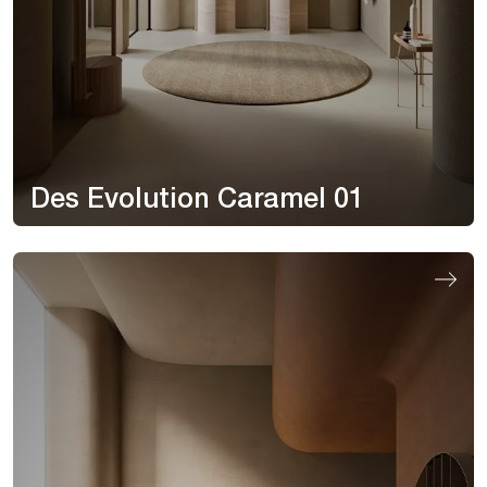
Des Evolution Caramel 01