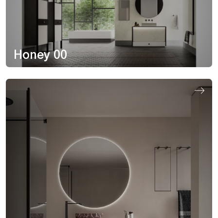
Honey 00