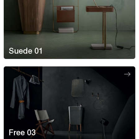
Suede 01
Free 03