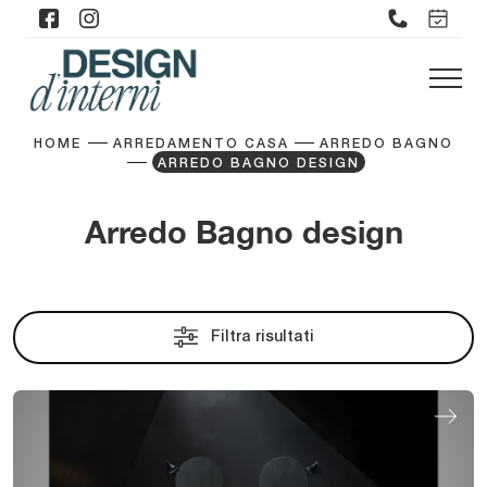
HOME
ARREDAMENTO CASA
ARREDO BAGNO
ARREDO BAGNO DESIGN
Arredo Bagno design
Filtra risultati