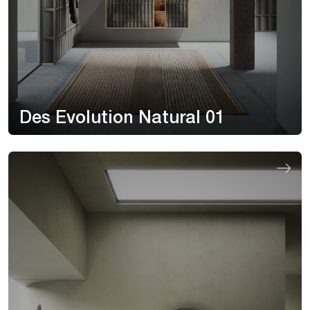
Des Evolution Natural 01