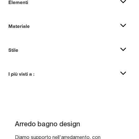
Elementi
Materiale
Stile
I più visti a :
Arredo bagno design
Diamo supporto nell'arredamento, con