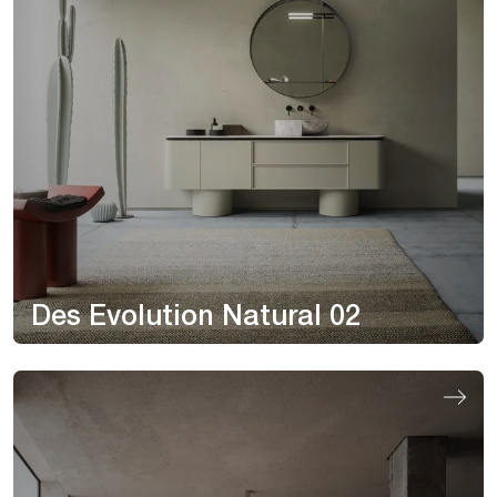
Des Evolution Natural 02