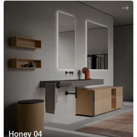
Honey 04