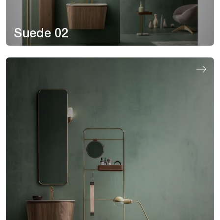
Suede 02