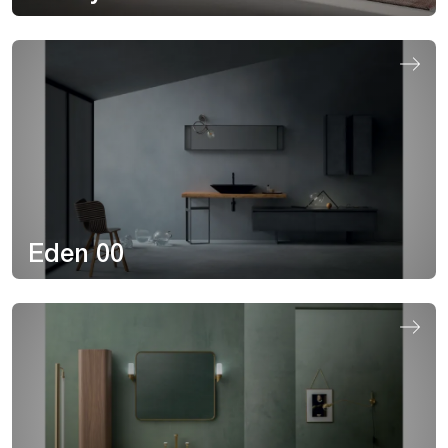
Eden 00