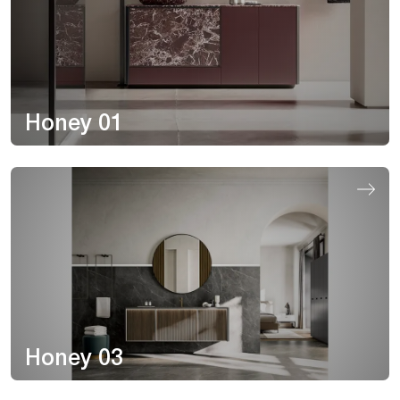
Honey 01
Honey 03