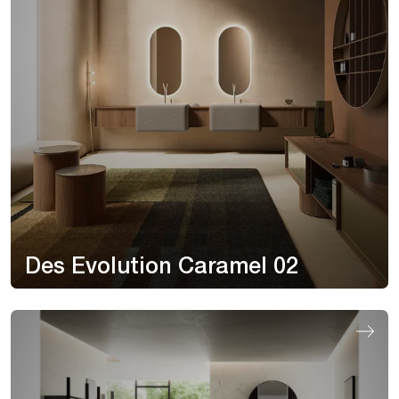
Des Evolution Caramel 02