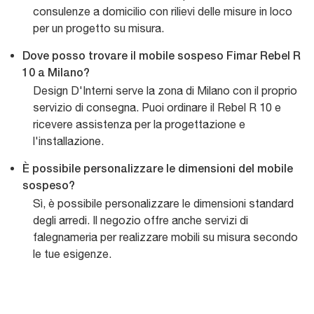
consulenze a domicilio con rilievi delle misure in loco
per un progetto su misura.
Dove posso trovare il mobile sospeso Fimar Rebel R
10 a Milano?
Design D'Interni serve la zona di Milano con il proprio
servizio di consegna. Puoi ordinare il Rebel R 10 e
ricevere assistenza per la progettazione e
l'installazione.
È possibile personalizzare le dimensioni del mobile
sospeso?
Sì, è possibile personalizzare le dimensioni standard
degli arredi. Il negozio offre anche servizi di
falegnameria per realizzare mobili su misura secondo
le tue esigenze.