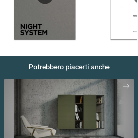
Potrebbero piacerti anche