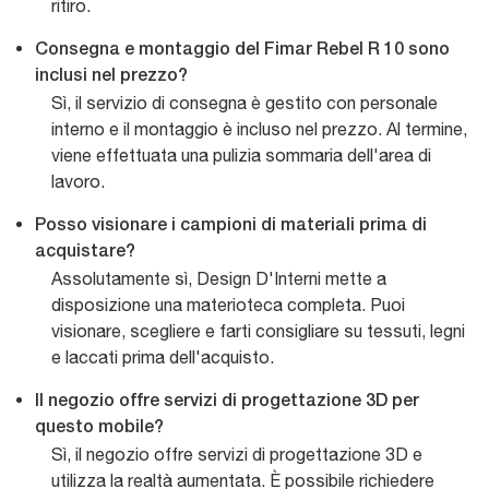
ritiro.
Consegna e montaggio del Fimar Rebel R 10 sono
inclusi nel prezzo?
Sì, il servizio di consegna è gestito con personale
interno e il montaggio è incluso nel prezzo. Al termine,
viene effettuata una pulizia sommaria dell'area di
lavoro.
Posso visionare i campioni di materiali prima di
acquistare?
Assolutamente sì, Design D'Interni mette a
disposizione una materioteca completa. Puoi
visionare, scegliere e farti consigliare su tessuti, legni
e laccati prima dell'acquisto.
Il negozio offre servizi di progettazione 3D per
questo mobile?
Sì, il negozio offre servizi di progettazione 3D e
utilizza la realtà aumentata. È possibile richiedere