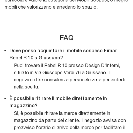
mobili che valorizzano e arredano lo spazio.
FAQ
Dove posso acquistare il mobile sospeso Fimar
Rebel R 10 a Giussano?
Puoi trovare il Rebel R 10 presso Design D'Interni,
situato in Via Giuseppe Verdi 76 a Giussano. Il
negozio offre consulenza personalizzata per aiutarti
nella scelta.
È possibile ritirare il mobile direttamente in
magazzino?
Sì, è possibile ritirare la merce direttamente in
magazzino da parte del cliente. Il negozio avvisa con
preavviso l'orario di arrivo della merce per facilitare il