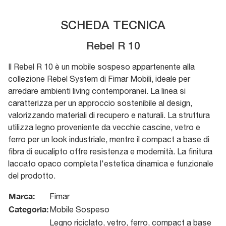
SCHEDA TECNICA
Rebel R 10
Il Rebel R 10 è un mobile sospeso appartenente alla
collezione Rebel System di Fimar Mobili, ideale per
arredare ambienti living contemporanei. La linea si
caratterizza per un approccio sostenibile al design,
valorizzando materiali di recupero e naturali. La struttura
utilizza legno proveniente da vecchie cascine, vetro e
ferro per un look industriale, mentre il compact a base di
fibra di eucalipto offre resistenza e modernità. La finitura
laccato opaco completa l'estetica dinamica e funzionale
del prodotto.
Marca:
Fimar
Categoria:
Mobile Sospeso
Legno riciclato, vetro, ferro, compact a base