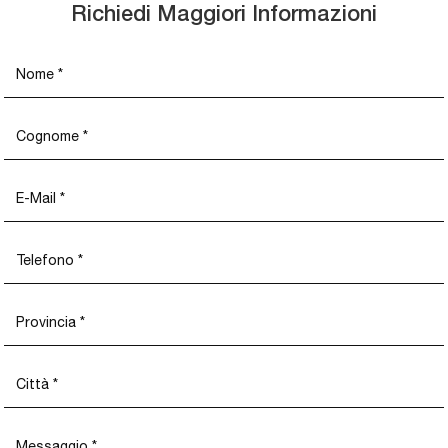
Richiedi Maggiori Informazioni