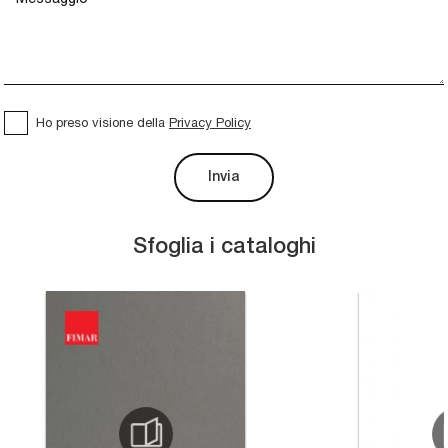
Ho preso visione della
Privacy Policy
Invia
Sfoglia i cataloghi