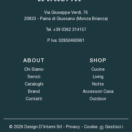
Via Giuseppe Verdi, 76
20833 - Paina di Giussano (Monza Brianza)
Tel.
+39 0362 314157
P. Iva: 02850460961
ABOUT
SHOP
Chi Siamo
Cucine
Servizi
Living
Cataloghi
Notte
Brand
Accessori Casa
Contatti
Outdoor
© 2026 Design D'Interni Srl -
Privacy
-
Cookie
Gestisci i