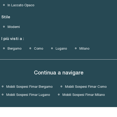
In Laccato Opaco
Stile
Moderni
I più visti a :
Bergamo
Como
Lugano
Milano
Continua a navigare
Mobili Sospesi Fimar Bergamo
Mobili Sospesi Fimar Como
Mobili Sospesi Fimar Lugano
Mobili Sospesi Fimar Milano