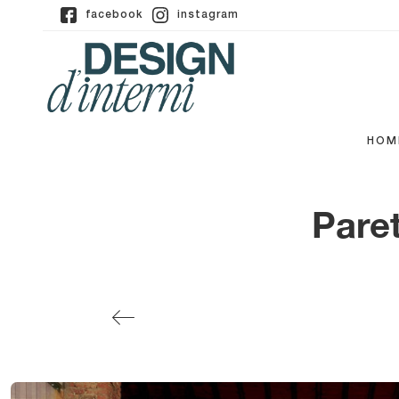
facebook
instagram
HOM
Paret