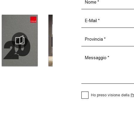
Ho preso visione della
P