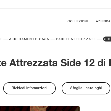
COLLEZIONI
AZIENDA
E
ARREDAMENTO CASA
PARETI ATTREZZATE
SID
e Attrezzata Side 12 di
Richiedi Informazioni
Sfoglia i cataloghi