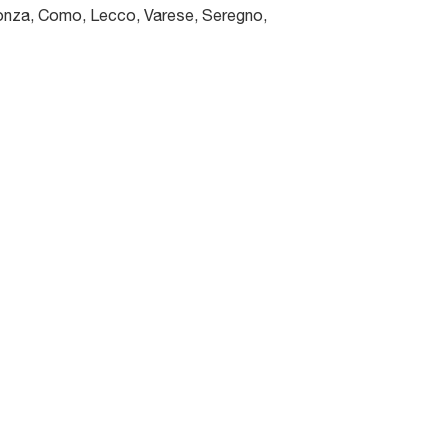
nza, Como, Lecco, Varese, Seregno,