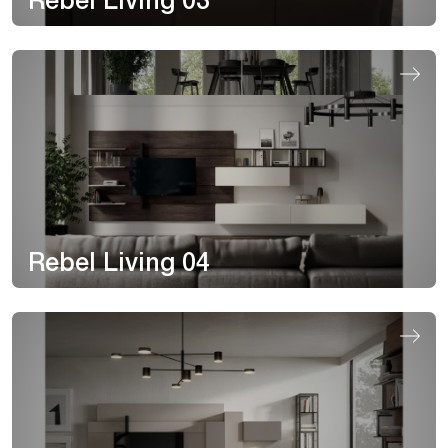
Rebel Living 03
Rebel Living 04