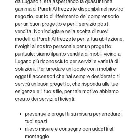
da Lugano ti sta aspettando la quasi infinita
gamma di Pareti Attrezzate disponibili nel nostro
negozio, punto di riferimento del comprensorio
per un buon progetto e per il servizio post
vendita. Non indugiare nella scelta di nuovi
modelli di Pareti Attrezzate per la tua abitazione,
rivolgiti al nostro personale per un progetto
puntuale: siamo ilpunto vendita di mobili vicino a
Lugano più riconosciuto per servizi e varietà di
soluzioni. Per arredare un locale con i mobili e
oggetti accessori che hai sempre desiderato ti
servirà un buon progetto, che risponda alle tue
esigenze e il tuo stile, per tale motivo abbiamo
creato dei servizi efficienti:
preventivi e progetti su misura per arredare i
tuoi spazi
rilievo misure e consegna con addetti al
montaggio