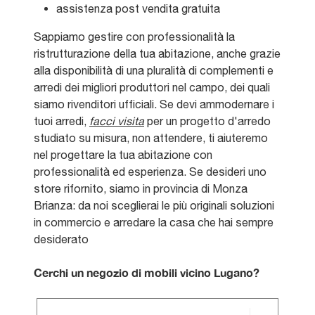
assistenza post vendita gratuita
Sappiamo gestire con professionalità la
ristrutturazione della tua abitazione, anche grazie
alla disponibilità di una pluralità di complementi e
arredi dei migliori produttori nel campo, dei quali
siamo rivenditori ufficiali. Se devi ammodernare i
tuoi arredi,
facci visita
per un progetto d'arredo
studiato su misura, non attendere, ti aiuteremo
nel progettare la tua abitazione con
professionalità ed esperienza. Se desideri uno
store rifornito, siamo in provincia di Monza
Brianza: da noi sceglierai le più originali soluzioni
in commercio e arredare la casa che hai sempre
desiderato
Cerchi un negozio di mobili vicino Lugano?