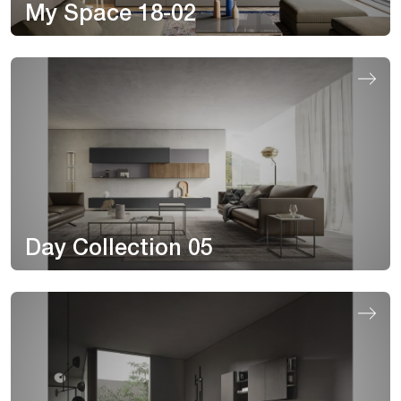
My Space 18-02
Day Collection 05