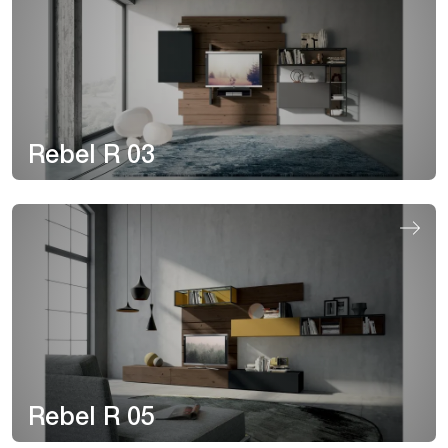
Rebel R 03
Rebel R 05