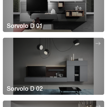
Sorvolo D 01
Sorvolo D 02