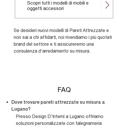
Scopri tutti i modelli di mobili e
oggetti accessori
Se desideri nuovi modelli di Pareti Attrezzate e
non sai a chi affidarti, noi rivendiamo i più quotati
brand del settore e ti assicureremo una
consulenza d'arredamento su misura.
FAQ
Dove trovare pareti attrezzate su misura a
Lugano?
Presso Design D'Interni a Lugano offriamo
soluzioni personalizzate con falegnameria