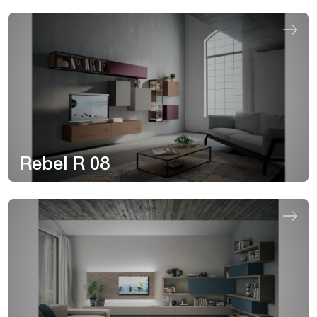
Rebel R 08