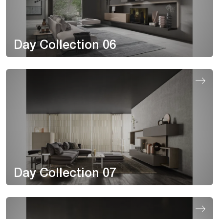
Day Collection 06
Day Collection 07