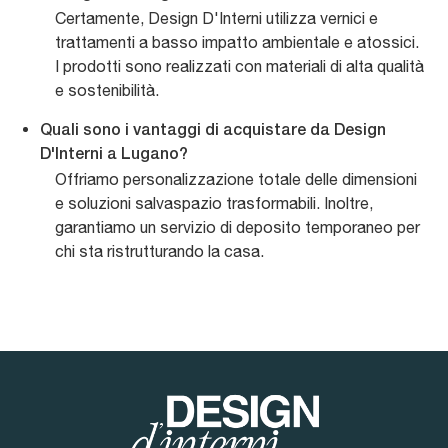
Certamente, Design D'Interni utilizza vernici e
trattamenti a basso impatto ambientale e atossici.
I prodotti sono realizzati con materiali di alta qualità
e sostenibilità.
Quali sono i vantaggi di acquistare da Design
D'Interni a Lugano?
Offriamo personalizzazione totale delle dimensioni
e soluzioni salvaspazio trasformabili. Inoltre,
garantiamo un servizio di deposito temporaneo per
chi sta ristrutturando la casa.