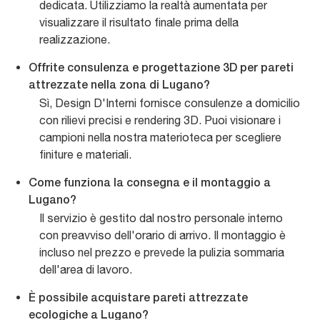
dedicata. Utilizziamo la realtà aumentata per
visualizzare il risultato finale prima della
realizzazione.
Offrite consulenza e progettazione 3D per pareti
attrezzate nella zona di Lugano?
Sì, Design D'Interni fornisce consulenze a domicilio
con rilievi precisi e rendering 3D. Puoi visionare i
campioni nella nostra materioteca per scegliere
finiture e materiali.
Come funziona la consegna e il montaggio a
Lugano?
Il servizio è gestito dal nostro personale interno
con preavviso dell'orario di arrivo. Il montaggio è
incluso nel prezzo e prevede la pulizia sommaria
dell'area di lavoro.
È possibile acquistare pareti attrezzate
ecologiche a Lugano?