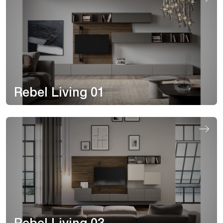
Rebel Living 01