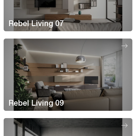
Rebel Living 07
Rebel Living 09