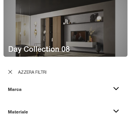
Day Collection 08
AZZERA FILTRI
Marca
Materiale