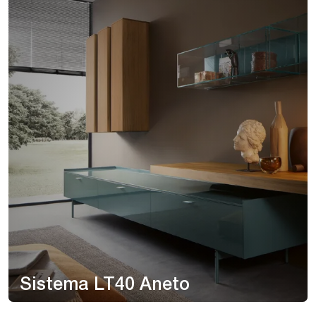
Sistema LT40 Aneto