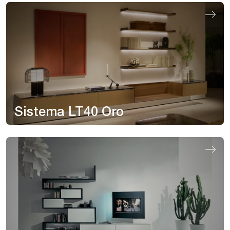
Sistema LT40 Oro