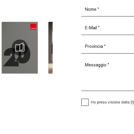
Ho preso visione della
P