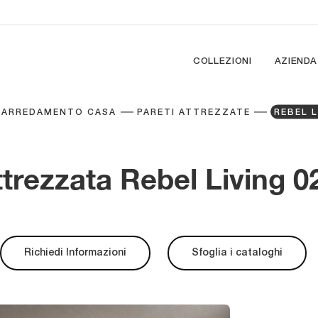
COLLEZIONI
AZIENDA
ARREDAMENTO CASA
PARETI ATTREZZATE
REBEL L
trezzata Rebel Living 0
Richiedi Informazioni
Sfoglia i cataloghi