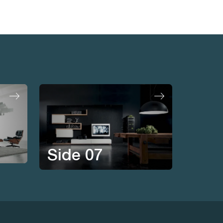
Side 07