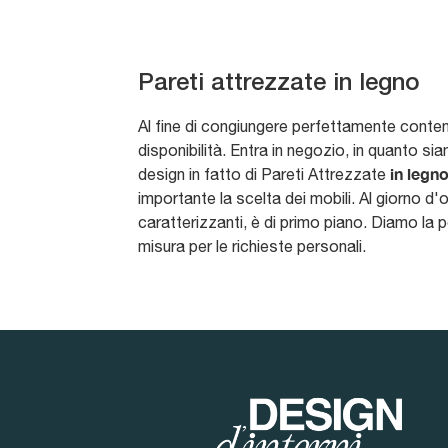
Pareti attrezzate in legno
Al fine di congiungere perfettamente contenut
disponibilità. Entra in negozio, in quanto sia
in legn
design in fatto di Pareti Attrezzate
importante la scelta dei mobili. Al giorno d'o
caratterizzanti, è di primo piano. Diamo la p
misura per le richieste personali.