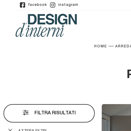
facebook
instagram
HOME
ARRED
FILTRA RISULTATI
AZZERA FILTRI