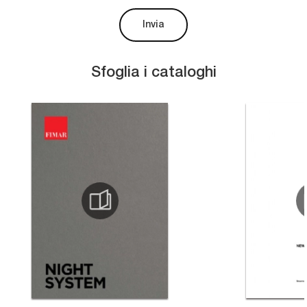
Invia
Sfoglia i cataloghi