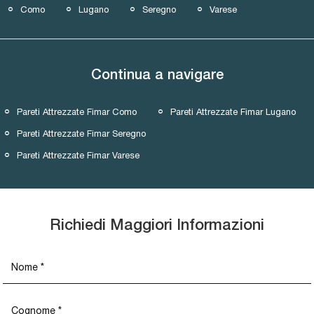
Como
Lugano
Seregno
Varese
Continua a navigare
Pareti Attrezzate Fimar Como
Pareti Attrezzate Fimar Lugano
Pareti Attrezzate Fimar Seregno
Pareti Attrezzate Fimar Varese
Richiedi Maggiori Informazioni