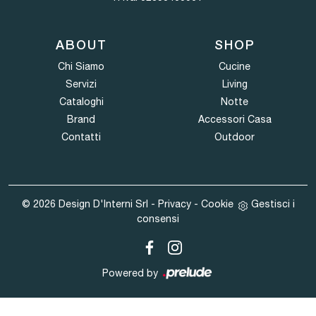
ABOUT
SHOP
Chi Siamo
Cucine
Servizi
Living
Cataloghi
Notte
Brand
Accessori Casa
Contatti
Outdoor
© 2026 Design D'Interni Srl -
Privacy
-
Cookie
Gestisci i
consensi
Powered by