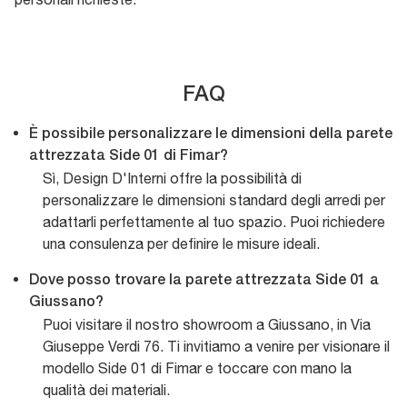
FAQ
È possibile personalizzare le dimensioni della parete
attrezzata Side 01 di Fimar?
Sì, Design D'Interni offre la possibilità di
personalizzare le dimensioni standard degli arredi per
adattarli perfettamente al tuo spazio. Puoi richiedere
una consulenza per definire le misure ideali.
Dove posso trovare la parete attrezzata Side 01 a
Giussano?
Puoi visitare il nostro showroom a Giussano, in Via
Giuseppe Verdi 76. Ti invitiamo a venire per visionare il
modello Side 01 di Fimar e toccare con mano la
qualità dei materiali.