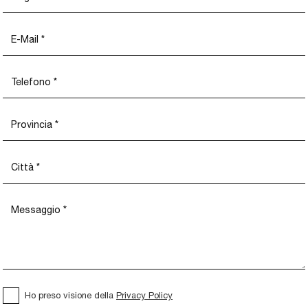
Ho preso visione della
Privacy Policy