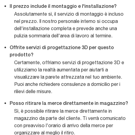
Il prezzo include il montaggio e l'installazione?
Assolutamente sì, il servizio di montaggio è incluso
nel prezzo. Il nostro personale interno si occupa
dell'installazione completa e prevede anche una
pulizia sommaria dell'area di lavoro al termine.
Offrite servizi di progettazione 3D per questo
prodotto?
Certamente, offriamo servizi di progettazione 3D e
utilizziamo la realtà aumentata per aiutarti a
visualizzare la parete attrezzata nel tuo ambiente.
Puoi anche richiedere consulenze a domicilio per i
rilievi delle misure.
Posso ritirare la merce direttamente in magazzino?
Sì, è possibile ritirare la merce direttamente in
magazzino da parte del cliente. Ti verrà comunicato
con preavviso l'orario di arrivo della merce per
organizzare al meglio il ritiro.