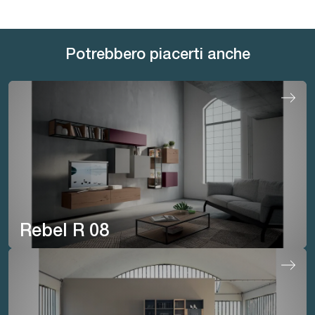
Potrebbero piacerti anche
Rebel R 08