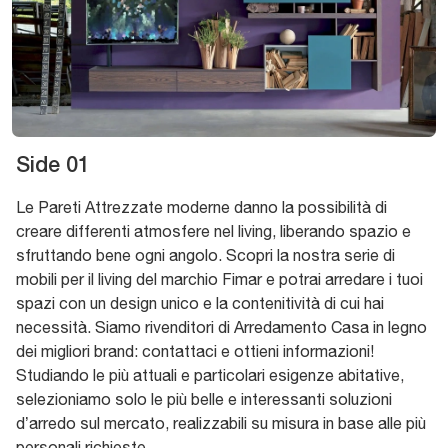
Side 01
Le Pareti Attrezzate moderne danno la possibilità di
creare differenti atmosfere nel living, liberando spazio e
sfruttando bene ogni angolo. Scopri la nostra serie di
mobili per il living del marchio Fimar e potrai arredare i tuoi
spazi con un design unico e la contenitività di cui hai
necessità. Siamo rivenditori di Arredamento Casa in legno
dei migliori brand: contattaci e ottieni informazioni!
Studiando le più attuali e particolari esigenze abitative,
selezioniamo solo le più belle e interessanti soluzioni
d’arredo sul mercato, realizzabili su misura in base alle più
personali richieste.