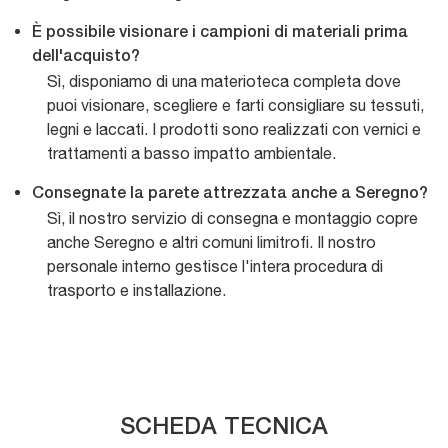
È possibile visionare i campioni di materiali prima
dell'acquisto?
Sì, disponiamo di una materioteca completa dove
puoi visionare, scegliere e farti consigliare su tessuti,
legni e laccati. I prodotti sono realizzati con vernici e
trattamenti a basso impatto ambientale.
Consegnate la parete attrezzata anche a Seregno?
Sì, il nostro servizio di consegna e montaggio copre
anche Seregno e altri comuni limitrofi. Il nostro
personale interno gestisce l'intera procedura di
trasporto e installazione.
SCHEDA TECNICA