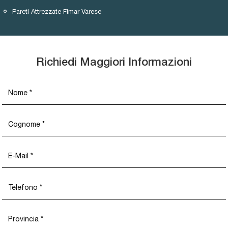
Pareti Attrezzate Fimar Varese
Richiedi Maggiori Informazioni