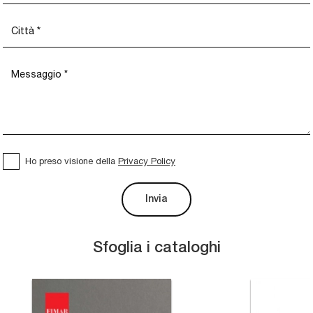
Ho preso visione della
Privacy Policy
Invia
Sfoglia i cataloghi