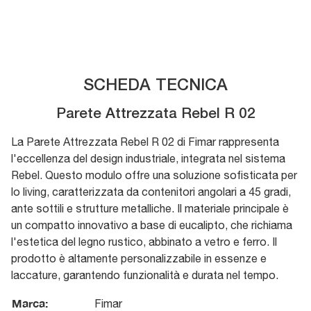
SCHEDA TECNICA
Parete Attrezzata Rebel R 02
La Parete Attrezzata Rebel R 02 di Fimar rappresenta
l'eccellenza del design industriale, integrata nel sistema
Rebel. Questo modulo offre una soluzione sofisticata per
lo living, caratterizzata da contenitori angolari a 45 gradi,
ante sottili e strutture metalliche. Il materiale principale è
un compatto innovativo a base di eucalipto, che richiama
l'estetica del legno rustico, abbinato a vetro e ferro. Il
prodotto è altamente personalizzabile in essenze e
laccature, garantendo funzionalità e durata nel tempo.
Marca:
Fimar