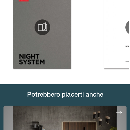
Potrebbero piacerti anche