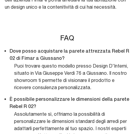
un design unico e la contenitività di cui hai necessità.
FAQ
Dove posso acquistare la parete attrezzata Rebel R
02 di Fimar a Giussano?
Puoi trovare questo modello presso Design D'Interni,
situato in Via Giuseppe Verdi 76 a Giussano. Il nostro
showroom ti permette di visionare il prodotto e
ricevere consulenza personalizzata.
È possibile personalizzare le dimensioni della parete
Rebel R 02?
Assolutamente sì, offriamo la possibilità di
personalizzare le dimensioni standard degli arredi per
adattarli perfettamente al tuo spazio. I nostri esperti