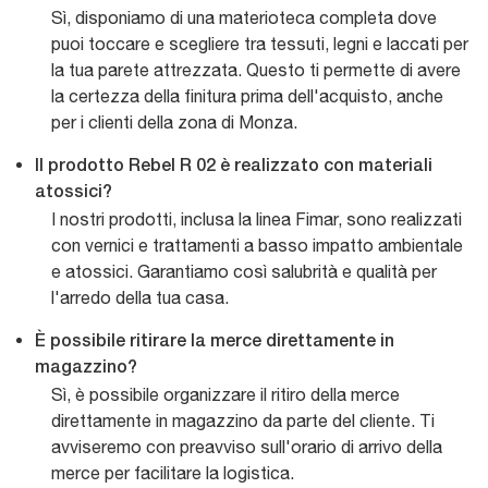
Sì, disponiamo di una materioteca completa dove
puoi toccare e scegliere tra tessuti, legni e laccati per
la tua parete attrezzata. Questo ti permette di avere
la certezza della finitura prima dell'acquisto, anche
per i clienti della zona di Monza.
Il prodotto Rebel R 02 è realizzato con materiali
atossici?
I nostri prodotti, inclusa la linea Fimar, sono realizzati
con vernici e trattamenti a basso impatto ambientale
e atossici. Garantiamo così salubrità e qualità per
l'arredo della tua casa.
È possibile ritirare la merce direttamente in
magazzino?
Sì, è possibile organizzare il ritiro della merce
direttamente in magazzino da parte del cliente. Ti
avviseremo con preavviso sull'orario di arrivo della
merce per facilitare la logistica.