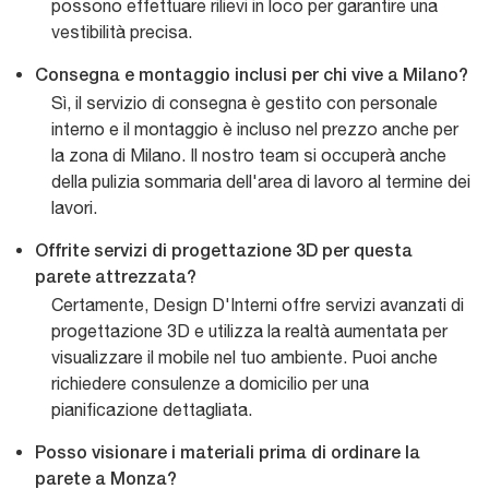
possono effettuare rilievi in loco per garantire una
vestibilità precisa.
Consegna e montaggio inclusi per chi vive a Milano?
Sì, il servizio di consegna è gestito con personale
interno e il montaggio è incluso nel prezzo anche per
la zona di Milano. Il nostro team si occuperà anche
della pulizia sommaria dell'area di lavoro al termine dei
lavori.
Offrite servizi di progettazione 3D per questa
parete attrezzata?
Certamente, Design D'Interni offre servizi avanzati di
progettazione 3D e utilizza la realtà aumentata per
visualizzare il mobile nel tuo ambiente. Puoi anche
richiedere consulenze a domicilio per una
pianificazione dettagliata.
Posso visionare i materiali prima di ordinare la
parete a Monza?